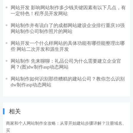
网站开发 影响网站制作多少钱关键因素有以下几点，有
一定特色！程序员开发网站
网站制作并有说白了的成都网站建设企业排行重庆10强
网站制作公司制作照片的网站
网站开发一个什么样网站的具体功能有哪些能整理出哪
些 网站二次开发和源生开发
网站制作 先来聊聊：礼品公司为什么需要建立企业官
网？(图)dw制作asp动态网站
网站制作如何识别那些糟糕的建站公司？教你怎么识别
dw制作asp动态网站
相关
商家和个人网站制作全攻略：从零开始建站步骤详解？注册域名、
买