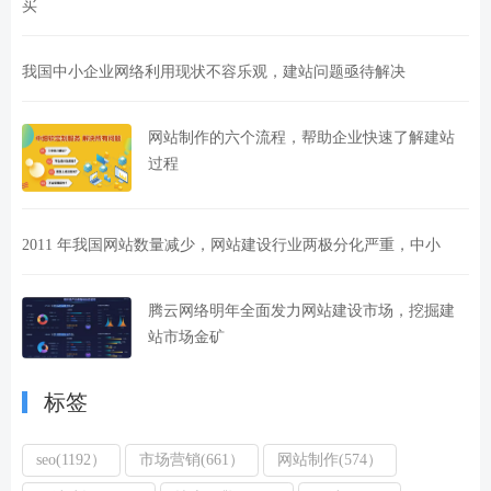
买
我国中小企业网络利用现状不容乐观，建站问题亟待解决
网站制作的六个流程，帮助企业快速了解建站
过程
2011 年我国网站数量减少，网站建设行业两极分化严重，中小
腾云网络明年全面发力网站建设市场，挖掘建
站市场金矿
标签
seo(1192）
市场营销(661）
网站制作(574）