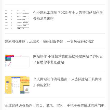
企业建站常踩坑？2026 年十大靠谱网站制作服
务商清单来啦
建站省钱攻略：从域名、源码到服务器，一文教你轻松搞定
网站制作 不懂技术也能轻松搭建网站？乔拓云
平台助你零基础建站
个人网站制作流程指南：从选择建站工具到添
加功能版块
企业建站必备条件：网页、域名、空间，手把手教你搭建网站与购