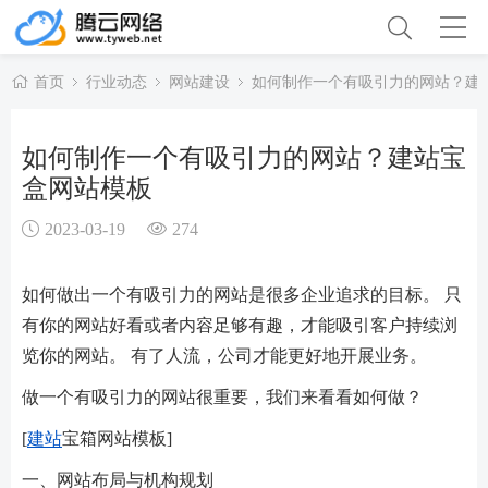
首页
行业动态
网站建设
如何制作一个有吸引力的网站？建
如何制作一个有吸引力的网站？建站宝
盒网站模板
2023-03-19
274
如何做出一个有吸引力的网站是很多企业追求的目标。 只
有你的网站好看或者内容足够有趣，才能吸引客户持续浏
览你的网站。 有了人流，公司才能更好地开展业务。
做一个有吸引力的网站很重要，我们来看看如何做？
[
建站
宝箱网站模板]
一、网站布局与机构规划