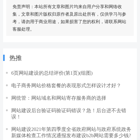
免责声明：本站所有文章和图片均来自用户分享和网络收
集，文章和图片版权归原作者及原出处所有，仅供学习与参
考，请勿用于商业用途，如果损害了您的权利，请联系网站
客服处理。
热推
6页网站建设的总结评价(第1页)(组图)
电子商务网站价格套餐的表现形式怎样设计才好？
网统管：网站域名和网站寄存服务商的选择
网站建设后台验证码验证码错误？急！后台进不去错
误！
网站建设2021年第四季度全省政府网站与政府系统政务
新媒体检查工作情况通报发布建设b2b网站需要多少钱?