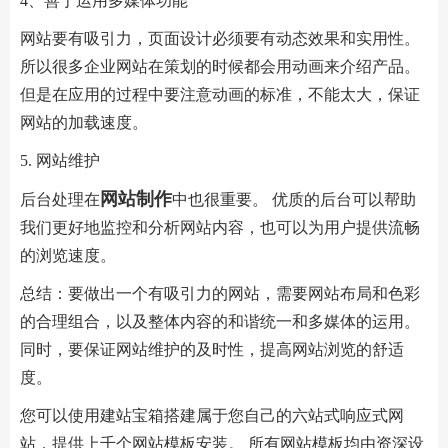
4、善于运用多媒体功能
网站要有吸引力，页面设计必须要有动态效果和实用性。
所以很多企业网站在策划的时候都会用动画来介绍产品。
但是在应用的过程中要注意动画的标准，不能太大，保证
网站的加载速度。
5. 网站维护
网站制作
后台处理在
中也很重要。 优质的后台可以帮助
我们更好地监控和分析网站内容，也可以为用户提供流畅
的浏览速度。
总结：要做出一个有吸引力的网站，需要网站布局和色彩
的合理组合，以及整体内容的和谐统一和多媒体的运用。
同时，要保证网站维护的及时性，提高网站浏览的舒适
度。
您可以使用建站宝箱搭建属于您自己的六站式响应式网
站，提供上千个网站模板安装。 所有网站模板均由资深设