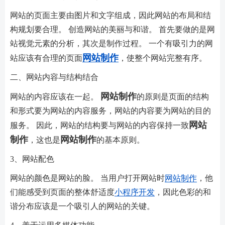
网站的页面主要由图片和文字组成，因此网站的布局和结
构规划要合理。 创造网站的美丽与和谐。 首先要做的是网
站视觉元素的分析，其次是制作过程。 一个有吸引力的网
网站制作
站应该有合理的页面
，使整个网站完整有序。
二、网站内容与结构结合
网站制作
网站的内容应该在一起。
的原则是页面的结构
和形式要为网站的内容服务，网站的内容要为网站的目的
网站
服务。 因此，网站的结构要与网站的内容保持一致
制作
网站制作
，这也是
的基本原则。
3、网站配色
网站的颜色是网站的脸。 当用户打开网站时
网站制作
，他
们能感受到页面的整体舒适度
小程序开发
，因此色彩的和
谐分布应该是一个吸引人的网站的关键。