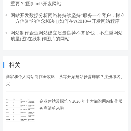
重要？(图)html5开发网站
网站开发数据分析网络将持续坚持“服务一个客户，树立
一方信誉”的信念和决心如何在vs2010中开发网站程序
网站制作企业网站建立质量良莠不齐价钱，不注重网站
质量(图)在线制作图片的网站
相关
商家和个人网站制作全攻略：从零开始建站步骤详解？注册域名、
买
企业建站常踩坑？2026 年十大靠谱网站制作服
务商清单来啦