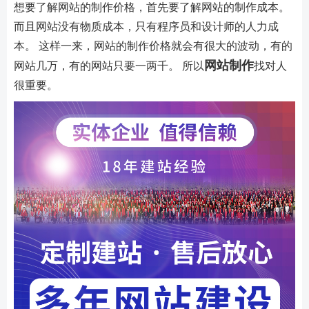
想要了解网站的制作价格，首先要了解网站的制作成本。
而且网站没有物质成本，只有程序员和设计师的人力成
本。 这样一来，网站的制作价格就会有很大的波动，有的
网站制作
网站几万，有的网站只要一两千。 所以
找对人
很重要。