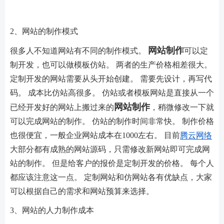
2、网站的制作模式
网站制作
很多人不知道网站有不同的制作模式。
可以定
制开发，也可以做模板仿站。 两者的生产价格相差很大。
定制开发的网站需要从头开始创建。 需要先设计，再写代
码。 成本比仿站高很多。 仿站或者模板网站是直接从一个
网站制作
已经开发好的网站上搬过来的
，稍微修改一下就
可以完成网站的制作。 仿站的制作时间非常快。 制作价格
也很便宜，一般企业网站成本在1000左右。 目前
腾云网络
大部分都有成熟的网站源码，只需修改新网站即可完成网
站的制作。 但是给客户的报价是定制开发的价格。 每个人
都应该注意这一点。 定制网站和仿网站各有优缺点，大家
可以根据自己的需求和网站预算来选择。
3、网站的人力制作成本