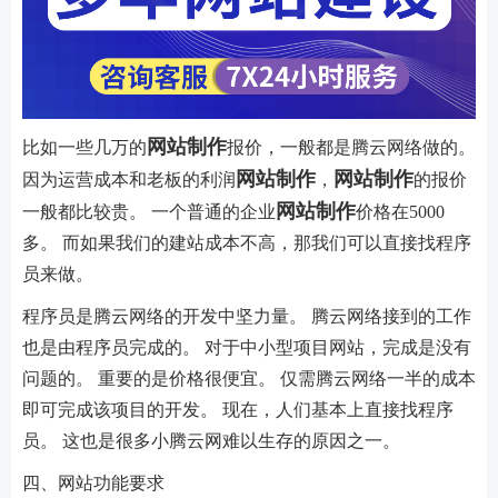
网站制作
比如一些几万的
报价，一般都是腾云网络做的。
网站制作
网站制作
因为运营成本和老板的利润
，
的报价
网站制作
一般都比较贵。 一个普通的企业
价格在5000
多。 而如果我们的建站成本不高，那我们可以直接找程序
员来做。
程序员是腾云网络的开发中坚力量。 腾云网络接到的工作
也是由程序员完成的。 对于中小型项目网站，完成是没有
问题的。 重要的是价格很便宜。 仅需腾云网络一半的成本
即可完成该项目的开发。 现在，人们基本上直接找程序
员。 这也是很多小腾云网难以生存的原因之一。
四、网站功能要求