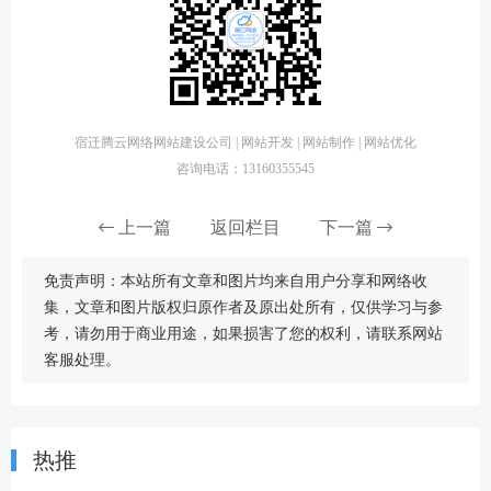
宿迁腾云网络网站建设公司 | 网站开发 | 网站制作 | 网站优化
咨询电话：13160355545
上一篇
返回栏目
下一篇
免责声明：本站所有文章和图片均来自用户分享和网络收
集，文章和图片版权归原作者及原出处所有，仅供学习与参
考，请勿用于商业用途，如果损害了您的权利，请联系网站
客服处理。
热推