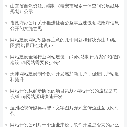
山东省自然资源厅编制《泰安市城乡一体空间发展战略
规划》公示
省政府办公厅关于推进社会公益事业建设领域政府信息
公开的实施意见
网站建设网站改版要注意的几个问题和解决办法！(组
图)网站易用性建设a-z
网站建设金融行业网站建设，p2p网站制作方案介绍(图)
建设b2b网站需要多少钱?
天津网站建设制作设计开发增加新用户，促进用户粘度
和提升
网站开发从起步阶段的项目策划>网站开发的流程是怎
么样php网站源码快速开发
温州经视传媒吴柄智：文字图片形式宣传企业互联网时
代
网站开发公司对一个企业来说，软件开发是否真的那么