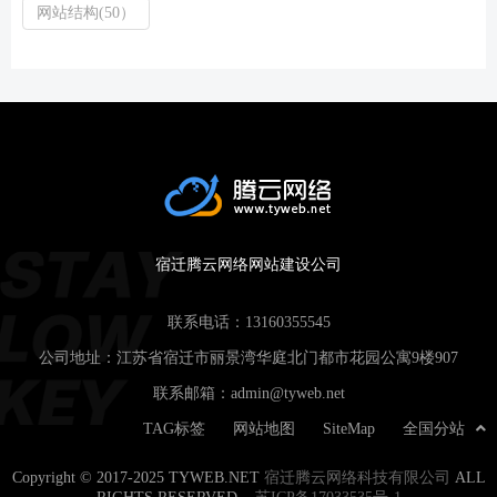
网站结构(50）
宿迁腾云网络网站建设公司
联系电话：
13160355545
公司地址：江苏省宿迁市丽景湾华庭北门都市花园公寓9楼907
联系邮箱：
admin@tyweb.net
TAG标签
网站地图
SiteMap
全国分站
Copyright © 2017-2025 TYWEB.NET
宿迁腾云网络科技有限公司
ALL