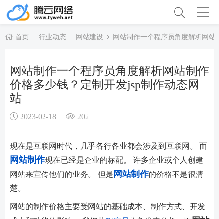
首页
行业动态
网站建设
网站制作一个程序员角度解析网站制
网站制作一个程序员角度解析网站制作
价格多少钱？定制开发jsp制作动态网
站
2023-02-18
202
现在是互联网时代，几乎各行各业都会涉及到互联网。 而
网站制作
现在已经是企业的标配。 许多企业或个人创建
网站制作
网站来宣传他们的业务。 但是
的价格不是很清
楚。
网站的制作价格主要受网站的基础成本、制作方式、开发