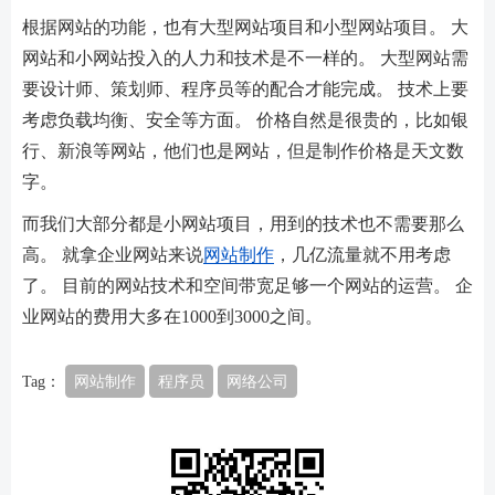
根据网站的功能，也有大型网站项目和小型网站项目。 大
网站和小网站投入的人力和技术是不一样的。 大型网站需
要设计师、策划师、程序员等的配合才能完成。 技术上要
考虑负载均衡、安全等方面。 价格自然是很贵的，比如银
行、新浪等网站，他们也是网站，但是制作价格是天文数
字。
而我们大部分都是小网站项目，用到的技术也不需要那么
高。 就拿企业网站来说
网站制作
，几亿流量就不用考虑
了。 目前的网站技术和空间带宽足够一个网站的运营。 企
业网站的费用大多在1000到3000之间。
Tag：
网站制作
程序员
网络公司