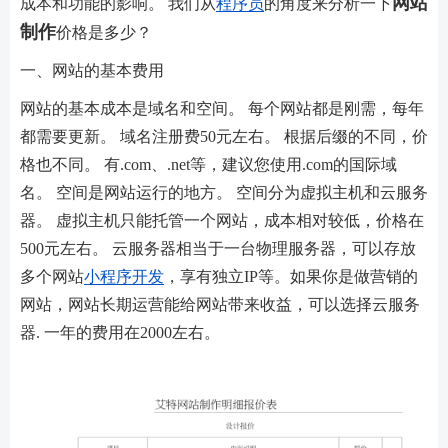
网站
成本和功能的影响。 我们从
程序员
的角度来分析一下
制作
价格是多少？
一、网站的基本费用
网站的基本成本是域名和空间。 每个网站都是刚需，每年
都需要更新。 域名注册费50元左右。 根据后缀的不同，价
格也不同。 有.com、.net等，建议您使用.com的国际域
名。 空间是网站运行的地方。 空间分为虚拟主机和云服务
器。 虚拟主机只能托管一个网站，成本相对较低，价格在
500元左右。 云服务器相当于一台物理服务器，可以存放
多个网站
小程序开发
，享有独立IP等。如果你是做营销的
网站，网站长期运营能给网站带来收益，可以选择云服务
器. 一年的费用在2000左右。