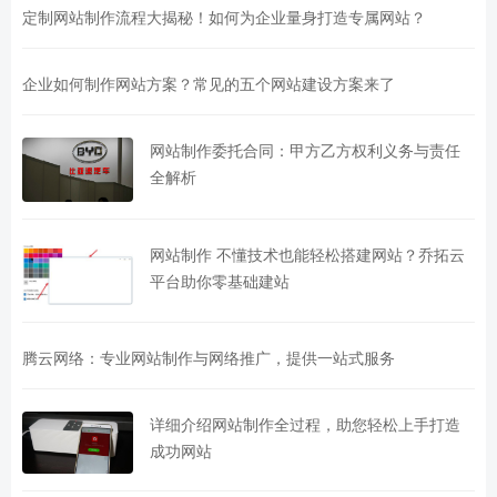
定制网站制作流程大揭秘！如何为企业量身打造专属网站？
企业如何制作网站方案？常见的五个网站建设方案来了
网站制作委托合同：甲方乙方权利义务与责任
全解析
网站制作 不懂技术也能轻松搭建网站？乔拓云
平台助你零基础建站
腾云网络：专业网站制作与网络推广，提供一站式服务
详细介绍网站制作全过程，助您轻松上手打造
成功网站