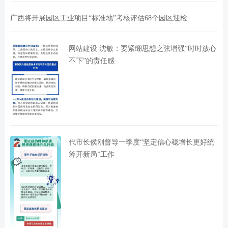
广西将开展园区工业项目“标准地”考核评估68个园区迎检
网站建设 沈敏：要紧绷思想之弦增强“时时放心
不下”的责任感
代市长侯刚督导一季度“坚定信心稳增长更好统
筹开新局”工作