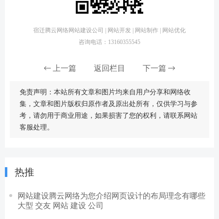
宿迁腾云网络网站建设公司 | 网站开发 | 网站制作 | 网站优化
咨询电话：13160355545
上一篇
返回栏目
下一篇
免责声明：本站所有文章和图片均来自用户分享和网络收
集，文章和图片版权归原作者及原出处所有，仅供学习与参
考，请勿用于商业用途，如果损害了您的权利，请联系网站
客服处理。
热推
网站建设腾云网络为您介绍网页设计的布局理念有哪些
大型 交友 网站 建设 公司