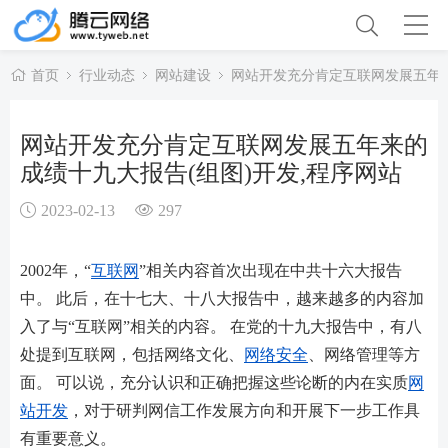
首页
行业动态
网站建设
网站开发充分肯定互联网发展五年来
网站开发充分肯定互联网发展五年来的
成绩十九大报告(组图)开发,程序网站
2023-02-13
297
2002年，“
互联网
”相关内容首次出现在中共十六大报告
中。 此后，在十七大、十八大报告中，越来越多的内容加
入了与“互联网”相关的内容。 在党的十九大报告中，有八
处提到互联网，包括网络文化、
网络安全
、网络管理等方
面。 可以说，充分认识和正确把握这些论断的内在实质
网
站开发
，对于研判网信工作发展方向和开展下一步工作具
有重要意义。