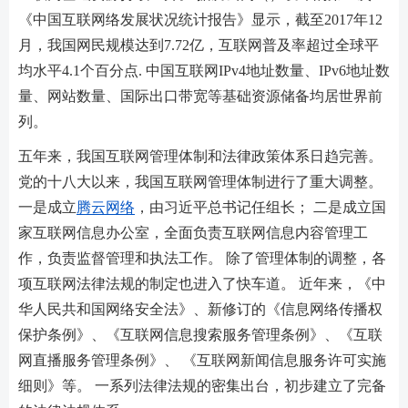
《中国互联网络发展状况统计报告》显示，截至2017年12
月，我国网民规模达到7.72亿，互联网普及率超过全球平
均水平4.1个百分点. 中国互联网IPv4地址数量、IPv6地址数
量、网站数量、国际出口带宽等基础资源储备均居世界前
列。
五年来，我国互联网管理体制和法律政策体系日趋完善。
党的十八大以来，我国互联网管理体制进行了重大调整。
一是成立
腾云网络
，由习近平总书记任组长； 二是成立国
家互联网信息办公室，全面负责互联网信息内容管理工
作，负责监督管理和执法工作。 除了管理体制的调整，各
项互联网法律法规的制定也进入了快车道。 近年来，《中
华人民共和国网络安全法》、新修订的《信息网络传播权
保护条例》、《互联网信息搜索服务管理条例》、《互联
网直播服务管理条例》、 《互联网新闻信息服务许可实施
细则》等。 一系列法律法规的密集出台，初步建立了完备