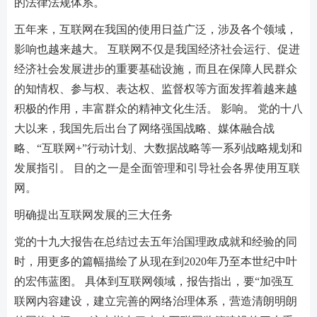
的法律法规体系。
五年来，互联网在我国的使用日益广泛，涉及各个领域，
影响也越来越大。 互联网不仅是我国经济社会运行、促进
经济社会发展进步的重要基础设施，而且在保障人民群众
的知情权、参与权、表达权、监督权等方面发挥着越来越
积极的作用，丰富群众的精神文化生活。 影响。 党的十八
大以来，我国先后出台了网络强国战略、媒体融合战
略、“互联网+”行动计划、大数据战略等一系列战略规划和
发展指引。 目的之一是全面管理和引导社会各界使用互联
网。
明确提出互联网发展的三大任务
党的十九大报告在总结过去五年治国理政成就和经验的同
时，用更多的篇幅描绘了从现在到2020年乃至本世纪中叶
的宏伟蓝图。 具体到互联网领域，报告指出，要“加强互
联网内容建设，建立完善的网络治理体系，营造清朗明朗