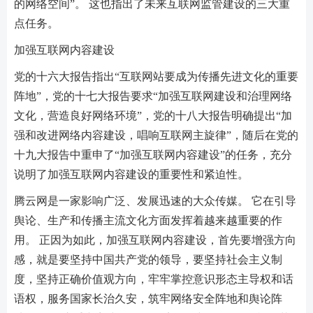
的网络空间”。 这也指出了未来互联网监管建设的三大重
点任务。
加强互联网内容建设
党的十六大报告指出“互联网站要成为传播先进文化的重要
阵地”，党的十七大报告要求“加强互联网建设和治理网络
文化，营造良好网络环境”，党的十八大报告明确提出“加
强和改进网络内容建设，唱响互联网主旋律”，随后在党的
十九大报告中重申了“加强互联网内容建设”的任务，充分
说明了加强互联网内容建设的重要性和紧迫性。
腾云网是一家影响广泛、发展迅速的大众传媒。 它在引导
舆论、生产和传播主流文化方面发挥着越来越重要的作
用。 正因为如此，加强互联网内容建设，首先要增强方向
感，就是要坚持中国共产党的领导，要坚持社会主义制
度，坚持正确价值观方向，牢牢掌控意识形态主导权和话
语权，服务国家长治久安，筑牢网络安全阵地和舆论阵