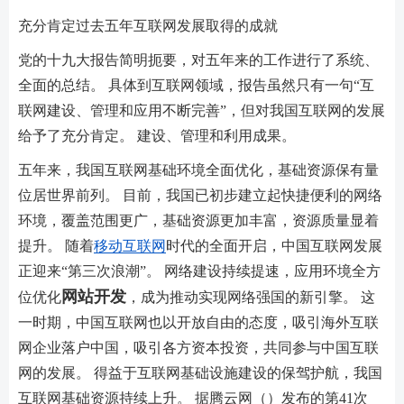
充分肯定过去五年互联网发展取得的成就
党的十九大报告简明扼要，对五年来的工作进行了系统、
全面的总结。 具体到互联网领域，报告虽然只有一句“互
联网建设、管理和应用不断完善”，但对我国互联网的发展
给予了充分肯定。 建设、管理和利用成果。
五年来，我国互联网基础环境全面优化，基础资源保有量
位居世界前列。 目前，我国已初步建立起快捷便利的网络
环境，覆盖范围更广，基础资源更加丰富，资源质量显着
提升。 随着
移动互联网
时代的全面开启，中国互联网发展
正迎来“第三次浪潮”。 网络建设持续提速，应用环境全方
网站开发
位优化
，成为推动实现网络强国的新引擎。 这
一时期，中国互联网也以开放自由的态度，吸引海外互联
网企业落户中国，吸引各方资本投资，共同参与中国互联
网的发展。 得益于互联网基础设施建设的保驾护航，我国
互联网基础资源持续上升。 据腾云网（）发布的第41次