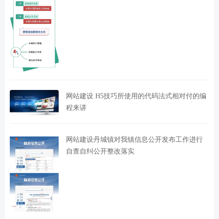
网站建设 H5技巧所使用的代码法式相对付的编
程来讲
网站建设丹城镇对我镇信息公开发布工作进行
自查自纠公开整改落实