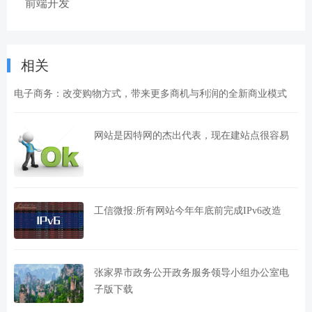
前端开发
相关
电子商务：改变购物方式，带来更多商机与利润的全新商业模式
网站是因特网的杰出代表，现在建站点很容易
工信微报:所有网站今年年底前完成IPv6改造
张家界市政务公开政务服务领导小组办公室电
子版下载