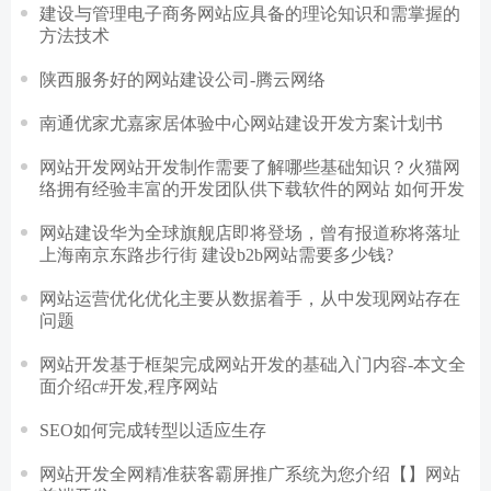
建设与管理电子商务网站应具备的理论知识和需掌握的
方法技术
陕西服务好的网站建设公司-腾云网络
南通优家尤嘉家居体验中心网站建设开发方案计划书
网站开发网站开发制作需要了解哪些基础知识？火猫网
络拥有经验丰富的开发团队供下载软件的网站 如何开发
网站建设华为全球旗舰店即将登场，曾有报道称将落址
上海南京东路步行街 建设b2b网站需要多少钱?
网站运营优化优化主要从数据着手，从中发现网站存在
问题
网站开发基于框架完成网站开发的基础入门内容-本文全
面介绍c#开发,程序网站
SEO如何完成转型以适应生存
网站开发全网精准获客霸屏推广系统为您介绍【】网站