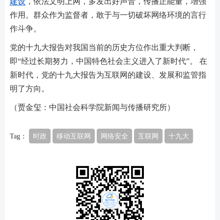
建设
，依法文明上网，多发出好声音，传播正能量，增强
作用。群众作为监督者，敢于与一切破坏网络环境的言行
作斗争。
党的十九大报告对我国当前的历史方位作出重大判断，
即“经过长期努力，中国特色社会主义进入了新时代”。 在
新时代，党的十九大报告为互联网的建设、发展和监管指
明了方向。
（贾金玺：中国社会科学院新闻与传播研究所）
Tag：
时政
移动互联网
网络安全
互联网
十九大