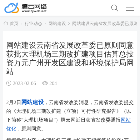
首页
行业动态
网站建设
网站建设云南省发展改革委已原则
网站建设云南省发展改革委已原则同意
获批大理机场三期改扩建项目估算总投
资万元广州开发区建设和环境保护局网
站
2023-02-06
204
网站建设
2月2日
，云南省发改委消息，云南省发改委提交
的《大理机场三期改扩建（立项）可行性研究报告》（以
下简称“大理机场项目”）腾云网近日获省发改委通报
网站
优化
，原则同意。