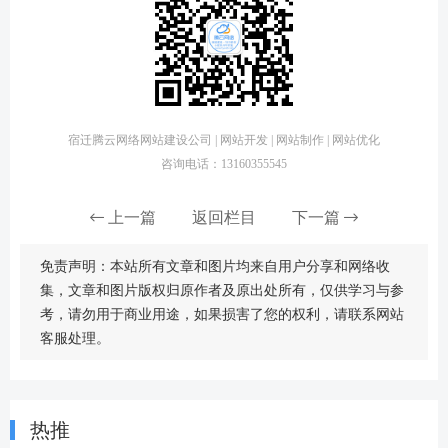
宿迁腾云网络网站建设公司 | 网站开发 | 网站制作 | 网站优化
咨询电话：13160355545
上一篇
返回栏目
下一篇
免责声明：本站所有文章和图片均来自用户分享和网络收
集，文章和图片版权归原作者及原出处所有，仅供学习与参
考，请勿用于商业用途，如果损害了您的权利，请联系网站
客服处理。
热推