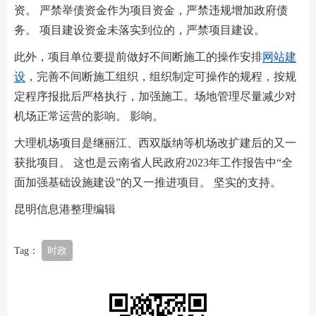
资。 严禁举债资金作为项目资金，严禁违规增加政府债
务。 项目建设资金未落实到位的，严禁项目建设。
此外，项目单位要提前做好不间断施工的操作安排
网站建
设
，完善不间断施工组织，组织制定可操作的规程，按规
定程序报批后严格执行，加强施工。场地管理尽量减少对
机场正常运营的影响。 影响。
大理机场项目是继丽江、西双版纳等机场改扩建后的又一
获批项目。 这也是云南省人民政府2023年工作报告中“全
面加强基础设施建设”的又一推进项目。 坚实的支持。
昆明信息港整理编辑
Tag：
时政