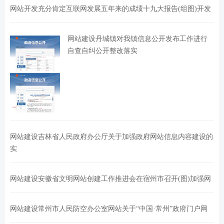
网站开发充分肯定互联网发展五年来的成绩十九大报告(组图)开发
网站建设丹城镇对我镇信息公开发布工作进行
自查自纠公开整改落实
网站建设吉林省人民政府办公厅关于加强政府网站信息内容建设的
实
网站建设安徽省文明网站创建工作推进会在宿州市召开(图)加强网
网站建设常州市人民防空办公室网站关于“中国·常州”政府门户网