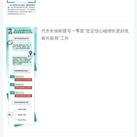
代市长侯刚督导一季度“坚定信心稳增长更好统
筹开新局”工作