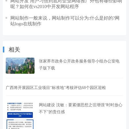
网站开发 用户习惯到底对企业网络推广外包有哪些影响
呢？如何在vs2010中开发网站程序
网站制作一般来说，网站制作可以分为:什么是好的?网
站logo在线制作
相关
张家界市政务公开政务服务领导小组办公室电
子版下载
广西将开展园区工业项目“标准地”考核评估68个园区迎检
网站建设 沈敏：要紧绷思想之弦增强“时时放心
不下”的责任感