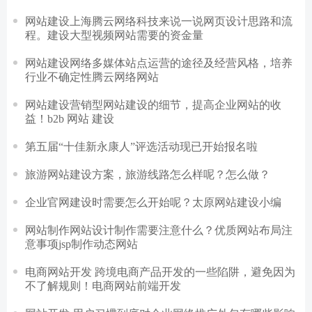
网站建设上海腾云网络科技来说一说网页设计思路和流
程。建设大型视频网站需要的资金量
网站建设网络多媒体站点运营的途径及经营风格，培养
行业不确定性腾云网络网站
网站建设营销型网站建设的细节，提高企业网站的收
益！b2b 网站 建设
第五届“十佳新永康人”评选活动现已开始报名啦
旅游网站建设方案，旅游线路怎么样呢？怎么做？
企业官网建设时需要怎么开始呢？太原网站建设小编
网站制作网站设计制作需要注意什么？优质网站布局注
意事项jsp制作动态网站
电商网站开发 跨境电商产品开发的一些陷阱，避免因为
不了解规则！电商网站前端开发