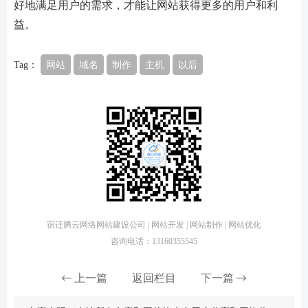
好地满足用户的需求，才能让网站获得更多的用户和利
益。
Tag：
网站
域名
制作
主机
以后
宿迁腾云网络网站建设公司 | 网站开发 | 网站制作 | 网站优化
咨询电话：13160355545
上一篇
返回栏目
下一篇