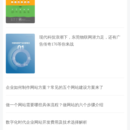
现代科技浪潮下，东莞物联网潜力足，还有广
告传奇176等你来战
企业如何制作网站方案？常见的五个网站建设方案来了
做一个网站需要哪些具体流程？做网站的六个步骤介绍
数字化时代企业网站开发费用及技术选择解析