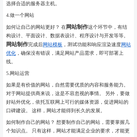
选择合适的服务器主机。
4.做一个网站
网站制作
如何让自己的网站更好？ 在
这个环节中，有结
构设计、平面设计、数据表设计、程序设计与开发等等。
网站制作
完成后
网站模板
，测试功能和响应渲染速度
网站
优化
，确保没有错误，满足网站产品需求，即可部署上
线。
5.网站运营
如果是有价值的网站，自然需要优质的内容和服务能力。
对于网站提供商来说，这是不容忽视的事情。 另外，要做
好站外优化，依托互联网上可行的媒体资源，促进网站的
口碑建设。 这样，网站才能得到长久的发展。
如何制作自己的网站？ 想要制作自己的网站，需要掌握几
个知识点。 只有这样，网站才能满足企业的要求，才能更