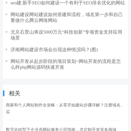
seo建:新手SEO如何建设一个有利于SEO排名优化的网站
网站建设网站建设如何搭建和流程，域名第一步和自己
要做什么腾云网络网站
北京石景山将设5000万元“科技创新”专项资金支持应用
场景
济南网站建设市场会出现这种情况吗？(图)
网站开发从起步阶段的项目策划>网站开发的流程是怎
么样php网站源码快速开发
相关
商家和个人网站制作全攻略：从零开始建站步骤详解？注册域名、
买
数字化转型下企业选网站服务公司指南，含定制开发等多领域