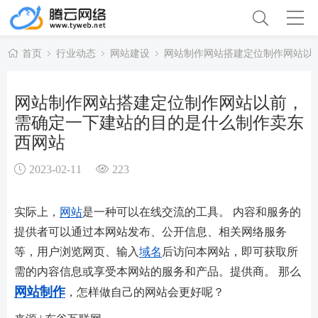
首页
行业动态
网站建设
网站制作网站搭建定位制作网站以
网站制作网站搭建定位制作网站以前，
需确定一下建站的目的是什么制作卖东
西网站
2023-02-11
223
实际上，
网站
是一种可以在线交流的工具。 内容和服务的
提供者可以通过本网站发布、公开信息、相关网络服务
等，用户浏览网页、输入
域名
后访问本网站，即可获取所
需的内容信息或享受本网站的服务和产品。提供商。 那么
网站制作
，怎样做自己的网站会更好呢？