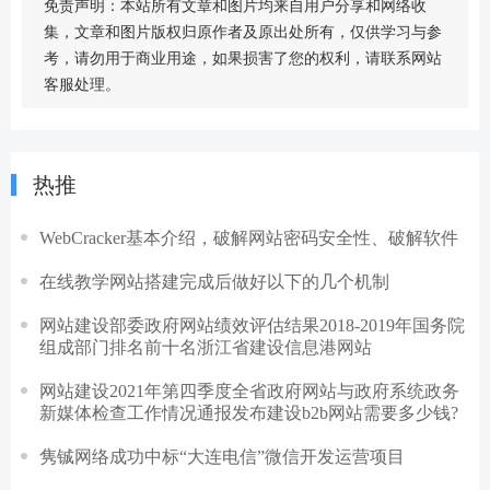
免责声明：本站所有文章和图片均来自用户分享和网络收
集，文章和图片版权归原作者及原出处所有，仅供学习与参
考，请勿用于商业用途，如果损害了您的权利，请联系网站
客服处理。
热推
WebCracker基本介绍，破解网站密码安全性、破解软件
在线教学网站搭建完成后做好以下的几个机制
网站建设部委政府网站绩效评估结果2018-2019年国务院
组成部门排名前十名浙江省建设信息港网站
网站建设2021年第四季度全省政府网站与政府系统政务
新媒体检查工作情况通报发布建设b2b网站需要多少钱?
隽铖网络成功中标“大连电信”微信开发运营项目