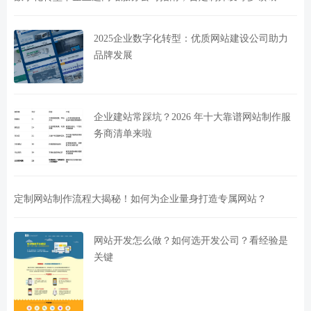
2025企业数字化转型：优质网站建设公司助力
品牌发展
企业建站常踩坑？2026 年十大靠谱网站制作服
务商清单来啦
定制网站制作流程大揭秘！如何为企业量身打造专属网站？
网站开发怎么做？如何选开发公司？看经验是
关键