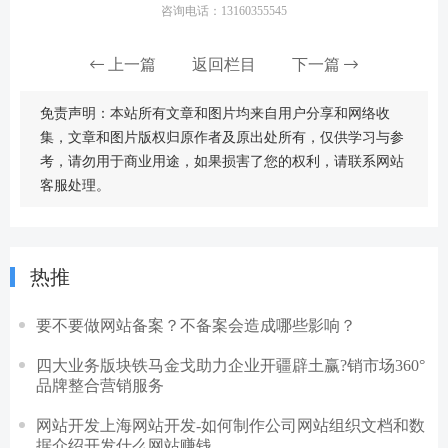
咨询电话：13160355545
上一篇
返回栏目
下一篇
免责声明：本站所有文章和图片均来自用户分享和网络收
集，文章和图片版权归原作者及原出处所有，仅供学习与参
考，请勿用于商业用途，如果损害了您的权利，请联系网站
客服处理。
热推
要不要做网站备案？不备案会造成哪些影响？
四大业务版块铁马金戈助力企业开疆辟土赢?销市场360°
品牌整合营销服务
网站开发上海网站开发-如何制作公司网站组织文档和数
据介绍开发什么网站赚钱