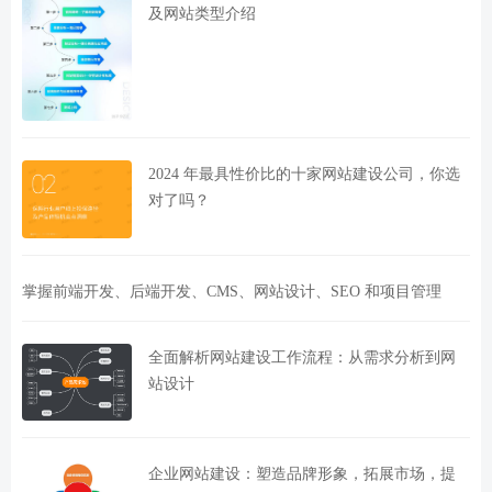
及网站类型介绍
2024 年最具性价比的十家网站建设公司，你选
对了吗？
掌握前端开发、后端开发、CMS、网站设计、SEO 和项目管理
全面解析网站建设工作流程：从需求分析到网
站设计
企业网站建设：塑造品牌形象，拓展市场，提