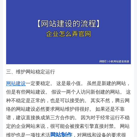
三、维护网站稳定运行
网站建设
一定要稳定。 这是最小值。 虽然是新建的网站，
但是有些网站建设。 假设一两个人访问新创建的网站。 这
种不稳定是正常的，也是可以接受的。 其实不然，腾云网
络的网站建设必然要求网站维护得很好。 如果还是不靠
谱，建议直接换成第三方合作的。 因为对于经常运行不稳
定的企业网站来说，很可能会被搜索引擎直接封禁。 网站
网站制作
维护也是一项技术活
，对网线和设备的要求很