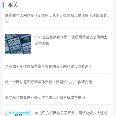
相关
商家和个人网站制作全攻略：从零开始建站步骤详解？注册域名、
买
2025企业数字化转型：优质网站建设公司助力
品牌发展
企业如何制作网站方案？常见的五个网站建设方案来了
做一个网站需要哪些具体流程？做网站的六个步骤介绍
做网站价格参差不齐，才力信息为您分析成本费用
略去甲方找网建公司环节，网站建设八大流程