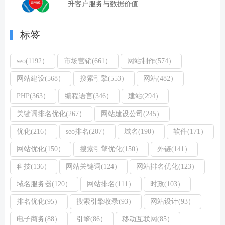
升客户服务与数据价值
标签
seo(1192）
市场营销(661）
网站制作(574）
网站建设(568）
搜索引擎(553）
网站(482）
PHP(363）
编程语言(346）
建站(294）
关键词排名优化(267）
网站建设公司(245）
优化(216）
seo排名(207）
域名(190）
软件(171）
网站优化(150）
搜索引擎优化(150）
外链(141）
科技(136）
网站关键词(124）
网站排名优化(123）
域名服务器(120）
网站排名(111）
时政(103）
排名优化(95）
搜索引擎收录(93）
网站设计(93）
电子商务(88）
引擎(86）
移动互联网(85）