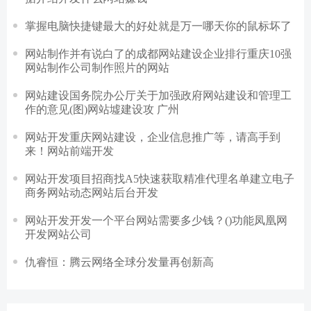
掌握电脑快捷键最大的好处就是万一哪天你的鼠标坏了
网站制作并有说白了的成都网站建设企业排行重庆10强
网站制作公司制作照片的网站
网站建设国务院办公厅关于加强政府网站建设和管理工
作的意见(图)网站墟建设攻 广州
网站开发重庆网站建设，企业信息推广等，请高手到
来！网站前端开发
网站开发项目招商找A5快速获取精准代理名单建立电子
商务网站动态网站后台开发
网站开发开发一个平台网站需要多少钱？()功能凤凰网
开发网站公司
仇睿恒：腾云网络全球分发量再创新高