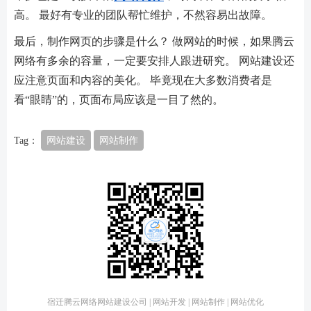
高。 最好有专业的团队帮忙维护，不然容易出故障。
最后，制作网页的步骤是什么？ 做网站的时候，如果腾云
网络有多余的容量，一定要安排人跟进研究。 网站建设还
应注意页面和内容的美化。 毕竟现在大多数消费者是
看“眼睛”的，页面布局应该是一目了然的。
Tag：
网站建设
网站制作
宿迁腾云网络网站建设公司 | 网站开发 | 网站制作 | 网站优化