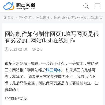
首页
行业动态
网站建设
网站制作如何制作网页1.填写网页是很
网站制作如何制作网页1.填写网页是很
有必要的! 网站flash在线制作
2023-02-10
243
很多人建站后不知道下一步该干什么，一头雾水，交给第
三方网站推广和网站维护
腾云网络
。 如果第三方足够可
靠，就算了。 如果第三方的制作能力不行，我自己也不
懂，最后只能被骗，所以做网页还是有必要提前知道一些
步骤的！
如何制作网页