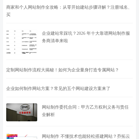
商家和个人网站制作全攻略：从零开始建站步骤详解？注册域名、
买
企业建站常踩坑？2026 年十大靠谱网站制作服
务商清单来啦
定制网站制作流程大揭秘！如何为企业量身打造专属网站？
企业如何制作网站方案？常见的五个网站建设方案来了
网站制作委托合同：甲方乙方权利义务与责任
全解析
网站制作 不懂技术也能轻松搭建网站？乔拓云