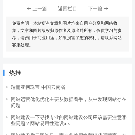
上一篇
返回栏目
下一篇
免责声明：本站所有文章和图片均来自用户分享和网络收
集，文章和图片版权归原作者及原出处所有，仅供学习与参
考，请勿用于商业用途，如果损害了您的权利，请联系网站
客服处理。
热推
瑞丽亚柯珠宝-中国云南省
网站运营优化优化主要从数据着手，从中发现网站存在
问题
网站建设一下寻找专业的网站建设公司应该需要注意哪
些问题？网站易用性建设a-z