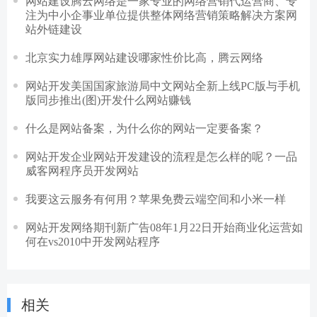
网站建设腾云网络是一家专业的网络营销代运营商、专
注为中小企事业单位提供整体网络营销策略解决方案网
站外链建设
北京实力雄厚网站建设哪家性价比高，腾云网络
网站开发美国国家旅游局中文网站全新上线PC版与手机
版同步推出(图)开发什么网站赚钱
什么是网站备案，为什么你的网站一定要备案？
网站开发企业网站开发建设的流程是怎么样的呢？一品
威客网程序员开发网站
我要这云服务有何用？苹果免费云端空间和小米一样
网站开发网络期刊新广告08年1月22日开始商业化运营如
何在vs2010中开发网站程序
相关