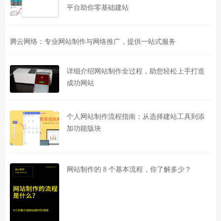
平台助你零基础建站
腾云网络：专业网站制作与网络推广，提供一站式服务
详细介绍网站制作全过程，助您轻松上手打造
成功网站
个人网站制作流程指南：从选择建站工具到添
加功能版块
网站制作的 8 个基本流程，你了解多少？