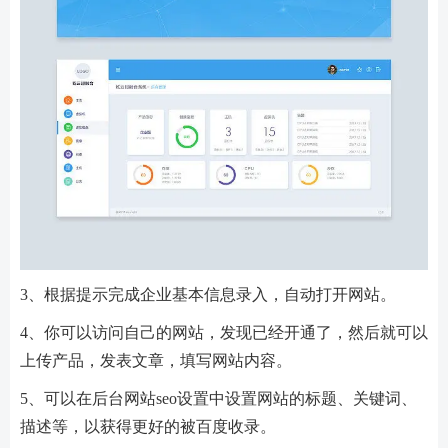
3、根据提示完成企业基本信息录入，自动打开网站。
4、你可以访问自己的网站，发现已经开通了，然后就可以
上传产品，发表文章，填写网站内容。
5、可以在后台网站seo设置中设置网站的标题、关键词、
描述等，以获得更好的被百度收录。