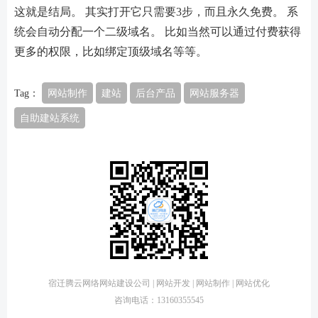
这就是结局。 其实打开它只需要3步，而且永久免费。 系
统会自动分配一个二级域名。 比如当然可以通过付费获得
更多的权限，比如绑定顶级域名等等。
Tag：
网站制作
建站
后台产品
网站服务器
自助建站系统
宿迁腾云网络网站建设公司 | 网站开发 | 网站制作 | 网站优化
咨询电话：13160355545