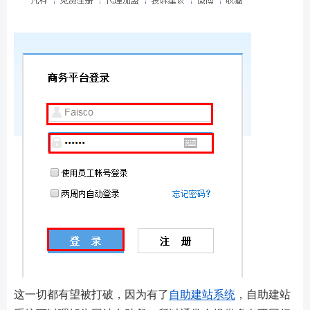
这一切都有望被打破，因为有了
自助建站系统
，自助建站