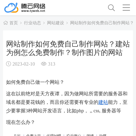
首页
行业动态
网站建设
网站制作如何免费自己制作网站？
网站制作如何免费自己制作网站？建站
为例怎么免费制作？制作图片的网站
2023-02-10
313
如何免费自己做一个网站？
这在以前绝对是天方夜谭，因为做网站所需要的服务器和
域名都是要花钱的，而且你还需要有专业的
建站
能力，至
少要掌握3种网站开发语言，比如php， ,, css, 服务器等
现在怎么办？