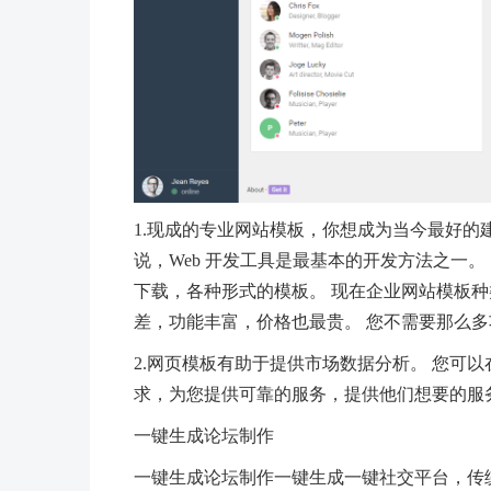
1.现成的专业网站模板，你想成为当今最好的
说，Web 开发工具是最基本的开发方法之一
下载，各种形式的模板。 现在企业网站模板种
差，功能丰富，价格也最贵。 您不需要那么
2.网页模板有助于提供市场数据分析。 您可
求，为您提供可靠的服务，提供他们想要的服
一键生成论坛制作
一键生成论坛制作一键生成一键社交平台，传