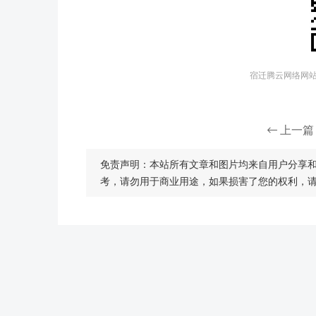
宿迁腾云网络网站建
上一篇
免责声明：本站所有文章和图片均来自用户分享
考，请勿用于商业用途，如果损害了您的权利，