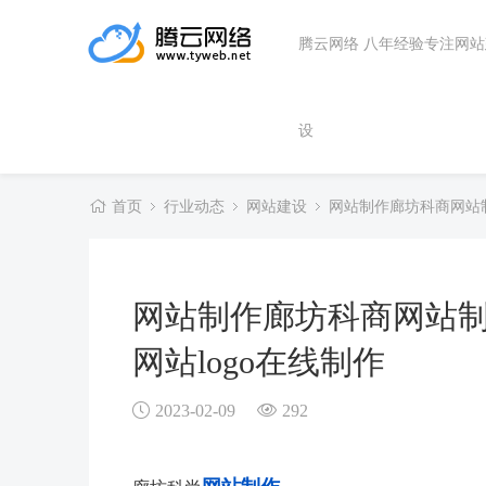
腾云网络 八年经验专注网
设
首页
行业动态
网站建设
网站制作廊坊科商网站制
网站制作廊坊科商网站
网站logo在线制作
2023-02-09
292