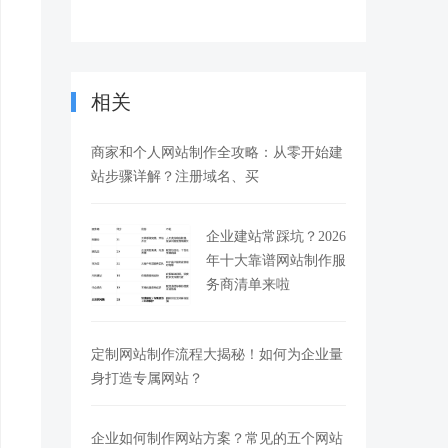
相关
商家和个人网站制作全攻略：从零开始建
站步骤详解？注册域名、买
企业建站常踩坑？2026
年十大靠谱网站制作服
务商清单来啦
定制网站制作流程大揭秘！如何为企业量
身打造专属网站？
企业如何制作网站方案？常见的五个网站