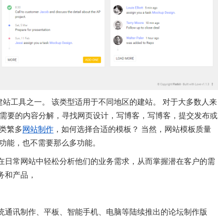
建站工具之一。 该类型适用于不同地区的建站。 对于大多数人来
。 需要的内容分解，寻找网页设计，写博客，写博客，提交发布或
类繁多
网站制作
，如何选择合适的模板？ 当然，网站模板质量
多功能，也不需要那么多功能。
以在日常网站中轻松分析他们的业务需求，从而掌握潜在客户的需
务和产品，
统通讯制作、平板、智能手机、电脑等陆续推出的论坛制作版