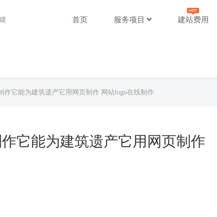
首页
服务项目
建站费用
站建
作它能为建筑遗产它用网页制作 网站logo在线制作
制作它能为建筑遗产它用网页制作