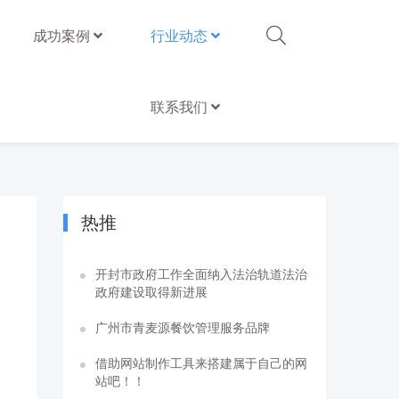
成功案例
行业动态
联系我们
热推
开封市政府工作全面纳入法治轨道法治
政府建设取得新进展
广州市青麦源餐饮管理服务品牌
借助网站制作工具来搭建属于自己的网
站吧！！