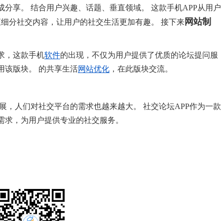
分享。 结合用户兴趣、话题、垂直领域。 这款手机APP从用户
网站制
直细分社交内容，让用户的社交生活更加有趣。 接下来
。
需求，这款手机
软件
的出现，不仅为用户提供了优质的论坛提问服
用该版块。 的共享生活
网站优化
，在此版块交流。
展，人们对社交平台的需求也越来越大。 社交论坛APP作为一款
需求，为用户提供专业的社交服务。