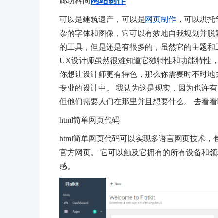
网站制作
廊坊科尚
可以是建筑遗产，可以是
网页制作
，可以烘托
杂的字体和图像，它可以有效地自我规划并脱颖而
的工具，但是还是有很多的，虽然它的主题和
UX设计师虽然很难知道它独特性和功能特性，
你想让设计师更有特色，那么你需要时不时地
专业的设计中。 我认为这是现实，因为也许
但他们需要人们在那里并且想要什么。 去看看
html简单网页代码
html简单网页代码可以实现多语言网页技术
官方网页。 它可以触及它拥有的所有设备和领
感。