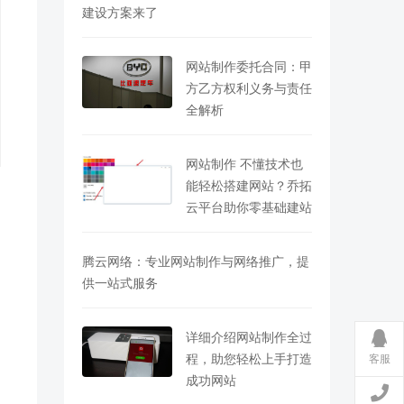
建设方案来了
网站制作委托合同：甲
方乙方权利义务与责任
全解析
网站制作 不懂技术也
能轻松搭建网站？乔拓
云平台助你零基础建站
腾云网络：专业网站制作与网络推广，提
供一站式服务
详细介绍网站制作全过
客服
程，助您轻松上手打造
成功网站