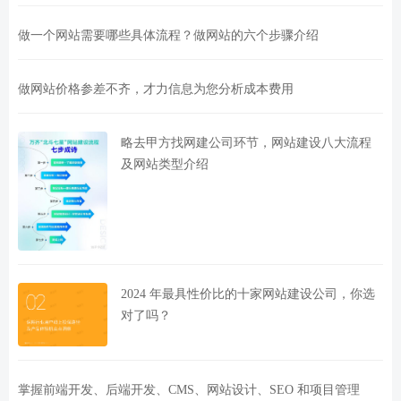
做一个网站需要哪些具体流程？做网站的六个步骤介绍
做网站价格参差不齐，才力信息为您分析成本费用
略去甲方找网建公司环节，网站建设八大流程
及网站类型介绍
2024 年最具性价比的十家网站建设公司，你选
对了吗？
掌握前端开发、后端开发、CMS、网站设计、SEO 和项目管理