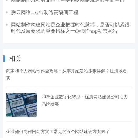
网站制作流程有哪些？主要包括网站域名和空间主机
腾云网络--专业制造高隔间工程
网站制作构建网站是企业把握时代脉搏，是否可以紧跟
时代发展要求的重要指标之一dw制作asp动态网站
相关
商家和个人网站制作全攻略：从零开始建站步骤详解？注册域名、
买
2025企业数字化转型：优质网站建设公司助力
品牌发展
企业如何制作网站方案？常见的五个网站建设方案来了