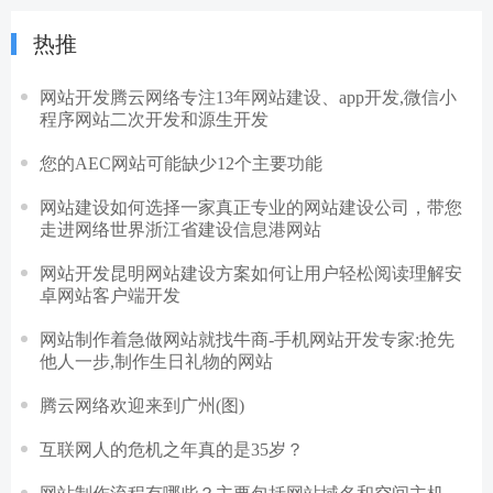
热推
网站开发腾云网络专注13年网站建设、app开发,微信小
程序网站二次开发和源生开发
您的AEC网站可能缺少12个主要功能
网站建设如何选择一家真正专业的网站建设公司，带您
走进网络世界浙江省建设信息港网站
网站开发昆明网站建设方案如何让用户轻松阅读理解安
卓网站客户端开发
网站制作着急做网站就找牛商-手机网站开发专家:抢先
他人一步,制作生日礼物的网站
腾云网络欢迎来到广州(图)
互联网人的危机之年真的是35岁？