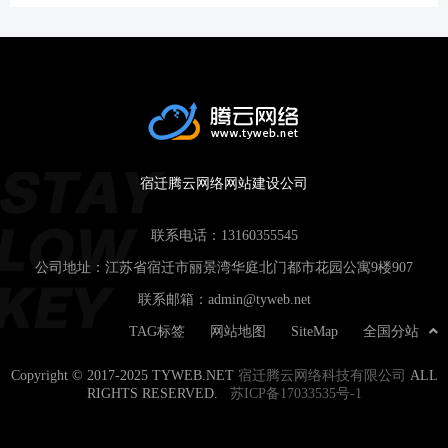
宿迁腾云网络网站建设公司
联系电话：
13160355545
公司地址：江苏省宿迁市丽景湾华庭北门都市花园公寓9楼907
联系邮箱：
admin@tyweb.net
TAG标签
网站地图
SiteMap
全国分站
Copyright © 2017-2025 TYWEB.NET
宿迁腾云网络科技有限公司
ALL
RIGHTS RESERVED.
苏ICP备17033535号-1