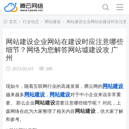
首页
行业动态
网站建设
网站建设企业网站在建设时应注意
网站建设企业网站在建设时应注意哪些
细节？网络为您解答网站墟建设攻 广
州
2023-02-03
200
网站建设
现如今，随着互联网行业的高速发展，腾云网的
网站建设
网站建设
越来越多
，
对于中小企业来说非常重
网站建设
要。 那么企业
需要注意哪些细节呢？ 对此，上
网站建设
森网络在此为大家整理了相关内容
，供大家了解
和参考。