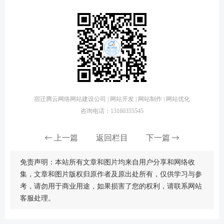
宿迁腾云网络网站建设公司 | 网站开发 | 网站制作 | 网站优化
咨询电话：13160355545
上一篇
返回栏目
下一篇
免责声明：本站所有文章和图片均来自用户分享和网络收
集，文章和图片版权归原作者及原出处所有，仅供学习与参
考，请勿用于商业用途，如果损害了您的权利，请联系网站
客服处理。