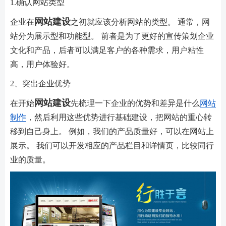
1.确认网站类型
网站建设
企业在
之初就应该分析网站的类型。 通常，网
站分为展示型和功能型。 前者是为了更好的宣传策划企业
文化和产品，后者可以满足客户的各种需求，用户粘性
高，用户体验好。
2、突出企业优势
网站建设
在开始
先梳理一下企业的优势和差异是什么
网站
制作
，然后利用这些优势进行基础建设，把网站的重心转
移到自己身上。 例如，我们的产品质量好，可以在网站上
展示。 我们可以开发相应的产品栏目和详情页，比较同行
业的质量。