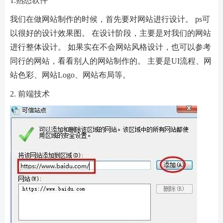
1.熟悉软件
我们在做网站制作的时候，首先要对网站进行设计。 ps可
以很好的设计效果图。 在设计阶段，主要是对我们的网站
进行整体设计。 如果实在不会网站风格设计，也可以参考
同行的网站，看看别人的网站制作的。 主要是UI流程、网
站色彩、网站Logo、网站布局等。
2. 前端技术