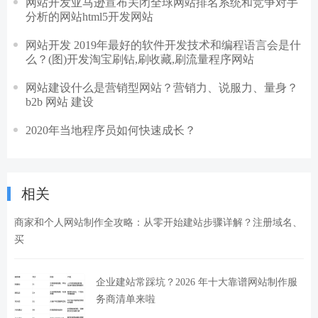
网站开发亚马逊宣布关闭全球网站排名系统和竞争对手
分析的网站html5开发网站
网站开发 2019年最好的软件开发技术和编程语言会是什
么？(图)开发淘宝刷钻,刷收藏,刷流量程序网站
网站建设什么是营销型网站？营销力、说服力、量身？
b2b 网站 建设
2020年当地程序员如何快速成长？
相关
商家和个人网站制作全攻略：从零开始建站步骤详解？注册域名、
买
企业建站常踩坑？2026 年十大靠谱网站制作服
务商清单来啦