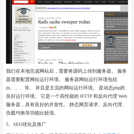
我们在本地完成网站后，需要将源码上传到服务器。 服务
器需要配置网站运行环境。 服务器网站运行环境包括
iis、、、等。 并且是主流的网站运行环境。 是动态php的
良好运行环境。 它是一个高性能的 HTTP 和反向代理 Web
服务器，具有良好的并发性。 静态网页请求、反向代理、
负载均衡等功能比较强。
5、SEO优化及推广