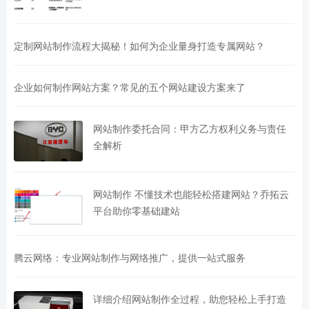
定制网站制作流程大揭秘！如何为企业量身打造专属网站？
企业如何制作网站方案？常见的五个网站建设方案来了
网站制作委托合同：甲方乙方权利义务与责任
全解析
网站制作 不懂技术也能轻松搭建网站？乔拓云
平台助你零基础建站
腾云网络：专业网站制作与网络推广，提供一站式服务
详细介绍网站制作全过程，助您轻松上手打造