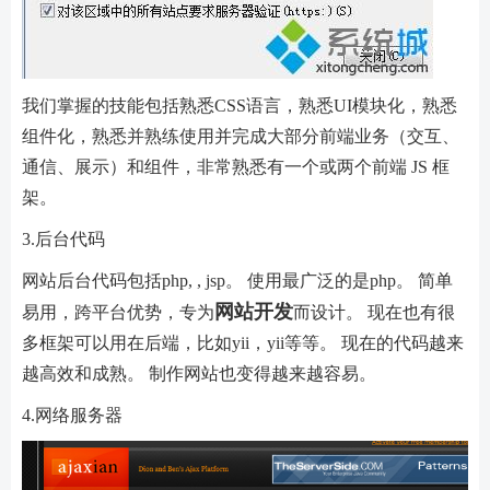
我们掌握的技能包括熟悉CSS语言，熟悉UI模块化，熟悉
组件化，熟悉并熟练使用并完成大部分前端业务（交互、
通信、展示）和组件，非常熟悉有一个或两个前端 JS 框
架。
3.后台代码
网站后台代码包括php, , jsp。 使用最广泛的是php。 简单
网站开发
易用，跨平台优势，专为
而设计。 现在也有很
多框架可以用在后端，比如yii，yii等等。 现在的代码越来
越高效和成熟。 制作网站也变得越来越容易。
4.网络服务器