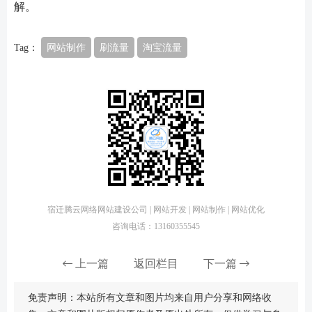
解。
Tag：
网站制作
刷流量
淘宝流量
宿迁腾云网络网站建设公司 | 网站开发 | 网站制作 | 网站优化
咨询电话：13160355545
上一篇
返回栏目
下一篇
免责声明：本站所有文章和图片均来自用户分享和网络收