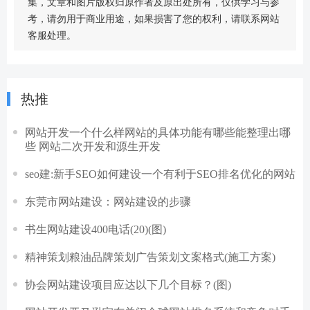
集，文章和图片版权归原作者及原出处所有，仅供学习与参
考，请勿用于商业用途，如果损害了您的权利，请联系网站
客服处理。
热推
网站开发一个什么样网站的具体功能有哪些能整理出哪
些 网站二次开发和源生开发
seo建:新手SEO如何建设一个有利于SEO排名优化的网站
东莞市网站建设：网站建设的步骤
书生网站建设400电话(20)(图)
精神策划粮油品牌策划广告策划文案格式(施工方案)
协会网站建设项目应达以下几个目标？(图)