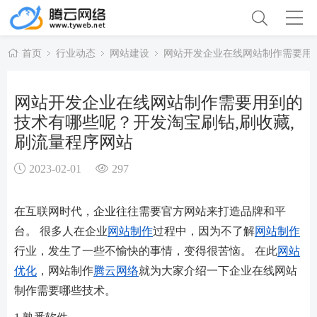
首页
行业动态
网站建设
网站开发企业在线网站制作需要用到
网站开发企业在线网站制作需要用到的
技术有哪些呢？开发淘宝刷钻,刷收藏,
刷流量程序网站
2023-02-01
297
在互联网时代，企业往往需要官方网站来打造品牌和平
台。 很多人在企业
网站制作
过程中，因为不了解
网站制作
行业，发生了一些不愉快的事情，变得很苦恼。 在此
网站
优化
，网站制作
腾云网络
就为大家介绍一下企业在线网站
制作需要哪些技术。