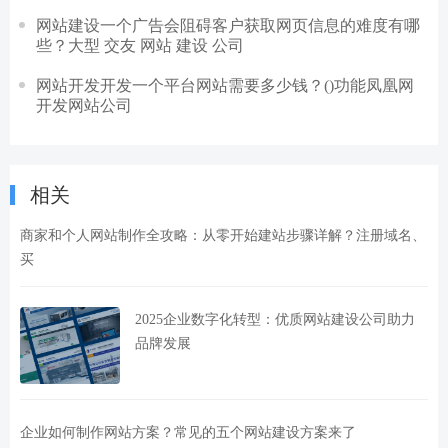
网站建设一个广告会阻碍客户获取网页信息的难度有哪
些？大型 交友 网站 建设 公司
网站开发开发一个平台网站需要多少钱？()功能凤凰网
开发网站公司
相关
商家和个人网站制作全攻略：从零开始建站步骤详解？注册域名、
买
2025企业数字化转型：优质网站建设公司助力
品牌发展
企业如何制作网站方案？常见的五个网站建设方案来了