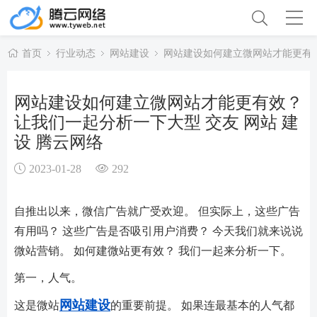
首页
行业动态
网站建设
网站建设如何建立微网站才能更有效
网站建设如何建立微网站才能更有效？
让我们一起分析一下大型 交友 网站 建
设 腾云网络
2023-01-28
292
自推出以来，微信广告就广受欢迎。 但实际上，这些广告
有用吗？ 这些广告是否吸引用户消费？ 今天我们就来说说
微站营销。 如何建微站更有效？ 我们一起来分析一下。
第一，人气。
网站建设
这是微站
的重要前提。 如果连最基本的人气都