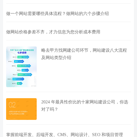
做一个网站需要哪些具体流程？做网站的六个步骤介绍
做网站价格参差不齐，才力信息为您分析成本费用
略去甲方找网建公司环节，网站建设八大流程
及网站类型介绍
2024 年最具性价比的十家网站建设公司，你选
对了吗？
掌握前端开发、后端开发、CMS、网站设计、SEO 和项目管理