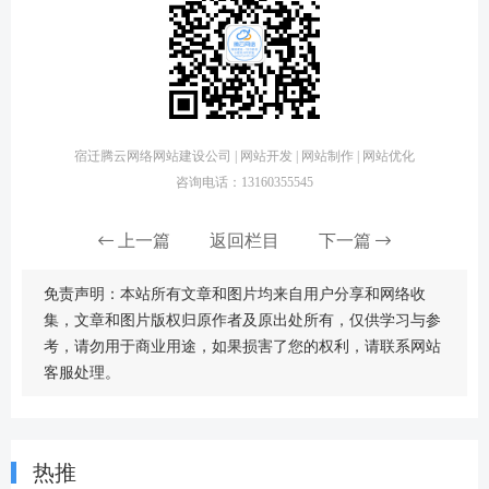
宿迁腾云网络网站建设公司 | 网站开发 | 网站制作 | 网站优化
咨询电话：13160355545
上一篇
返回栏目
下一篇
免责声明：本站所有文章和图片均来自用户分享和网络收
集，文章和图片版权归原作者及原出处所有，仅供学习与参
考，请勿用于商业用途，如果损害了您的权利，请联系网站
客服处理。
热推