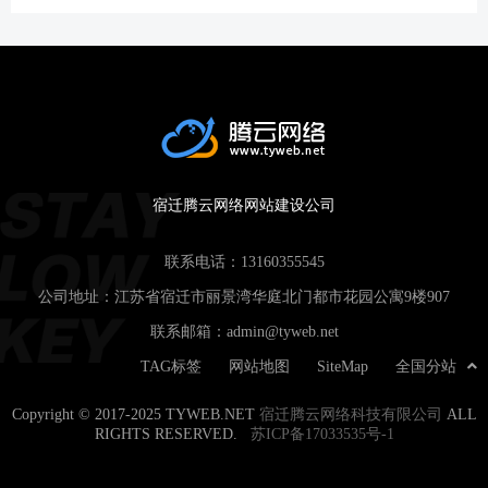
宿迁腾云网络网站建设公司
联系电话：
13160355545
公司地址：江苏省宿迁市丽景湾华庭北门都市花园公寓9楼907
联系邮箱：
admin@tyweb.net
TAG标签
网站地图
SiteMap
全国分站
Copyright © 2017-2025 TYWEB.NET
宿迁腾云网络科技有限公司
ALL
RIGHTS RESERVED.
苏ICP备17033535号-1