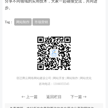
分享不同领域的实用技术，大家一起碰撞交流，共同进
步。
Tag：
网站制作
市场营销
宿迁腾云网络网站建设公司 | 网站开发 | 网站制作 | 网站优化
咨询电话：13160355545
上一篇
返回栏目
下一篇