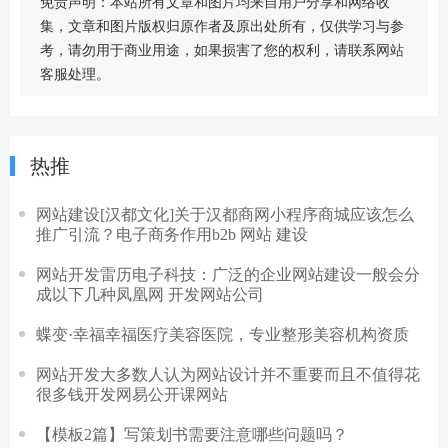
免责声明：本站所有文章和图片均来自用户分享和网络收
集，文章和图片版权归原作者及原出处所有，仅供学习与参
考，请勿用于商业用途，如果损害了您的权利，请联系网站
客服处理。
热推
网站建设[汉都文化]关于汉都商网小程序商城应该怎么
推广引流？电子商务作用b2b 网站 建设
网站开发雷历电子科技：广泛的企业网站建设一般会分
成以下几种凤凰网 开发网站公司
蝶变·幸福幸福医疗美容医院，专业整形美容机构资质
网站开发大多数人认为网站设计并不重要而且不值得花
很多钱开发网易公开课网站
【模板2篇】写策划书需要注意哪些问题吗？