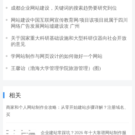
成都企业网站建设，关键词的搜索趋势要研究到位
网站建设中国互联网宣传教育网/项目该项目就属于四川
网络广告发展网站墟建设攻 广州
关于国家重大科研基础设施和大型科研仪器向社会开放
的意见
学网站制作与网页设计的如何做好一个网站
王馨诒（渤海大学管理学院旅游管理）(图)
相关
商家和个人网站制作全攻略：从零开始建站步骤详解？注册域名、
买
企业建站常踩坑？2026 年十大靠谱网站制作服