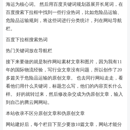
海运为核心词。 然后用百度关键词规划器展开长尾词，在
百度搜索下拉框中找到一些行业热词，比如危险品运输、
危险品运输规则，将这些词进行分类统计，列在网站导航
栏。
百度下拉框搜索热词
热门关键词放在导航栏
接下来要做的就是制作网站素材文章和图片，因为我有11
年的国际物流经验，写行业文章没有问题，所以创作了20
多篇关于危险品运输的原创文章。 也去同行网站走走，看
看他们用什么关键词，标题怎么写，他们的内容页长什么
样。 好的就转过来，然后修改杂交成为伪原创文章，输入
到自己的腾云网网站。
本站收录不区分原创文章和伪原创文章
网站建好后，每个栏目下至少要放10篇文章，网站才能分