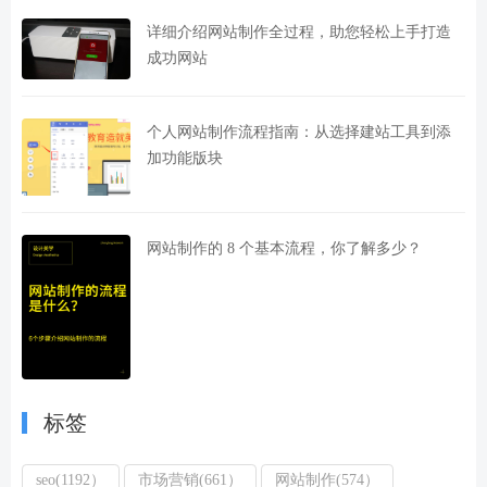
详细介绍网站制作全过程，助您轻松上手打造
成功网站
个人网站制作流程指南：从选择建站工具到添
加功能版块
网站制作的 8 个基本流程，你了解多少？
标签
seo(1192）
市场营销(661）
网站制作(574）