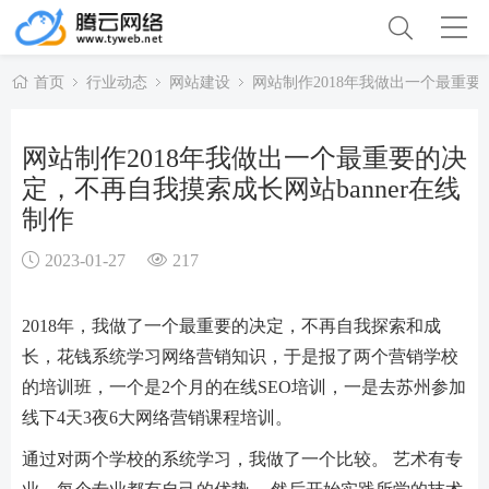
首页
行业动态
网站建设
网站制作2018年我做出一个最重要
网站制作2018年我做出一个最重要的决
定，不再自我摸索成长网站banner在线
制作
2023-01-27
217
2018年，我做了一个最重要的决定，不再自我探索和成
长，花钱系统学习网络营销知识，于是报了两个营销学校
的培训班，一个是2个月的在线SEO培训，一是去苏州参加
线下4天3夜6大网络营销课程培训。
通过对两个学校的系统学习，我做了一个比较。 艺术有专