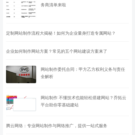
务商清单来啦
定制网站制作流程大揭秘！如何为企业量身打造专属网站？
企业如何制作网站方案？常见的五个网站建设方案来了
网站制作委托合同：甲方乙方权利义务与责任
全解析
网站制作 不懂技术也能轻松搭建网站？乔拓云
平台助你零基础建站
腾云网络：专业网站制作与网络推广，提供一站式服务