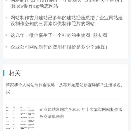
网站制作 如何设计制作一个高端大气精美的公司网站？
(图)dw制作asp动态网站
网站制作古月建站已多年的建站经验总结了企业网站建
设制作必知的三要素以供制作照片的网站
这几年，微信催生了一个神奇的生物圈--朋友圈
企业公司网站制作的费用和报价是多少？(组图)
相关
商家和个人网站制作全攻略：从零开始建站步骤详解？注册域名、
买
企业建站常踩坑？2026 年十大靠谱网站制作服
务商清单来啦