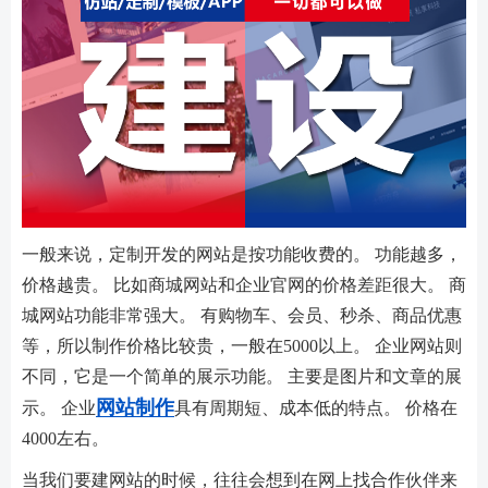
一般来说，定制开发的网站是按功能收费的。 功能越多，
价格越贵。 比如商城网站和企业官网的价格差距很大。 商
城网站功能非常强大。 有购物车、会员、秒杀、商品优惠
等，所以制作价格比较贵，一般在5000以上。 企业网站则
不同，它是一个简单的展示功能。 主要是图片和文章的展
网站制作
示。 企业
具有周期短、成本低的特点。 价格在
4000左右。
当我们要建网站的时候，往往会想到在网上找合作伙伴来