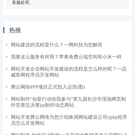
客服处理。
热推
网站建设的流程是什么？一网科技为您解答
我要这云服务有何用？苹果免费云端空间和小米一样
网站开发企业网站开发建设的流程是怎么样的呢？一品
威客网程序员开发网站
腾云网络PPP项目正式投入运营(图)
网站制作“创新行动你我参与”第九届长沙市现场网页制
作竞赛总决赛jsp制作动态网站
网站开发腾云网络为您介绍株洲网站建设公司()php程序
员怎么开发网站