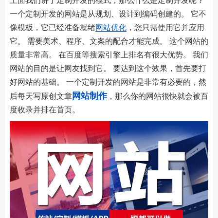
上面我们讲了定制开发的模式，那么什么是定制开发呢？
一个定制开发的网站是从规划、设计到编码创建的。 它不
像模板，它已经准备就绪
网站优化
，您只需使用它并应用
它。 需要美术、程序、文案的配合才能完成。 这个网站的
质量非常高。 在百度等搜索引擎上排名有很大优势。 我们
网站的目的是让网友找到它。 要达到这个效果，首先要打
好网站的基础。 一个定制开发的网站是非常有必要的，然
网站制作
后每天写原创文章
，那么你的网站很快就会被百
度收录并排在首页。