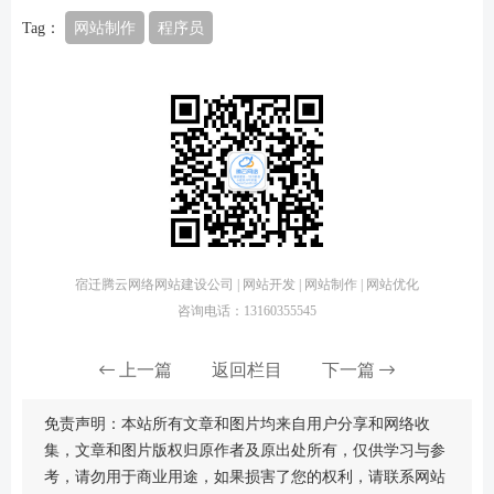
Tag：
网站制作
程序员
宿迁腾云网络网站建设公司 | 网站开发 | 网站制作 | 网站优化
咨询电话：13160355545
上一篇
返回栏目
下一篇
免责声明：本站所有文章和图片均来自用户分享和网络收
集，文章和图片版权归原作者及原出处所有，仅供学习与参
考，请勿用于商业用途，如果损害了您的权利，请联系网站