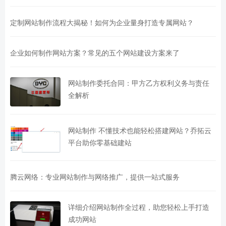
定制网站制作流程大揭秘！如何为企业量身打造专属网站？
企业如何制作网站方案？常见的五个网站建设方案来了
网站制作委托合同：甲方乙方权利义务与责任
全解析
网站制作 不懂技术也能轻松搭建网站？乔拓云
平台助你零基础建站
腾云网络：专业网站制作与网络推广，提供一站式服务
详细介绍网站制作全过程，助您轻松上手打造
成功网站