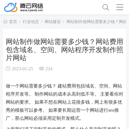
首页
行业动态
网站建设
网站制作做网站需要多少钱？网站
网站制作做网站需要多少钱？网站费用
包含域名、空间、网站程序开发制作照
片网站
2023-01-25
224
做一个网站需要多少钱？ 建站费用包括域名、空间、网站
程序开发等。 制作网站的成本从高到低不等。 主要看你对
网站的要求。 如果不想在网站上花很多钱，网上有很多优
秀的模板可以参考。 如果要长期运营一个网站进行seo推
广，那么网站必须采用定制开发模式。