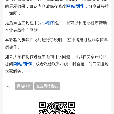
网站制作
的展示效果，确认内容后保存修改
，分享链接推
广如图：
最后点击工具栏中的
小程序
推广，就可以利用小程序帮助
企业在线推广网站。
本教程的步骤在此处进行了说明。 整个搭建过程非常简单
易操作。
如果大家在制作过程中遇到什么问题，可以在文章评论区
网站制作
提问
，或者私信联系小编，我会第一时间回复给
大家解答。
Tag：
网站制作
企业网站模板