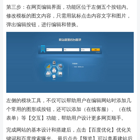
第三步：在网页编辑界面，功能区位于左侧五个按钮内。
修改模板的图文内容，只需用鼠标点击内容文字和图片，
弹出编辑按钮，进行编辑和替换。
左侧的模块工具，不仅可以帮助用户在编辑网站时添加几
个常用的图形或按钮，还可以添加（在线客服）、（在线
表单）等【交互】功能，帮助用户设计更多网页顺手。
完成网站的基本设计和搭建后，点击【百度优化】优化关
键词和百度搜索曝光。 最后点击【预览】可以查看建站后