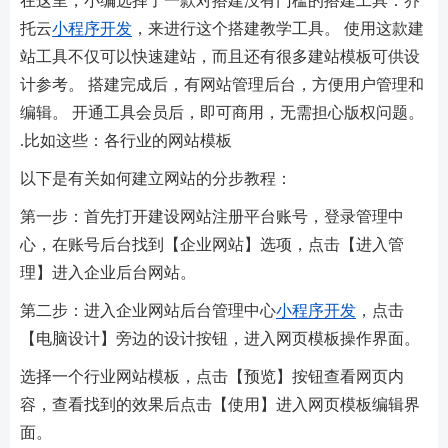
在这里，小编选择了一款对搭建没有门槛的搭建工具：乔
托云
小程序开发
，来进行这个搭建教学工具。 使用这款建
站工具不仅可以快速建站，而且还有很多建站模板可供设
计参考。 搭建完成后，有网站管理后台，方便用户管理和
编辑。 开通工具会员后，即可商用，无需担心版权问题。
.比如这些：各行业的网站模板
以下是有关如何建立网站的分步教程：
第一步：首先打开建设网站注册平台账号，登录管理中
心，在账号后台找到【企业网站】选项，点击【进入管
理】进入企业后台网站。
第二步：进入企业网站后台管理中心
小程序开发
，点击
【电脑设计】旁边的设计按钮，进入网页模板操作界面。
选择一个行业网站模板，点击【预览】按钮查看网页内
容，查看找到的效果后点击【使用】进入网页模板编辑界
面。