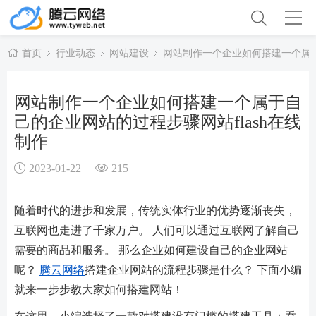
首页
行业动态
网站建设
网站制作一个企业如何搭建一个属于
网站制作一个企业如何搭建一个属于自
己的企业网站的过程步骤网站flash在线
制作
2023-01-22
215
随着时代的进步和发展，传统实体行业的优势逐渐丧失，
互联网也走进了千家万户。 人们可以通过互联网了解自己
需要的商品和服务。 那么企业如何建设自己的企业网站
呢？
腾云网络
搭建企业网站的流程步骤是什么？ 下面小编
就来一步步教大家如何搭建网站！