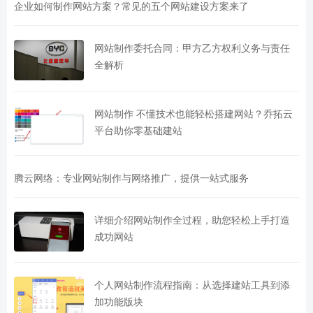
企业如何制作网站方案？常见的五个网站建设方案来了
网站制作委托合同：甲方乙方权利义务与责任
全解析
网站制作 不懂技术也能轻松搭建网站？乔拓云
平台助你零基础建站
腾云网络：专业网站制作与网络推广，提供一站式服务
详细介绍网站制作全过程，助您轻松上手打造
成功网站
个人网站制作流程指南：从选择建站工具到添
加功能版块