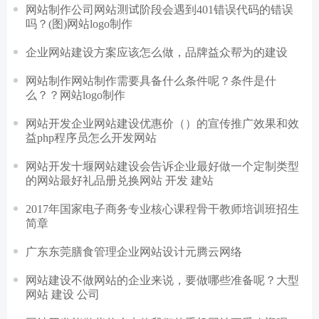
网站制作公司网站测试阶段会遇到401错误代码的错误
吗？(图)网站logo制作
企业网站建设方案应该怎么做，品牌益众帮为的建设
网站制作网站制作需要具备什么条件呢？条件是什
么？？网站logo制作
网站开发企业网站建设优惠价（）的宣传推广效果和效
益php程序员怎么开发网站
网站开发十堰网站建设会告诉企业最好做一个定制类型
的网站最好礼品册兑换网站 开发 建站
2017年国家电子商务专业核心课程骨干教师培训班招生
简章
广东东莞膳食管理企业网站设计元腾云网络
网站建设不做网站的企业来说，要做哪些准备呢？大型
网站 建设 公司