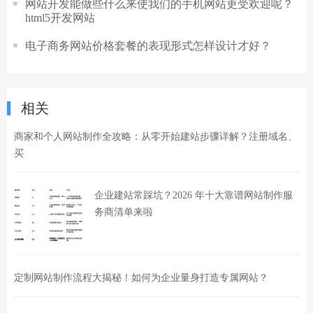
网站开发能做些什么来使我们的手机网站更受欢迎呢？
html5开发网站
电子商务网站价格套餐的表现形式怎样设计才好？
相关
商家和个人网站制作全攻略：从零开始建站步骤详解？注册域名、
买
企业建站常踩坑？2026 年十大靠谱网站制作服
务商清单来啦
定制网站制作流程大揭秘！如何为企业量身打造专属网站？