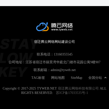
宿迁腾云网络网站建设公司
联系电话：
13160355545
公司地址：江苏省宿迁市丽景湾华庭北门都市花园公寓9楼907
联系邮箱：
admin@tyweb.net
TAG标签
网站地图
SiteMap
全国分站
Copyright © 2017-2025 TYWEB.NET
宿迁腾云网络科技有限公司
ALL
RIGHTS RESERVED.
苏ICP备17033535号-1