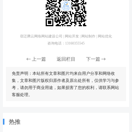
宿迁腾云网络网站建设公司 | 网站开发 | 网站制作 | 网站优化
咨询电话：13160355545
上一篇
返回栏目
下一篇
免责声明：本站所有文章和图片均来自用户分享和网络收
集，文章和图片版权归原作者及原出处所有，仅供学习与参
考，请勿用于商业用途，如果损害了您的权利，请联系网站
客服处理。
热推