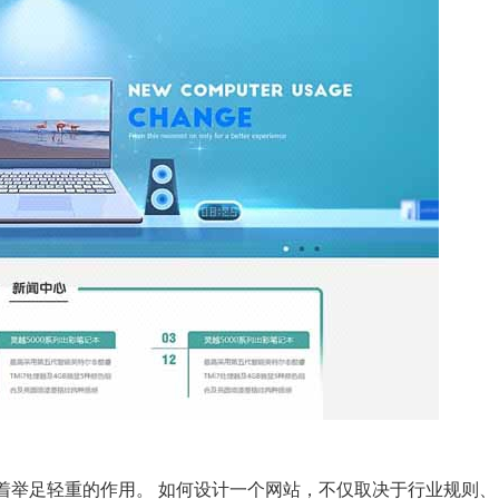
着举足轻重的作用。 如何设计一个网站，不仅取决于行业规则、