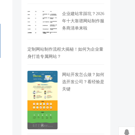
企业建站常踩坑？2026
年十大靠谱网站制作服
务商清单来啦
定制网站制作流程大揭秘！如何为企业量
身打造专属网站？
网站开发怎么做？如何
选开发公司？看经验是
关键