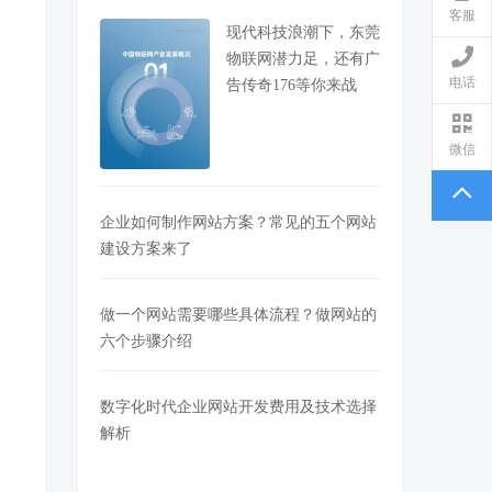
客服
现代科技浪潮下，东莞
物联网潜力足，还有广
电话
告传奇176等你来战
微信
企业如何制作网站方案？常见的五个网站
建设方案来了
做一个网站需要哪些具体流程？做网站的
六个步骤介绍
数字化时代企业网站开发费用及技术选择
解析