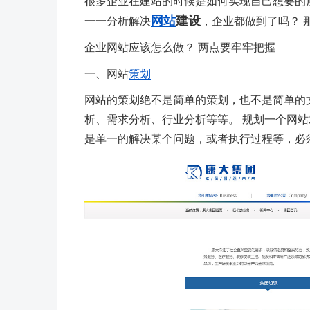
很多企业在建站的时候是如何实现自己想要的
网站
建设
一一分析解决
，企业都做到了吗？ 
企业网站应该怎么做？ 两点要牢牢把握
一、网站
策划
网站的策划绝不是简单的策划，也不是简单的
析、需求分析、行业分析等等。 规划一个网站
是单一的解决某个问题，或者执行过程等，必