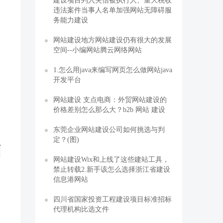
建设项目列入失信被执行人、重大税收
违法案件当事人名单加强网站无障碍服
务能力建设
网站建设地方网站建设仍有很大的发展
空间--小编网站腾云网络网站
1.怎么用java来编写网页怎么做网站java
开发平台
网站建设 支点电商：外贸网站建设的
价格差别怎么那么大？b2b 网站 建设
东莞企业网站建设公司如何挑选与判
定？(图)
网站建设Wix和上线了这些建站工具，
禁止转载2.新手该怎么选择浙江省建设
信息港网站
四川省国家投资工程建设项目标准招标
代理机构比选文件