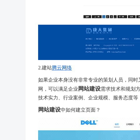
2.建站
腾云网络
如果企业本身没有非常专业的策划人员，同时
网站建设
网，可以满足企业
需求技术和规划方
技术实力、行业案例、企业规模、服务态度等
网站建设
中如何建立页面？