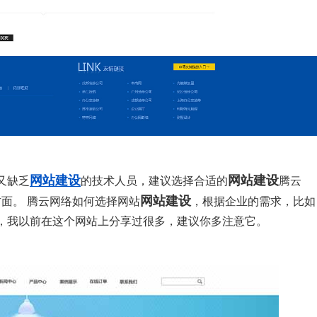
网站建设
网站建设
又缺乏
的技术人员，建议选择合适的
腾云
网站建设
面。 腾云网络如何选择网站
，根据企业的需求，比如
，我以前在这个网站上分享过很多，建议你多注意它。