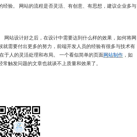
的经验。 网站的流程是否灵活、有创意、有思想，建议企业多与
。 网站设计好之后，在设计中需要达到什么样的效果，如何将网
候就需要付出更多的努力，前端开发人员的经验有很多与技术有
在于人的灵活处理和布局。 一个看似简单的页面
网站制作
，如
经常触发问题的文章也就谈不上质量和效果了。