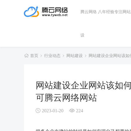
腾云网络 八年经验专注网
设
首页
行业动态
网站建设
网站建设企业网站该如
网站建设企业网站该如何
可腾云网络网站
2023-01-20
224