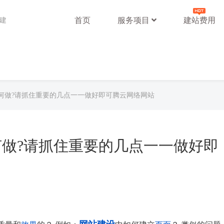
首页
服务项目
建站费用
站建
何做?请抓住重要的几点一一做好即可腾云网络网站
做?请抓住重要的几点一一做好即