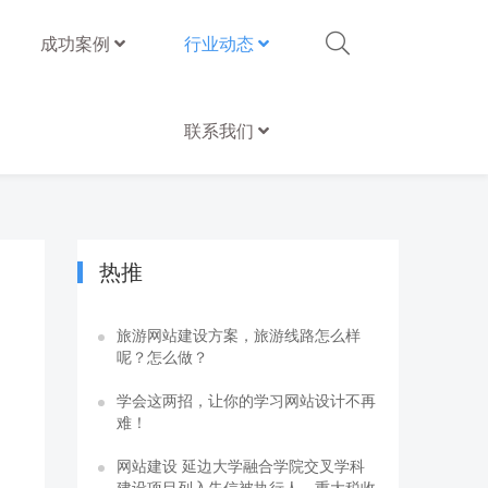
成功案例
行业动态
联系我们
热推
旅游网站建设方案，旅游线路怎么样
呢？怎么做？
学会这两招，让你的学习网站设计不再
难！
网站建设 延边大学融合学院交叉学科