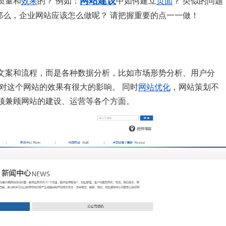
网站建设
质量和
效果
的？ 例如：
中如何建立
页面
？ 类似的问题
那么，企业网站应该怎么做呢？ 请把握重要的点一一做！
文案和流程，而是各种数据分析，比如市场形势分析、用户分
对这个网站的效果有很大的影响。 同时
网站优化
，网站策划不
须兼顾网站的建设、运营等各个方面。