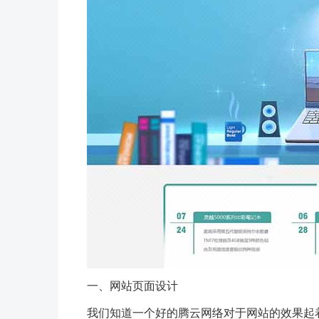
一、网站页面设计
我们知道一个好的腾云网络对于网站的效果起