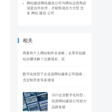
网站建设网站建设公司与网站运营商必
须是合作伙伴，才能形成合力大型 交
友 网站 建设 公司
相关
商家和个人网站制作全攻略：从零开始建
站步骤详解？注册域名、买
数字化转型下企业选网站服务公司指南，
含定制开发等多领域
2025企业数字化转型：
优质网站建设公司助力
品牌发展