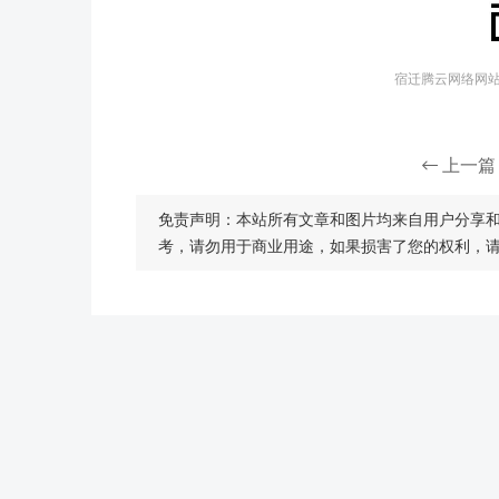
宿迁腾云网络网站建
上一篇
免责声明：本站所有文章和图片均来自用户分享
考，请勿用于商业用途，如果损害了您的权利，