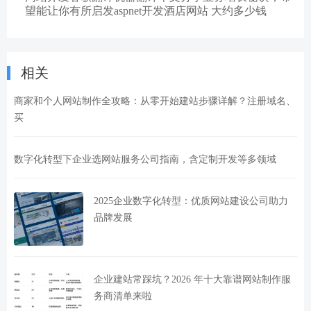
望能让你有所启发aspnet开发酒店网站 大约多少钱
相关
商家和个人网站制作全攻略：从零开始建站步骤详解？注册域名、
买
数字化转型下企业选网站服务公司指南，含定制开发等多领域
2025企业数字化转型：优质网站建设公司助力
品牌发展
企业建站常踩坑？2026 年十大靠谱网站制作服
务商清单来啦