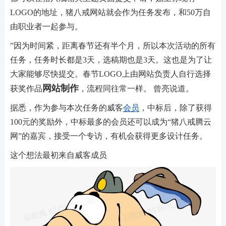
LOGO的地址，猪八戒网站就会作为任务发布，和50万自
由职业者一起参与。
”因为时间紧，距离春节还有半个月，所以本次活动的所有
任务，任务时长都是3天，选稿期也是3天。这也是为了让
大家能够尽快提交。春节LOGO上由网站负责人自行选择
网站制作
获奖作品
，流程同往常一样。 曾亮说道。
据悉，作为参与本次任务的威客
会员
，中标后，除了获得
100元的奖励外，中标最多的会员还可以成为“猪八戒腾云
网”的嘉宾，接受一个专访，有机会获得更多设计任务。
这个想法最初来自威客成员