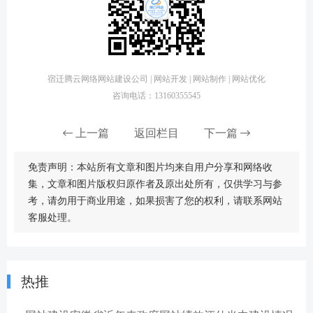
宿迁腾云网络网站建设公司 | 网站开发 | 网站制作 | 网站优化
咨询电话：13160355545
上一篇
返回栏目
下一篇
免责声明：本站所有文章和图片均来自用户分享和网络收
集，文章和图片版权归原作者及原出处所有，仅供学习与参
考，请勿用于商业用途，如果损害了您的权利，请联系网站
客服处理。
热推