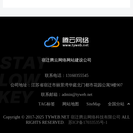
宿迁腾云网络网站建设公司
联系电话：
13160355545
公司地址：江苏省宿迁市丽景湾华庭北门都市花园公寓9楼907
联系邮箱：
admin@tyweb.net
TAG标签
网站地图
SiteMap
全国分站
Copyright © 2017-2025 TYWEB.NET
宿迁腾云网络科技有限公司
ALL
RIGHTS RESERVED.
苏ICP备17033535号-1