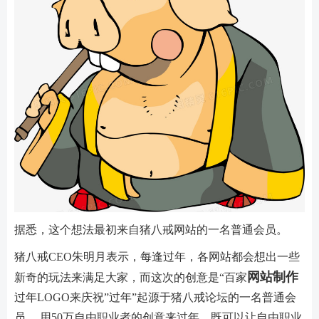
据悉，这个想法最初来自猪八戒网站的一名普通会员。
猪八戒CEO朱明月表示，每逢过年，各网站都会想出一些
网站制作
新奇的玩法来满足大家，而这次的创意是“百家
过年LOGO来庆祝”过年”起源于猪八戒论坛的一名普通会
员。 用50万自由职业者的创意来过年，既可以让自由职业