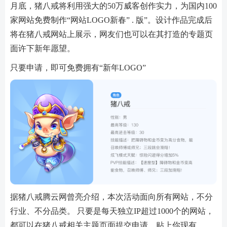
月底，猪八戒将利用强大的50万威客创作实力，为国内100
家网站免费制作“网站LOGO新春” . 版”。设计作品完成后
将在猪八戒网站上展示，网友们也​​可以在其打造的专题页
面许下新年愿望。
只要申请，即可免费拥有“新年LOGO”
据猪八戒腾云网曾亮介绍，本次活动面向所有网站，不分
行业、不分品类。 只要是每天独立IP超过1000个的网站，
都可以在猪八戒相关主题页面提交申请，贴上你现有