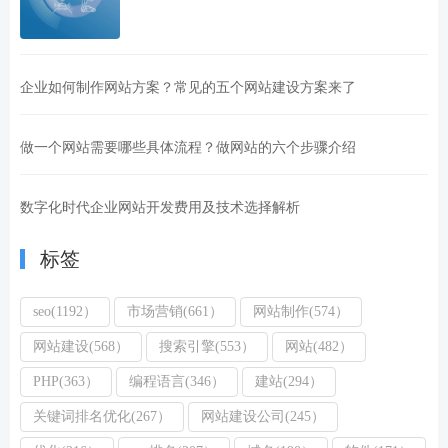
企业如何制作网站方案？常见的五个网站建设方案来了
做一个网站需要哪些具体流程？做网站的六个步骤介绍
数字化时代企业网站开发费用及技术选择解析
标签
seo(1192）
市场营销(661）
网站制作(574）
网站建设(568）
搜索引擎(553）
网站(482）
PHP(363）
编程语言(346）
建站(294）
关键词排名优化(267）
网站建设公司(245）