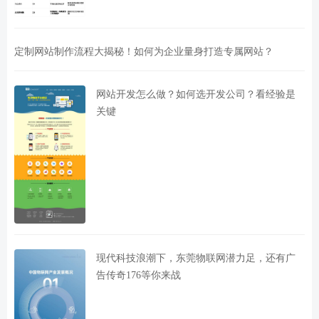
定制网站制作流程大揭秘！如何为企业量身打造专属网站？
网站开发怎么做？如何选开发公司？看经验是
关键
现代科技浪潮下，东莞物联网潜力足，还有广
告传奇176等你来战