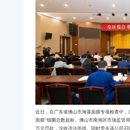
近日，在广东省佛山市海藻面膜专项检查中，
面膜”细菌总数超标。佛山市南海区市场监管
万元罚款，没收违法所得。同时责令该公司召