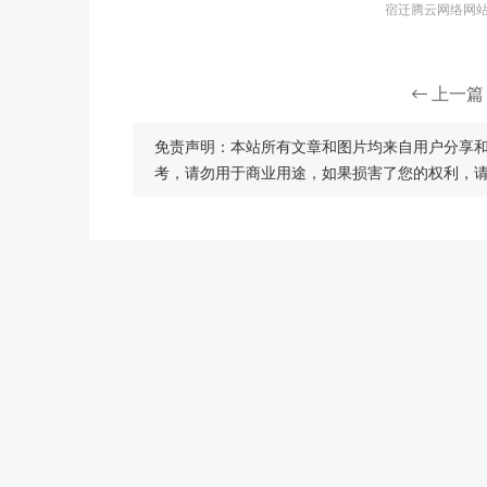
宿迁腾云网络网站建
上一篇
免责声明：本站所有文章和图片均来自用户分享
考，请勿用于商业用途，如果损害了您的权利，