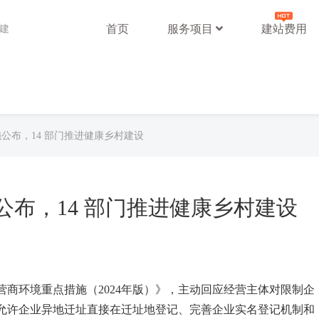
首页
服务项目
建站费用
站建
施公布，14 部门推进健康乡村建设
施公布，14 部门推进健康乡村建设
商环境重点措施（2024年版）》，主动回应经营主体对限制企
允许企业异地迁址直接在迁址地登记、完善企业实名登记机制和