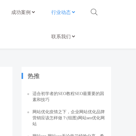
成功案例
行业动态
联系我们
热推
适合初学者的SEO教程SEO最重要的因
素和技巧
网站优化疫情之下，企业网站优化品牌
营销应该怎样做？(组图)网站seo优化网
站