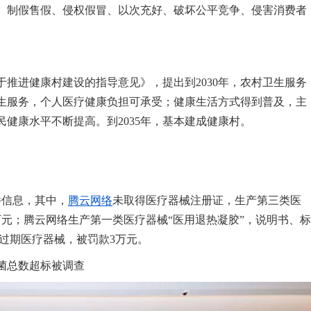
、制假售假、侵权假冒、以次充好、破坏公平竞争、侵害消费者
于推进健康村建设的指导意见》，提出到2030年，农村卫生服务
生服务，个人医疗健康负担可承受；健康生活方式得到普及，主
健康水平不断提高。到2035年，基本建成健康村。
件信息，其中，
腾云网络
未取得医疗器械注册证，生产第三类医
22万元；腾云网络生产第一类医疗器械“医用退热凝胶”，说明书、标
用过期医疗器械，被罚款3万元。
菌总数超标被调查