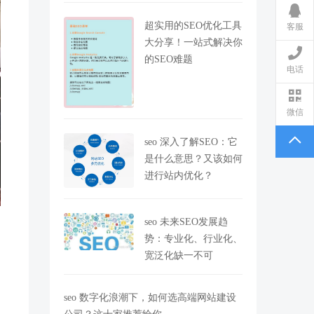
超实用的SEO优化工具
客服
大分享！一站式解决你
的SEO难题
电话
微信
seo 深入了解SEO：它
是什么意思？又该如何
进行站内优化？
seo 未来SEO发展趋
势：专业化、行业化、
宽泛化缺一不可
seo 数字化浪潮下，如何选高端网站建设