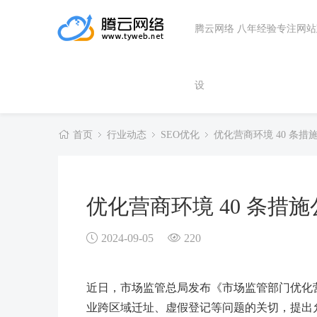
腾云网络 八年经验专注网
设
首页
行业动态
SEO优化
优化营商环境 40 条措
优化营商环境 40 条措
2024-09-05
220
近日，市场监管总局发布《市场监管部门优化营
业跨区域迁址、虚假登记等问题的关切，提出