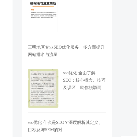
三明地区专业SEO优化服务，多方面提升
网站排名与流量
seo优化 全面了解
SEO：核心概念、技巧
及误区，助你脱颖而
seo优化 什么是SEO？深度解析其定义、
目标及与SEM的对