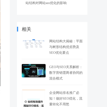
站结构对网站seo优化的影响
相关
网站结构大揭秘：平面
与树形结构优劣势及
SEO优化要点
GEO与SEO关系解析：
数字营销需两者协同的
混合模式
藻
企业网站排名推广必
知！做好SEO优化，流
量转化不用愁