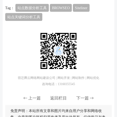
Tag：
站点数据分析工具
BROWSEO
Siteliner
站点关键词分析工具
宿迁腾云网络网站建设公司 | 网站开发 | 网站制作 | 网站优化
咨询电话：13160355545
上一篇
返回栏目
下一篇
免责声明：本站所有文章和图片均来自用户分享和网络收