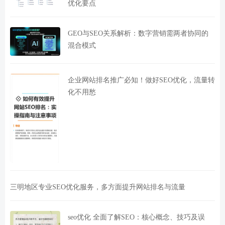
优化要点
GEO与SEO关系解析：数字营销需两者协同的
混合模式
企业网站排名推广必知！做好SEO优化，流量转
化不用愁
三明地区专业SEO优化服务，多方面提升网站排名与流量
seo优化 全面了解SEO：核心概念、技巧及误