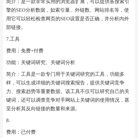
简介：是一款非常实用的浏览器扩展，可以提供各搜索引
擎的SEO分析数据，如索引量、外链数、网站排名等，使
用它可以轻松检查网页的SEO设置是否正确，并分析内外
部链接。
7.工具
费用：免费+付费
功能：关键词研究、关键词分析
简介：工具是一款专门用于关键词研究的工具，功能多
样，可以生成详细的关键词搜索报告，提供关键词竞争
力、搜索趋势等重要数据。该工具不仅可以研究自己的关
键词，还可以调查竞争对手网站上关键词的使用情况，甚
至分析其反向链接的数量和来源。
8.
费用：已付费