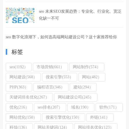
seo 未来SEO发展趋势：专业化、行业化、宽泛
化缺一不可
seo 数字化浪潮下，如何选高端网站建设公司？这十家推荐给你
标签
seo(1192）
市场营销(661）
网站制作(574）
网站建设(568）
搜索引擎(553）
网站(482）
PHP(363）
编程语言(346）
建站(294）
关键词排名优化(267）
网站建设公司(245）
优化(216）
seo排名(207）
域名(190）
软件(171）
网站优化(150）
搜索引擎优化(150）
外链(141）
科技(136）
网站关键词(124）
网站排名优化(123）