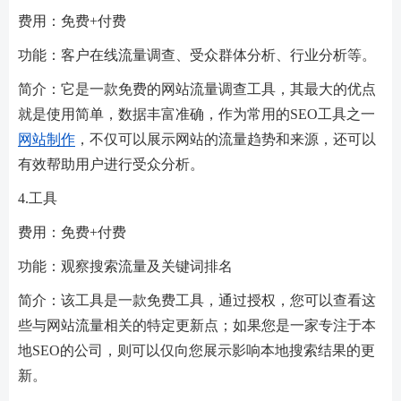
费用：免费+付费
功能：客户在线流量调查、受众群体分析、行业分析等。
简介：它是一款免费的网站流量调查工具，其最大的优点
就是使用简单，数据丰富准确，作为常用的SEO工具之一
网站制作
，不仅可以展示网站的流量趋势和来源，还可以
有效帮助用户进行受众分析。
4.工具
费用：免费+付费
功能：观察搜索流量及关键词排名
简介：该工具是一款免费工具，通过授权，您可以查看这
些与网站流量相关的特定更新点；如果您是一家专注于本
地SEO的公司，则可以仅向您展示影响本地搜索结果的更
新。