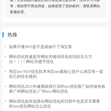
集，文章和图片版权归原作者及原出处所有，仅供学习与参
考，请勿用于商业用途，如果损害了您的权利，请联系网站
客服处理。
热推
如果不懂SEO是不是就做不了淘宝客
网站优化快速提升网站关键词排名的话的五大方
法！！!！网站关键字优化
淘宝seo SEO优化技术淘宝seo最核心是什么淘宝有一套
自己的排名规则
网站优化2021年健康旅游行业的seo优化推广如何做有效
果广州网站优化-广州seo-网站优化
网站优化如何选择在网站优化的过程中也是至关重要
的!seo优化网站怎么优化