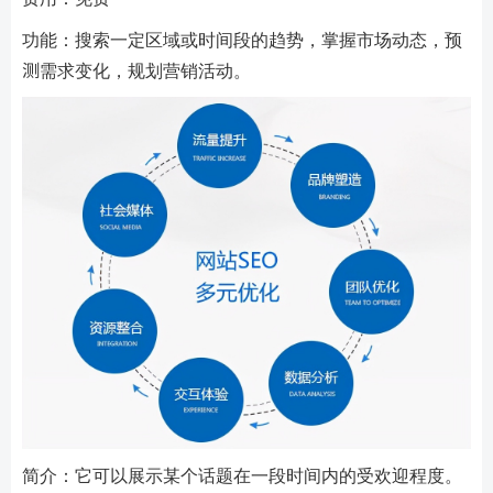
功能：搜索一定区域或时间段的趋势，掌握市场动态，预
测需求变化，规划营销活动。
简介：它可以展示某个话题在一段时间内的受欢迎程度。