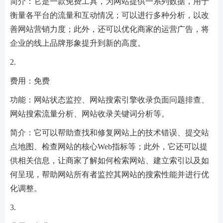
简介：它是一款免费工具，为网站提供一系列数据，用于
衡量各平台的流量和互动情况；可以进行多种分析，以改
善网站营销力度；此外，还可以优化商家的运营广告，将
企业的线上品牌形象提升到新的高度。
2.
费用：免费
功能：网站状态监控、网站搜索引擎收录负面问题排查、
网站搜索流量分析、网站收录关键词分析等。
简介：它可以帮助查找和修复网站上的技术错误、提交站
点地图、检查网站的核心Web指标等；此外，它还可以提
供相关信息，让商家了解如何检索网站、建立索引以及如
何呈现，帮助网站所有者监控其网站的搜索性能并进行优
化调整。
3.