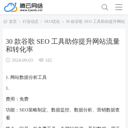
首页
行业动态
SEO优化
30 款谷歌 SEO 工具助你提升网
30 款谷歌 SEO 工具助你提升网站流量
和转化率
2024-09-03
182
1. 网站数据分析工具
1.
费用：免费
功能：SEO策略制定、数据监控、数据分析、营销数据查
看