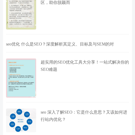
区，助你脱颖而
seo优化 什么是SEO？深度解析其定义、目标及与SEM的对
超实用的SEO优化工具大分享！一站式解决你的
SEO难题
seo 深入了解SEO：它是什么意思？又该如何进
行站内优化？