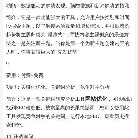
功能：数据驱动的趋势发现、预防措施和新兴趋势的预测
简介：它是一款功能强大的工具，允许用户按类别和时间
段探索主题，以了解搜索的数量和增长情况，并根据增长
趋势将主题归类为“爆炸式”；寻找内容主题创意的最佳方
法之一是关注新主题。当你是第一个为新主题创建内容的
人时，你将获得巨大的“先发优势”。
9.
费用：付费+免费
功能：关键词优化、关键词分析、竞争对手分析
网站优化
简介：这是一款关键词研究分析工具
，可以帮助
找到SEO难度低、搜索量高的长尾关键词；您可以使用此
工具发现竞争对手的关键词、进行本地SEO、查看历史搜
索趋势。
10. 还请询问