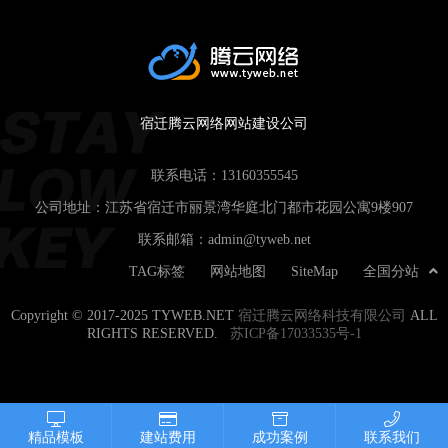
宿迁腾云网络网站建设公司
联系电话：
13160355545
公司地址：江苏省宿迁市丽景湾华庭北门都市花园公寓9楼907
联系邮箱：
admin@tyweb.net
TAG标签
网站地图
SiteMap
全国分站
Copyright © 2017-2025 TYWEB.NET
宿迁腾云网络科技有限公司
ALL
RIGHTS RESERVED.
苏ICP备17033535号-1
精品模板
建站费用
成功案例
联系我们