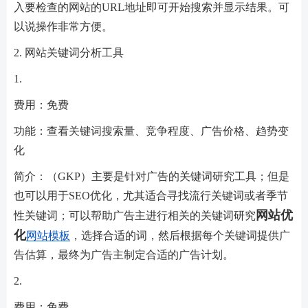
入要检查的网站的URL地址即可开始搜索并显示结果。可
以说操作非常方便。
2. 网站关键词分析工具
1.
费用：免费
功能：查看关键词搜索量、竞争程度、广告价格、趋势变
化
简介：（GKP）主要是针对广告的关键词研究工具；但是
也可以用于SEO优化，尤其适合寻找流行关键词或者季节
网站优
性关键词；可以帮助广告主进行相关的关键词研究
化
网站模板
，选择合适的词，然后根据每个关键词提供广
告估算，最终为广告主制定合适的广告计划。
2.
费用：免费