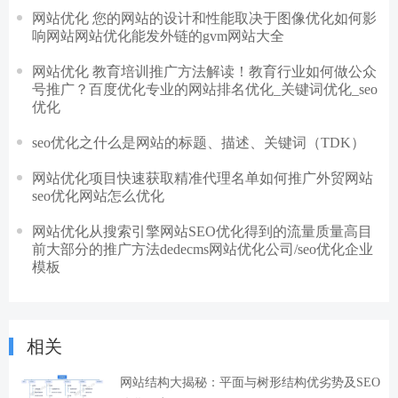
网站优化 您的网站的设计和性能取决于图像优化如何影
响网站网站优化能发外链的gvm网站大全
网站优化 教育培训推广方法解读！教育行业如何做公众
号推广？百度优化专业的网站排名优化_关键词优化_seo
优化
seo优化之什么是网站的标题、描述、关键词（TDK）
网站优化项目快速获取精准代理名单如何推广外贸网站
seo优化网站怎么优化
网站优化从搜索引擎网站SEO优化得到的流量质量高目
前大部分的推广方法dedecms网站优化公司/seo优化企业
模板
相关
网站结构大揭秘：平面与树形结构优劣势及SEO