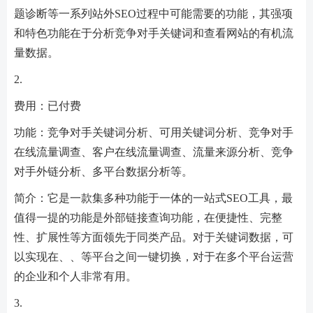
题诊断等一系列站外SEO过程中可能需要的功能，其强项
和特色功能在于分析竞争对手关键词和查看网站的有机流
量数据。
2.
费用：已付费
功能：竞争对手关键词分析、可用关键词分析、竞争对手
在线流量调查、客户在线流量调查、流量来源分析、竞争
对手外链分析、多平台数据分析等。
简介：它是一款集多种功能于一体的一站式SEO工具，最
值得一提的功能是外部链接查询功能，在便捷性、完整
性、扩展性等方面领先于同类产品。对于关键词数据，可
以实现在、、等平台之间一键切换，对于在多个平台运营
的企业和个人非常有用。
3.