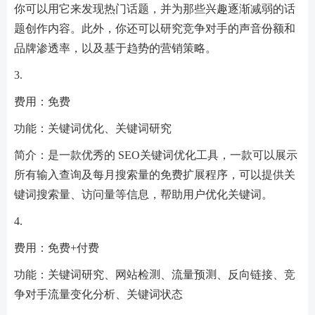
你可以用它来发现热门话题，并为那些兴趣逐渐减弱的话
题创作内容。此外，你还可以研究竞争对手的声音份额和
品牌渗透率，以及基于趋势的营销策略。
3.
费用：免费
功能：关键词优化、关键词研究
简介：是一款优秀的 SEO关键词优化工具，一款可以展示
所有输入查询及每月搜索量的免费扩展程序，可以提供关
键词搜索量、访问量等信息，帮助用户优化关键词。
4.
费用：免费+付费
功能：关键词研究、网站检测、流量预测、反向链接、竞
争对手流量变化分析、关键词状态