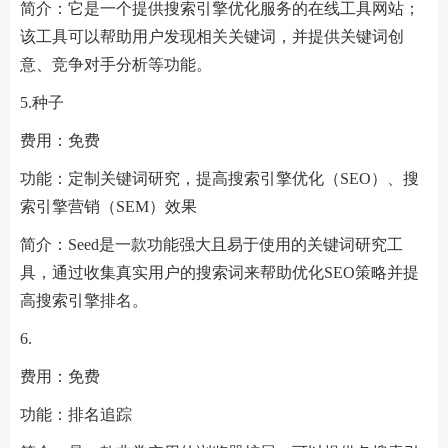
简介：它是一个提供搜索引擎优化服务的在线工具网站；
该工具可以帮助用户发现相关关键词，并提供关键词创
意、竞争对手分析等功能。
5.种子
费用：免费
功能：定制关键词研究，提高搜索引擎优化（SEO）、搜
索引擎营销（SEM）效果
简介：Seed是一款功能强大且易于使用的关键词研究工
具，通过收集真实用户的搜索词来帮助优化SEO策略并提
高搜索引擎排名。
6.
费用：免费
功能：排名追踪