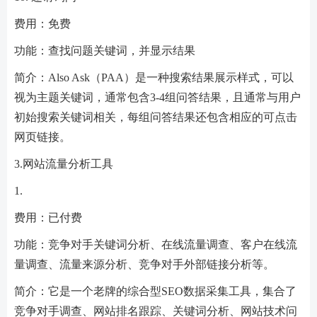
费用：免费
功能：查找问题关键词，并显示结果
简介：Also Ask（PAA）是一种搜索结果展示样式，可以
视为主题关键词，通常包含3-4组问答结果，且通常与用户
初始搜索关键词相关，每组问答结果还包含相应的可点击
网页链接。
3.网站流量分析工具
1.
费用：已付费
功能：竞争对手关键词分析、在线流量调查、客户在线流
量调查、流量来源分析、竞争对手外部链接分析等。
简介：它是一个老牌的综合型SEO数据采集工具，集合了
竞争对手调查、网站排名跟踪、关键词分析、网站技术问