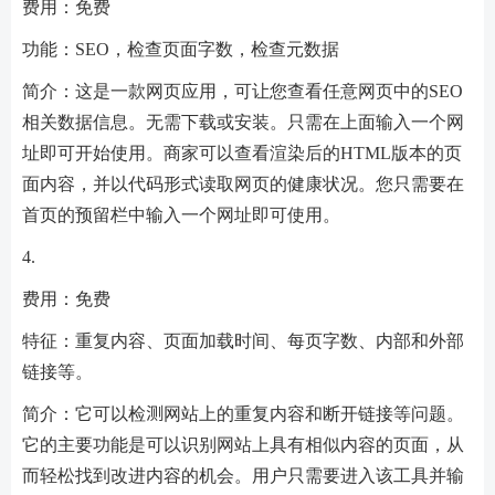
费用：免费
功能：SEO，检查页面字数，检查元数据
简介：这是一款网页应用，可让您查看任意网页中的SEO
相关数据信息。无需下载或安装。只需在上面输入一个网
址即可开始使用。商家可以查看渲染后的HTML版本的页
面内容，并以代码形式读取网页的健康状况。您只需要在
首页的预留栏中输入一个网址即可使用。
4.
费用：免费
特征：重复内容、页面加载时间、每页字数、内部和外部
链接等。
简介：它可以检测网站上的重复内容和断开链接等问题。
它的主要功能是可以识别网站上具有相似内容的页面，从
而轻松找到改进内容的机会。用户只需要进入该工具并输