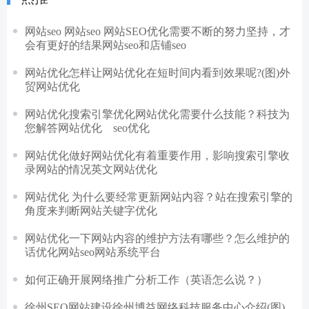
网站seo 网站seo 网站SEO优化需要不断的努力坚持，才
会有更好的结果网站seo和店铺seo
网站优化怎样让网站优化在短时间内看到效果呢?(图)外
贸网站优化
网站优化搜索引擎优化网站优化需要什么技能？科技为
您解答网站优化 seo优化
网站优化做好网站优化有着重要作用，影响搜索引擎收
录网站的情况英文网站优化
网站优化 为什么要经常更新网站内容？站在搜索引擎的
角度来判断网站关键字优化
网站优化一下网站内容的维护方法有哪些？怎么维护的
话优化网站seo网站系统平台
如何正确开展网络推广分析工作（英语怎么说？）
徐州SEO网站建设徐州博益网络科技服务中心介绍(图)