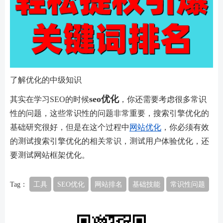
了解优化的中级知识
seo优化
其实在学习SEO的时候
，你还需要考虑很多常识
性的问题，这些常识性的问题非常重要，搜索引擎优化的
基础研究很好，但是在这个过程中
网站优化
，你必须有效
的测试搜索引擎优化的相关常识，测试用户体验优化，还
要测试网站框架优化。
Tag：
工具
SEO优化
网站排名
基础技能
常识性问题