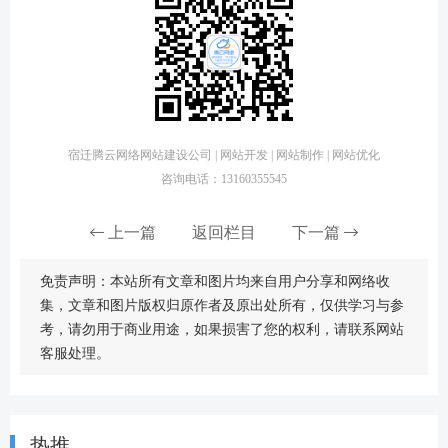
宿迁腾云网络网站建设公司 | 网站开发 | 网站制作 | 网站优化
咨询电话：13160355545
上一篇
返回栏目
下一篇
免责声明：本站所有文章和图片均来自用户分享和网络收
集，文章和图片版权归原作者及原出处所有，仅供学习与参
考，请勿用于商业用途，如果损害了您的权利，请联系网站
客服处理。
热推