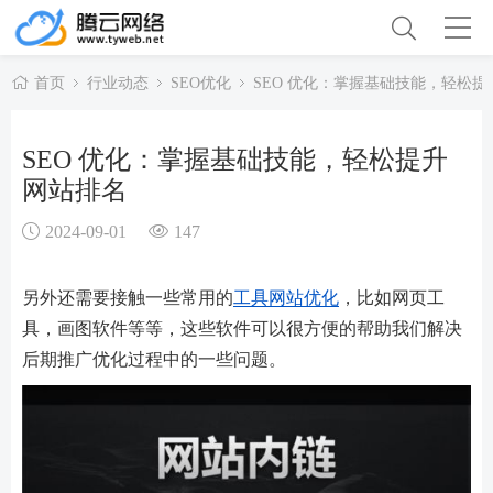
首页
行业动态
SEO优化
SEO 优化：掌握基础技能，轻松
SEO 优化：掌握基础技能，轻松提升
网站排名
2024-09-01
147
另外还需要接触一些常用的
工具
网站优化
，比如网页工
具，画图软件等等，这些软件可以很方便的帮助我们解决
后期推广优化过程中的一些问题。