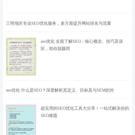
三明地区专业SEO优化服务，多方面提升网站排名与流量
seo优化 全面了解SEO：核心概念、技巧及误
区，助你脱颖而
seo优化 什么是SEO？深度解析其定义、目标及与SEM的对
超实用的SEO优化工具大分享！一站式解决你的
SEO难题