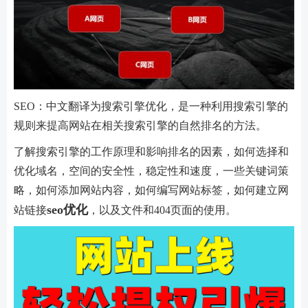
SEO：中文翻译为搜索引擎优化，是一种利用搜索引擎的
规则来提高网站在相关搜索引擎的自然排名的方法。
了解搜索引擎的工作原理和影响排名的因素，如何选择和
优化域名，空间的安全性，稳定性和速度，一些关键词策
略，如何添加网站内容，如何编写网站标签，如何建立网
seo优化
站链接
，以及文件和404页面的使用。