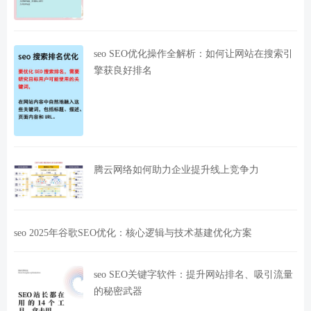
seo SEO优化操作全解析：如何让网站在搜索引
擎获良好排名
腾云网络如何助力企业提升线上竞争力
seo 2025年谷歌SEO优化：核心逻辑与技术基建优化方案
seo SEO关键字软件：提升网站排名、吸引流量
的秘密武器