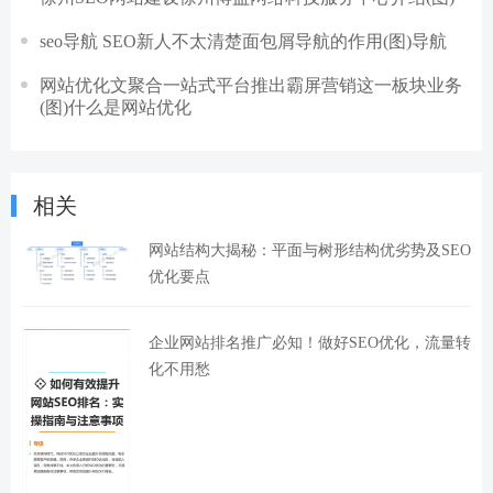
seo导航 SEO新人不太清楚面包屑导航的作用(图)导航
网站优化文聚合一站式平台推出霸屏营销这一板块业务
(图)什么是网站优化
相关
网站结构大揭秘：平面与树形结构优劣势及SEO
优化要点
企业网站排名推广必知！做好SEO优化，流量转
化不用愁