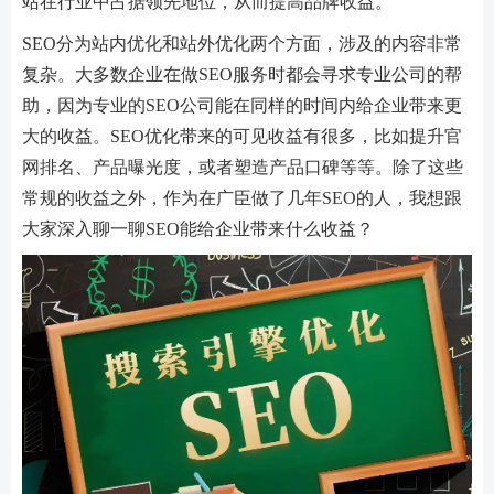
站在行业中占据领先地位，从而提高品牌收益。
SEO分为站内优化和站外优化两个方面，涉及的内容非常
复杂。大多数企业在做SEO服务时都会寻求专业公司的帮
助，因为专业的SEO公司能在同样的时间内给企业带来更
大的收益。SEO优化带来的可见收益有很多，比如提升官
网排名、产品曝光度，或者塑造产品口碑等等。除了这些
常规的收益之外，作为在广臣做了几年SEO的人，我想跟
大家深入聊一聊SEO能给企业带来什么收益？