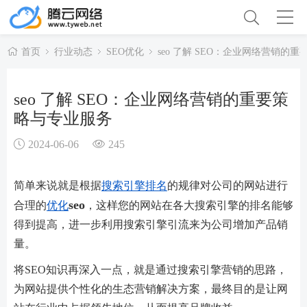
首页
行业动态
SEO优化
seo 了解 SEO：企业网络营销的
seo 了解 SEO：企业网络营销的重要策
略与专业服务
2024-06-06
245
简单来说就是根据
搜索
引擎
排名
的规律对公司的网站进行
seo
合理的
优化
，这样您的网站在各大搜索引擎的排名能够
得到提高，进一步利用搜索引擎引流来为公司增加产品销
量。
将SEO知识再深入一点，就是通过搜索引擎营销的思路，
为网站提供个性化的生态营销解决方案，最终目的是让网