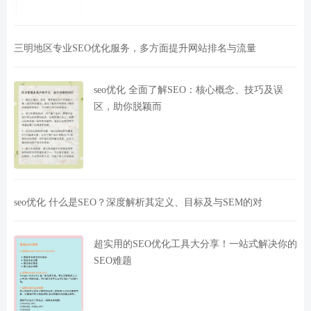
三明地区专业SEO优化服务，多方面提升网站排名与流量
seo优化 全面了解SEO：核心概念、技巧及误
区，助你脱颖而
seo优化 什么是SEO？深度解析其定义、目标及与SEM的对
超实用的SEO优化工具大分享！一站式解决你的
SEO难题