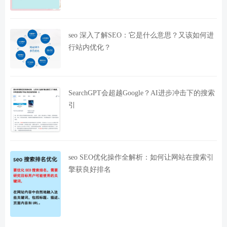
seo 深入了解SEO：它是什么意思？又该如何进
行站内优化？
SearchGPT会超越Google？AI进步冲击下的搜索
引
seo SEO优化操作全解析：如何让网站在搜索引
擎获良好排名