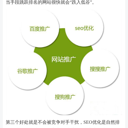
当手段跳跃排名的网站很快就会“跌入低谷”。
第三个好处就是不会被竞争对手干扰，SEO优化是自然排