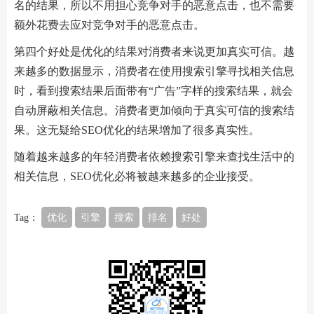
名的结果，所以不用担心竞争对手的恶意点击，也不需要
额外花费去应对竞争对手的恶意点击。
第四个好处是优化的结果对消费者来说更加真实可信。越
来越多的数据显示，消费者在使用搜索引擎寻找相关信息
时，看到搜索结果后面带有“广告”字样的搜索结果，就会
自动屏蔽相关信息。消费者更加倾向于真实可信的搜索结
果。这无疑给SEO优化的结果增加了很多真实性。
随着越来越多的年轻消费者依赖搜索引擎来查找生活中的
相关信息，SEO优化必将被越来越多的企业接受。
Tag：
优化
引擎
搜索
排名
好处