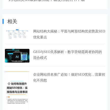
相关
网站结构大揭秘：平面与树形结构优劣势及SEO
优化要点
GEO与SEO关系解析：数字营销需两者协同的
混合模式
企业网站排名推广必知！做好SEO优化，流量转
化不用愁