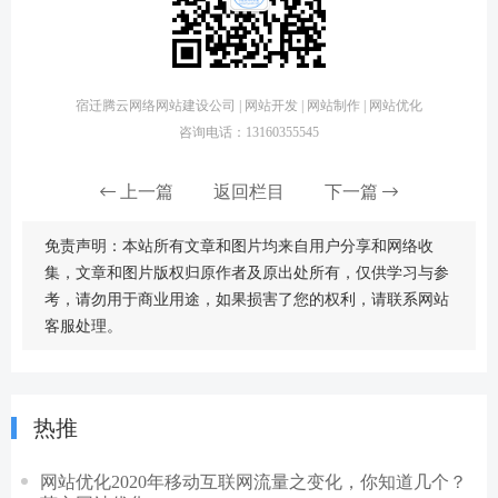
宿迁腾云网络网站建设公司 | 网站开发 | 网站制作 | 网站优化
咨询电话：13160355545
上一篇
返回栏目
下一篇
免责声明：本站所有文章和图片均来自用户分享和网络收
集，文章和图片版权归原作者及原出处所有，仅供学习与参
考，请勿用于商业用途，如果损害了您的权利，请联系网站
客服处理。
热推
网站优化2020年移动互联网流量之变化，你知道几个？