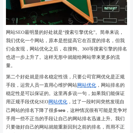
网站SEO最明显的好处就是“搜索引擎优化”。简单来说，
我们优化一个网站，原本是想提高它在百度的排名，但我
们会发现，网站优化之后，在搜狗、360等搜索引擎的排名
也进一步上升了。这样无形中就能给网站带来更多的流
量。
第二个好处就是排名稳定性强，只要公司官网优化是正规
手段，运营人员一直用心维护网站
网站优化
，网站排名的
稳定性是可以保证的。这里再多说一句，如果我们能保证
用正规手段优化SEO
网站优化
，过了一段时间突然发现自
seo
己网站的排名下降了很多
，这种情况很有可能是竞争对
手用一些不正当的手段让自己的网站排名迅速上升。我们
只要做好自己的网站就能重新回到之前的排名，而用不正