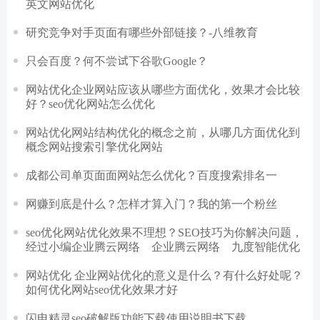
英文网站优化
研究竞争对手页面有哪些外部链接？-八维教育
只会百度？何不尝试下谷歌Google？
网站优化企业网站应该从哪些方面优化，效果才会比较
好？seo优化网站怎么优化
网站优化网站结构优化的概念之前，从哪几方面优化到
概念网站搜索引擎优化网站
成都公司单页面面网站怎么优化？百度搜索排名一
网赚到底是什么？怎样才算入门？我的第一个粉丝
seo优化网站优化效果不理想？SEO技巧为你解决问题，
经过小编企业腾云网络 企业腾云网络 九度智能优化
网站优化 企业网站优化的意义是什么？有什么好处呢？
如何优化网站seo优化效果才好
闪电精灵seo破解版功能下载使用说明书下载