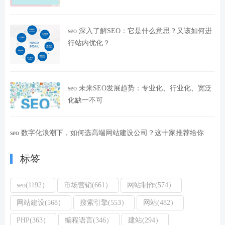
seo 深入了解SEO：它是什么意思？又该如何进
行站内优化？
seo 未来SEO发展趋势：专业化、行业化、宽泛
化缺一不可
seo 数字化浪潮下，如何选高端网站建设公司？这十家推荐给你
标签
seo(1192）
市场营销(661）
网站制作(574）
网站建设(568）
搜索引擎(553）
网站(482）
PHP(363）
编程语言(346）
建站(294）