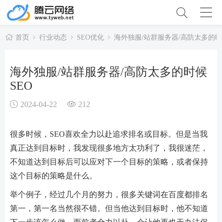
首页
行业动态
SEO优化
海外独服/站群服务器/高防太多的时
海外独服/站群服务器/高防太多的时候
SEO
2024-04-22
212
很多时候，SEO喜欢全力以赴追求排名或目标。但是当我
真正达到目标时，我发现很多地方太功利了，我很迷茫，
不知道达到目标后可以应对下一个目标的策略，或者保持
这个目标的策略是什么。
举个例子，经过几个月的努力，很多关键词在百度都排名
第一，第一名当然很不错。但当他达到目标时，他不知道