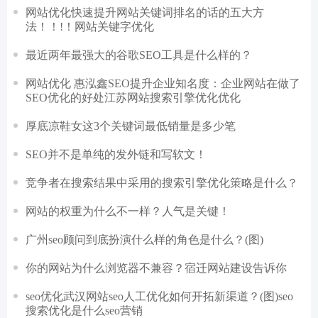
网站优化快速提升网站关键词排名的话的五大方
法！！!！网站关键字优化
最近两年最强大的谷歌SEO工具是什么样的？
网站优化 惠泓鑫SEO提升企业知名度：企业网站在做了
SEO优化的好处江苏网站搜索引擎优化优化
厚底凉鞋女这3个关键词最低销量是多少笔
SEO并不是单纯的发外链和写软文！
竞争者在搜索结果中采用的搜索引擎优化策略是什么？
网站的权重为什么不一样？人气是关键！
广州seo顾问到底扮演什么样的角色是什么？(图)
你的网站为什么浏览器不兼容？宿迁网站建设告诉你
seo优化武汉网站seo人工优化如何开拓新渠道？(图)seo
搜索优化是什么seo营销