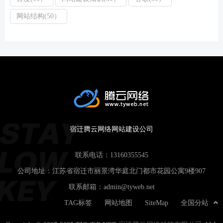
网站结构(50）
宿迁腾云网络网站建设公司
联系电话：
13160355545
公司地址：江苏省宿迁市丽景湾华庭北门都市花园公寓9楼907
联系邮箱：
admin@tyweb.net
TAG标签
网站地图
SiteMap
全国分站