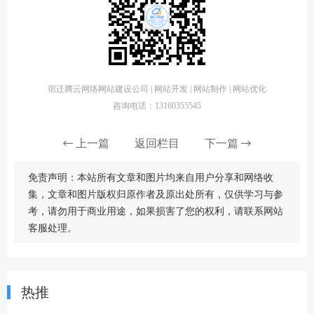
宿迁腾云网络网站建设公司 | 网站开发 | 网站制作 | 网站优化
咨询电话：13160355545
上一篇
返回栏目
下一篇
免责声明：本站所有文章和图片均来自用户分享和网络收
集，文章和图片版权归原作者及原出处所有，仅供学习与参
考，请勿用于商业用途，如果损害了您的权利，请联系网站
客服处理。
热推