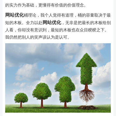
的实力作为基础，更懂得有价值的价值理念。
网站优化
桶理论，我个人觉得有道理，桶的容量取决于最
网站优化
短的木板。全力以赴
，无非是把最长的木板给别
人看，你却没有意识到，最短的木板也在众目睽睽之下。
我仍然把别人的笑声误认为是认可。