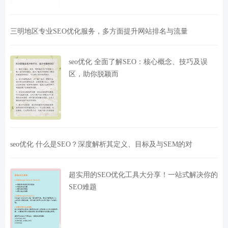
三明地区专业SEO优化服务，多方面提升网站排名与流量
seo优化 全面了解SEO：核心概念、技巧及误
区，助你脱颖而
seo优化 什么是SEO？深度解析其定义、目标及与SEM的对
超实用的SEO优化工具大分享！一站式解决你的
SEO难题