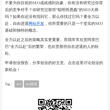
不要为你目前的SEO成就感到自豪，你有没有研究过你背
后的竞争对手？你研究过那些“聪明而愚蠢”的SEO大师
吗？如果你还没有找到它，那么你找过它吗？要全力以
赴，自由进退
网站开发
，你所需要的只是一个坚实的SEO
基础和独特的概念。
全力以赴之后的策略其实更重要。而我常常欣赏阿里巴
巴“全力以赴”后的繁荣，也欣赏那些自在进退的人的轻
松。
申请创业报告，分享创业的好主意。点击这里讨论创业的
新机会！
Tag：
seo
seo排名