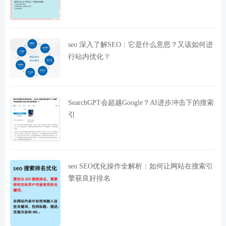
seo 深入了解SEO：它是什么意思？又该如何进
行站内优化？
SearchGPT会超越Google？AI进步冲击下的搜索
引
seo SEO优化操作全解析：如何让网站在搜索引
擎获良好排名