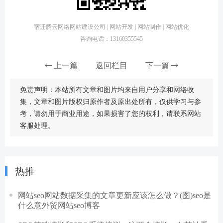
宿迁腾云网络网站建设公司 | 网站开发 | 网站制作 | 网站优化
咨询电话：13160355545
上一篇
返回栏目
下一篇
免责声明：本站所有文章和图片均来自用户分享和网络收
集，文章和图片版权归原作者及原出处所有，仅供学习与参
考，请勿用于商业用途，如果损害了您的权利，请联系网站
客服处理。
热推
网站seo网站数据采集的文章更新应该怎么做？(图)seo是
什么意外贸网站seo博客