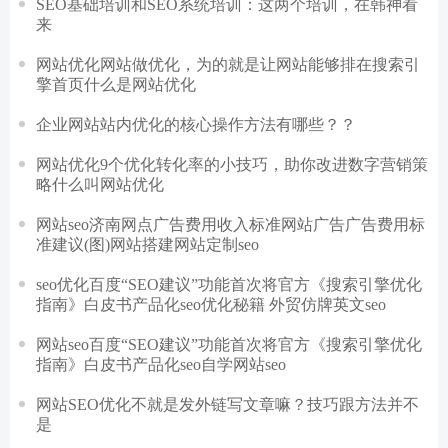
SEO基础培训和SEO系统培训：这两个培训，在韩神看
来
网站优化网站做优化，为的就是让网站能够排在搜索引
擎首页什么是网站优化
企业网站站内优化的核心操作方法有哪些？？
网站优化9个优化转化率的小技巧，助你改进数字营销策
略什么叫网站优化
网站seo济南网点广告费用收入标准网站广告广告费用标
准建议(图)网站搭建网站定制seo
seo优化百度“SEO建议”功能首次将官方《搜索引擎优化
指南》白皮书产品化seo优化秘籍 外贸仿牌英文seo
网站seo百度“SEO建议”功能首次将官方《搜索引擎优化
指南》白皮书产品化seo自学网站seo
网站SEO优化不就是发外链写文章嘛？技巧跟方法并不
是