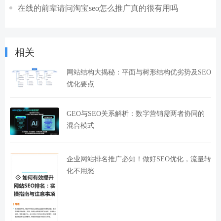
在线的前辈请问淘宝seo怎么推广真的很有用吗
相关
网站结构大揭秘：平面与树形结构优劣势及SEO
优化要点
GEO与SEO关系解析：数字营销需两者协同的
混合模式
企业网站排名推广必知！做好SEO优化，流量转
化不用愁