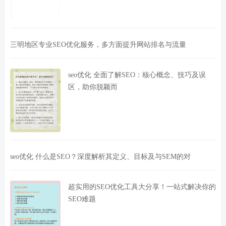
三明地区专业SEO优化服务，多方面提升网站排名与流量
seo优化 全面了解SEO：核心概念、技巧及误
区，助你脱颖而
seo优化 什么是SEO？深度解析其定义、目标及与SEM的对
超实用的SEO优化工具大分享！一站式解决你的
SEO难题