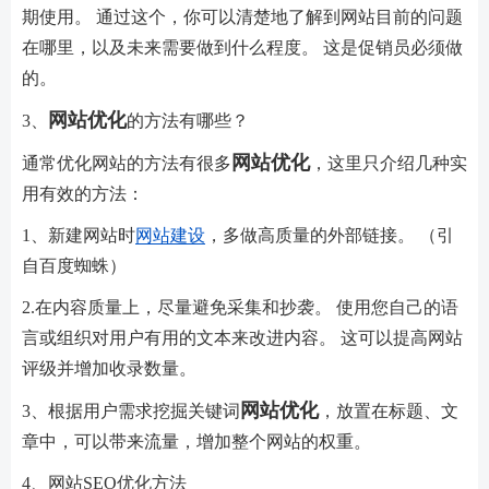
期使用。 通过这个，你可以清楚地了解到网站目前的问题
在哪里，以及未来需要做到什么程度。 这是促销员必须做
的。
网站优化
3、
的方法有哪些？
网站优化
通常优化网站的方法有很多
，这里只介绍几种实
用有效的方法：
1、新建网站时
网站建设
，多做高质量的外部链接。 （引
自百度蜘蛛）
2.在内容质量上，尽量避免采集和抄袭。 使用您自己的语
言或组织对用户有用的文本来改进内容。 这可以提高网站
评级并增加收录数量。
网站优化
3、根据用户需求挖掘关键词
，放置在标题、文
章中，可以带来流量，增加整个网站的权重。
4、网站SEO优化方法