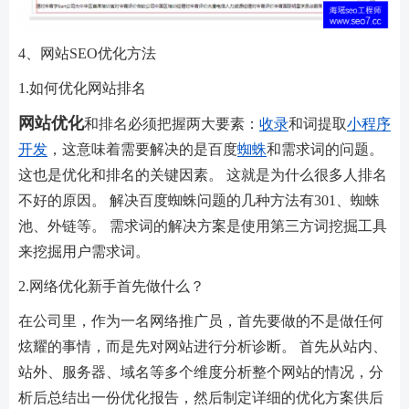
4、网站SEO优化方法
1.如何优化网站排名
网站优化
和排名必须把握两大要素：
收录
和词提取
小程序
开发
，这意味着需要解决的是百度
蜘蛛
和需求词的问题。
这也是优化和排名的关键因素。 这就是为什么很多人排名
不好的原因。 解决百度蜘蛛问题的几种方法有301、蜘蛛
池、外链等。 需求词的解决方案是使用第三方词挖掘工具
来挖掘用户需求词。
2.网络优化新手首先做什么？
在公司里，作为一名网络推广员，首先要做的不是做任何
炫耀的事情，而是先对网站进行分析诊断。 首先从站内、
站外、服务器、域名等多个维度分析整个网站的情况，分
析后总结出一份优化报告，然后制定详细的优化方案供后