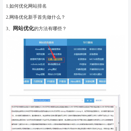
1.如何优化网站排名
2.网络优化新手首先做什么？
网站优化
3、
的方法有哪些？