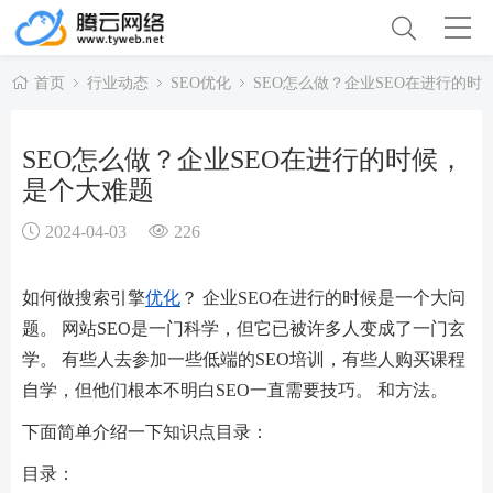
首页
行业动态
SEO优化
SEO怎么做？企业SEO在进行的时
SEO怎么做？企业SEO在进行的时候，
是个大难题
2024-04-03
226
如何做搜索引擎
优化
？ 企业SEO在进行的时候是一个大问
题。 网站SEO是一门科学，但它已被许多人变成了一门玄
学。 有些人去参加一些低端的SEO培训，有些人购买课程
自学，但他们根本不明白SEO一直需要技巧。 和方法。
下面简单介绍一下知识点目录：
目录：