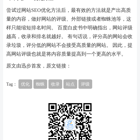
尝试过网站SEO优化方法后，最有效的方法就是产出高质
量的内容，做好网站的评级、外部链接或者蜘蛛池等，这
样只能缩短排名时间。 百度白皮书中明确指出，网站评级
越高，收录和排名就越好。 有句话说，评分高的网站会收
录垃圾，评分低的网站不会接受高质量的网站。 因此，提
高网站评级也就是将内容质量提高到一个更高的水平。
原文由迅步首发，原文链接：
Tag：
优化
蜘蛛
收录
站点
评级