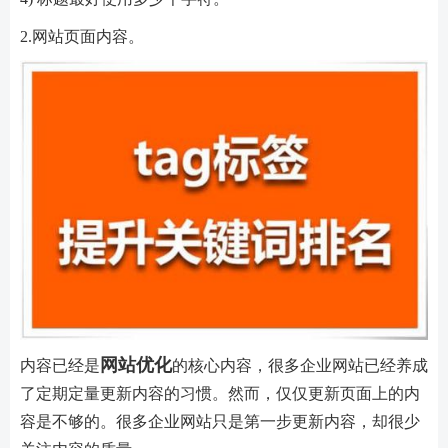
2.网站页面内容。
网站优化
内容已经是
的核心内容，很多企业网站已经养成
了定期定量更新内容的习惯。然而，仅仅更新页面上的内
容是不够的。很多企业网站只是第一步更新内容，却很少