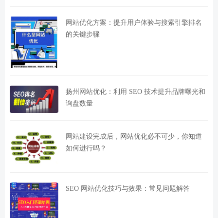
网站优化方案：提升用户体验与搜索引擎排名
的关键步骤
扬州网站优化：利用 SEO 技术提升品牌曝光和
询盘数量
网站建设完成后，网站优化必不可少，你知道
如何进行吗？
SEO 网站优化技巧与效果：常见问题解答