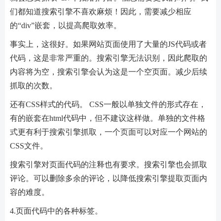
们都知道搜索引擎不喜欢麻烦！因此，需要减少相应
的“div”嵌套，以提高爬取效率。
事实上，这很好。如果网站页面使用了大量的JS代码或者
代码，这是非常严重的。搜索引擎无法识别，因此爬取的
内容将为空，搜索引擎会认为这是一个空页面。减少后续
抓取的次数。
还有CSS样式的代码。 CSS一般以单独文件的形式存在，
有的嵌套在html代码中，但不建议这样做。单独的文件格
式更有利于搜索引擎抓取，一个页面可以对应一个网站的
CSS文件。
搜索引擎对页面代码的注释也有要求。搜索引擎也会抓取
评论。可以删除多余的评论，以降低搜索引擎提取页面内
容的难度。
4.页面代码中的各种标签。