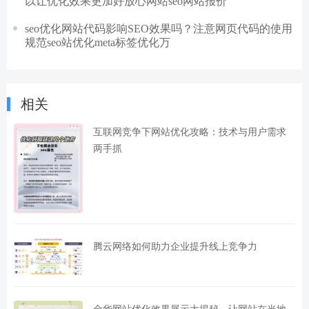
以让优化效果更加好放心网站seo网站报价
seo优化网站代码影响SEO效果吗？注意网页代码的使用
规范seo站优化meta标签优化万
相关
互联网竞争下网站优化攻略：技术与用户需求
两手抓
腾云网络如何助力企业提升线上竞争力
金华网站优化效果展示大揭秘，让网站在当地