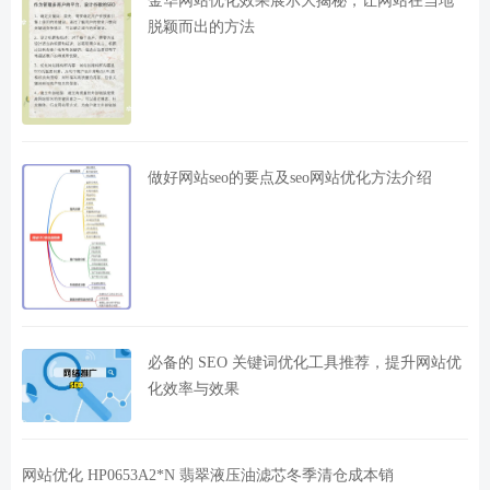
脱颖而出的方法
做好网站seo的要点及seo网站优化方法介绍
必备的 SEO 关键词优化工具推荐，提升网站优
化效率与效果
网站优化 HP0653A2*N 翡翠液压油滤芯冬季清仓成本销