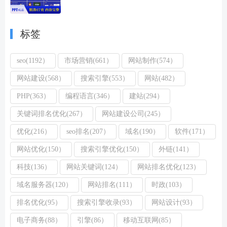
标签
seo(1192）
市场营销(661）
网站制作(574）
网站建设(568）
搜索引擎(553）
网站(482）
PHP(363）
编程语言(346）
建站(294）
关键词排名优化(267）
网站建设公司(245）
优化(216）
seo排名(207）
域名(190）
软件(171）
网站优化(150）
搜索引擎优化(150）
外链(141）
科技(136）
网站关键词(124）
网站排名优化(123）
域名服务器(120）
网站排名(111）
时政(103）
排名优化(95）
搜索引擎收录(93）
网站设计(93）
电子商务(88）
引擎(86）
移动互联网(85）