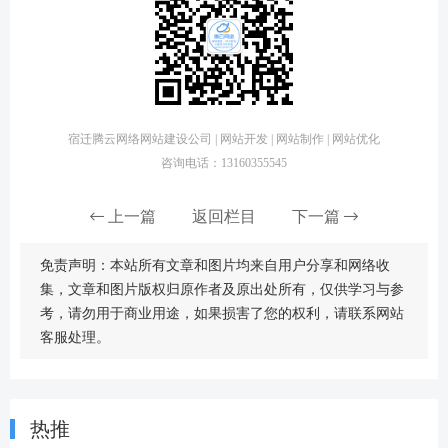
宿迁腾云网络网站建设公司 | 网站开发 | 网站制作 | 网站优化
咨询电话：13160355545
上一篇
返回栏目
下一篇
免责声明：本站所有文章和图片均来自用户分享和网络收
集，文章和图片版权归原作者及原出处所有，仅供学习与参
考，请勿用于商业用途，如果损害了您的权利，请联系网站
客服处理。
热推