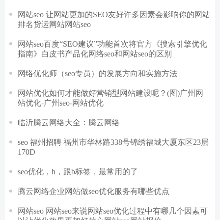
网站seo 让网站更加的SEO友好许多因素会影响你的网站
排名货运网站网站seo
网站seo百度“SEO建议”功能首次将官方《搜索引擎优化
指南》白皮书产品化网络seo和网站seo的区别
网络优化师（seo专员）的发展方向和实施方法
网站优化如何才能做好营销型网站建设呢？(图)广州网
站优化-广州seo-网站优化
临沂腾云网络大全：腾云网络
seo 福州招聘 福州市华林路338号锦绣福城大厦东区23层
170D
seo优化，h，跟b标签，最常用的了
腾云网络企业网站做seo优化服务有哪些优点
网站seo 网站seo来说网站seo优化过程中有哪几个因素可