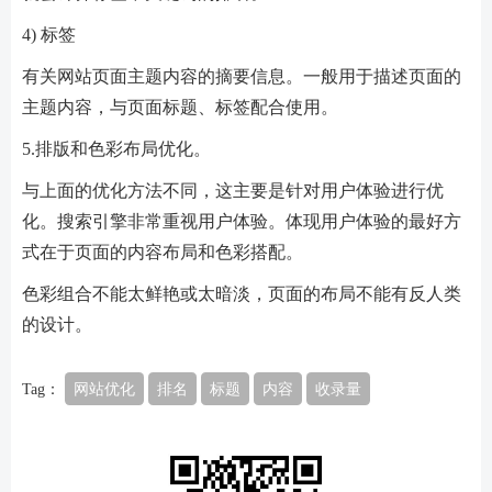
4) 标签
有关网站页面主题内容的摘要信息。一般用于描述页面的
主题内容，与页面标题、标签配合使用。
5.排版和色彩布局优化。
与上面的优化方法不同，这主要是针对用户体验进行优
化。搜索引擎非常重视用户体验。体现用户体验的最好方
式在于页面的内容布局和色彩搭配。
色彩组合不能太鲜艳或太暗淡，页面的布局不能有反人类
的设计。
Tag：
网站优化
排名
标题
内容
收录量