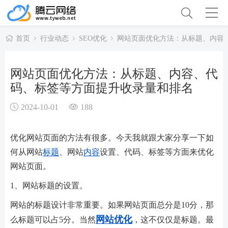
首页
行业动态
SEO优化
网站页面优化方法：从标题、内容
网站页面优化方法：从标题、内容、代
码、标签等方面提升收录量和排名
2024-10-01
188
优化网站页面的方法有很多。今天我就跟大家分享一下如
何从网站
标题
、网站
内容
设置、代码、标签等方面来优化
网站页面。
1、网站标题的设置。
网站的标题设计非常重要。如果网站页面总分是10分，那
网站优化
么标题可以占5分。当然
，这不仅仅是标题。最