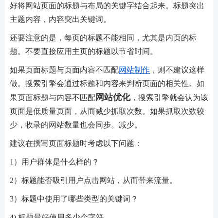
好将网站页面的标题与布局的关键字结合起来。标题突出
主题内容，内容突出关键词。
还要注意的是，每页的标题不能相同，尤其是内页的标
题。不要直接应用主页的标题以节省时间。
如果页面标题与页面内容不匹配
网站制作
，则不建议这样
做。搜索引擎会通过标题和内容来判断页面的相关性。如
网站优化
果页面标题与内容不匹配
，搜索引擎就会认为该
页面是低质量页面，从而减少抓取次数。如果抓取次数较
少，收录的网站数量也会同步。减少。
建议在撰写页面标题时考虑以下问题：
1）用户群体是什么样的？
2）标题能否吸引用户点击网站，从而带来流量。
3）标题中使用了哪些类型的关键词？
4) 标题最好使用多少个字符。