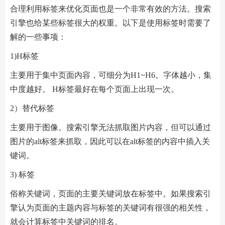
合理利用标签来优化页面也是一个非常有效的方法。搜索
引擎也给某些标签很大的权重。以下是使用标签时需要了
解的一些事项：
1)H标签
主要用于集中页面内容，可细分为H1~H6。字体越小，集
中度越好。 H标签最好在每个页面上出现一次。
2）替代标签
主要用于图像。搜索引擎无法抓取图片内容，但可以通过
图片的alt标签来抓取，因此可以在alt标签的内容中插入关
键词。
3) 标签
俗称关键词，页面的主要关键词放在标签中。如果搜索引
擎认为页面的主题内容与标签的关键词有很强的相关性，
就会计算标签中关键词的排名。