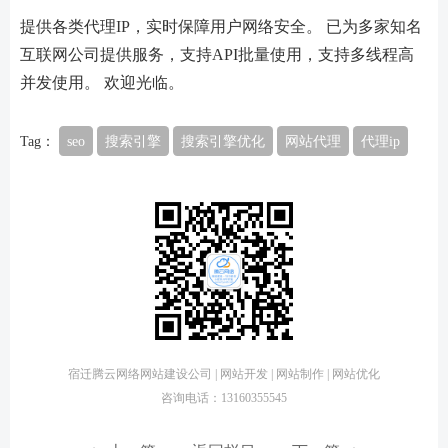
提供各类代理IP，实时保障用户网络安全。 已为多家知名
互联网公司提供服务，支持API批量使用，支持多线程高
并发使用。 欢迎光临。
Tag：
seo
搜索引擎
搜索引擎优化
网站代理
代理ip
宿迁腾云网络网站建设公司 | 网站开发 | 网站制作 | 网站优化
咨询电话：13160355545