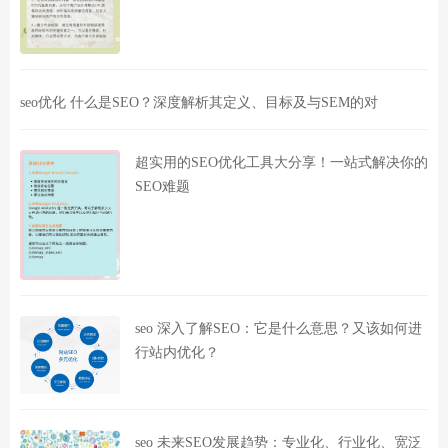
seo优化 什么是SEO？深度解析其定义、目标及与SEM的对
超实用的SEO优化工具大分享！一站式解决你的
SEO难题
seo 深入了解SEO：它是什么意思？又该如何进
行站内优化？
seo 未来SEO发展趋势：专业化、行业化、宽泛