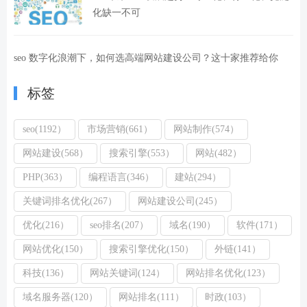
化缺一不可
seo 数字化浪潮下，如何选高端网站建设公司？这十家推荐给你
标签
seo(1192）
市场营销(661）
网站制作(574）
网站建设(568）
搜索引擎(553）
网站(482）
PHP(363）
编程语言(346）
建站(294）
关键词排名优化(267）
网站建设公司(245）
优化(216）
seo排名(207）
域名(190）
软件(171）
网站优化(150）
搜索引擎优化(150）
外链(141）
科技(136）
网站关键词(124）
网站排名优化(123）
域名服务器(120）
网站排名(111）
时政(103）