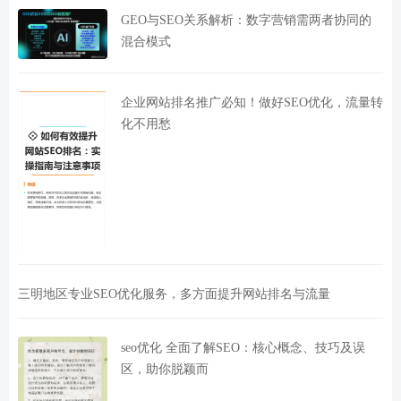
GEO与SEO关系解析：数字营销需两者协同的
混合模式
企业网站排名推广必知！做好SEO优化，流量转
化不用愁
三明地区专业SEO优化服务，多方面提升网站排名与流量
seo优化 全面了解SEO：核心概念、技巧及误
区，助你脱颖而