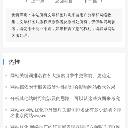
上一篇
返回栏目
下一篇
免责声明：本站所有文章和图片均来自用户分享和网络收
集，文章和图片版权归原作者及原出处所有，仅供学习与参
考，请勿用于商业用途，如果损害了您的权利，请联系网站
客服处理。
热推
网站关键词排名在各大搜索引擎中更靠前、更稳定
网站都依附于服务器硬件性能也会影响网站收录效果
分析其他站时可能涉及的思路，可以从这些方面来考究
网站seo网站优化中外链对关键词排名还有多少影响？排
名北京网站seo,seo
网站优化 网络推广的好坏就表现在哪些方面呢？(图) 网