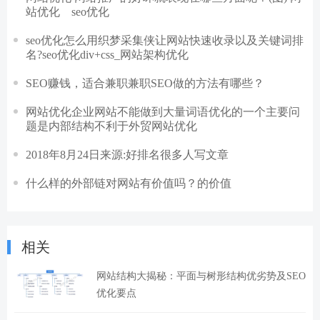
站优化 seo优化
seo优化怎么用织梦采集侠让网站快速收录以及关键词排
名?seo优化div+css_网站架构优化
SEO赚钱，适合兼职兼职SEO做的方法有哪些？
网站优化企业网站不能做到大量词语优化的一个主要问
题是内部结构不利于外贸网站优化
2018年8月24日来源:好排名很多人写文章
什么样的外部链对网站有价值吗？的价值
相关
网站结构大揭秘：平面与树形结构优劣势及SEO
优化要点