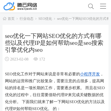
首页
行业动态
SEO优化
seo优化一下网站SEO优化的方式有哪
seo优化一下网站SEO优化的方式有哪
些以及代理IP是如何帮助seo是seo搜索
引擎优化内seo
2023-02-08
172
SEO优化工作对于网站来说是非常有必要的
小程序开发
，
网站的运营和推广比较复杂，需要注意的点很多，提高网
站的排名是一项长期的工作，需要逐步积累。 而且在SEO
优化的过程中，往往需要借助代理IP来完成关键数据的优
化分析。 下面我们就来了解一下网站SEO优化的方法以及
代理IP如何帮助SEO优化。 的：