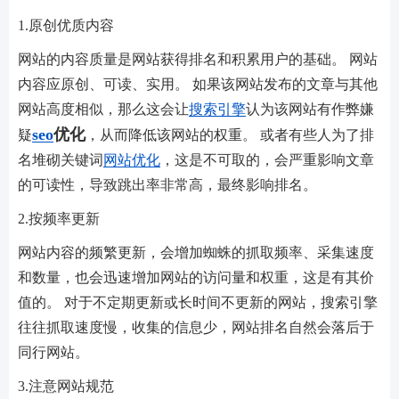
1.原创优质内容
网站的内容质量是网站获得排名和积累用户的基础。 网站
内容应原创、可读、实用。 如果该网站发布的文章与其他
网站高度相似，那么这会让
搜索引擎
认为该网站有作弊嫌
seo
优化
疑
，从而降低该网站的权重。 或者有些人为了排
名堆砌关键词
网站优化
，这是不可取的，会严重影响文章
的可读性，导致跳出率非常高，最终影响排名。
2.按频率更新
网站内容的频繁更新，会增加蜘蛛的抓取频率、采集速度
和数量，也会迅速增加网站的访问量和权重，这是有其价
值的。 对于不定期更新或长时间不更新的网站，搜索引擎
往往抓取速度慢，收集的信息少，网站排名自然会落后于
同行网站。
3.注意网站规范