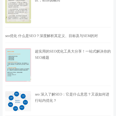
seo优化 什么是SEO？深度解析其定义、目标及与SEM的对
超实用的SEO优化工具大分享！一站式解决你的
SEO难题
seo 深入了解SEO：它是什么意思？又该如何进
行站内优化？