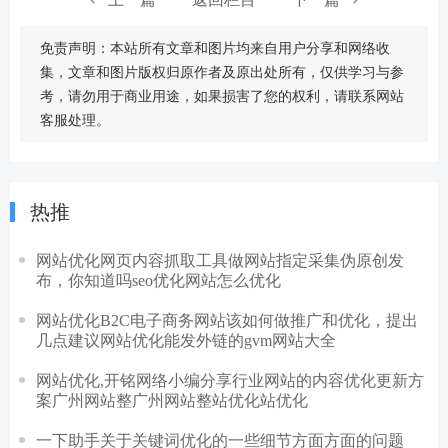
免责声明：本站所有文章和图片均来自用户分享和网络收
集，文章和图片版权归原作者及原出处所有，仅供学习与参
考，请勿用于商业用途，如果损害了您的权利，请联系网站
客服处理。
热推
网站优化网页内容抓取工具做网站指定采集伪原创发
布，你知道吗seo优化网站怎么优化
网站优化B2C电子商务网站该如何做推广和优化，提出
几点建议网站优化能发外链的gvm网站大全
网站优化,开铭网络小编分享行业网站的内容优化更新方
案广州网站整广州网站整站优化站优化
一下助手关于关键词优化的一些细节方面方面的问题