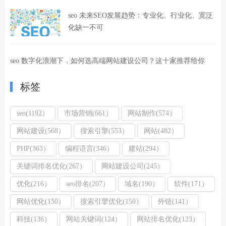
seo 未来SEO发展趋势：专业化、行业化、宽泛
化缺一不可
seo 数字化浪潮下，如何选高端网站建设公司？这十家推荐给你
标签
seo(1192）
市场营销(661）
网站制作(574）
网站建设(568）
搜索引擎(553）
网站(482）
PHP(363）
编程语言(346）
建站(294）
关键词排名优化(267）
网站建设公司(245）
优化(216）
seo排名(207）
域名(190）
软件(171）
网站优化(150）
搜索引擎优化(150）
外链(141）
科技(136）
网站关键词(124）
网站排名优化(123）