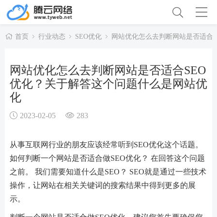
首页
行业动态
SEO优化
网站优化怎么去判断网站是否适合S
网站优化怎么去判断网站是否适合SEO
优化？关于解答这个问题什么是网站优
化
2023-02-05
283
从事互联网行业的朋友应该经常听到SEO优化这个话题。
如何判断一个网站是否适合做SEO优化？ 在回答这个问题
之前。 我们需要知道什么是SEO？ SEO就是通过一些技术
操作，让网站在相关关键词的搜索结果中得到更多的展
示。