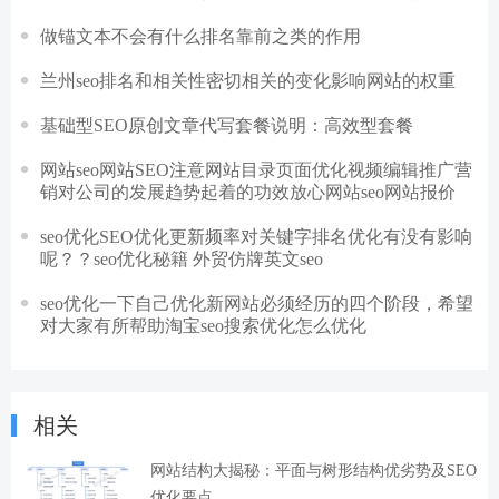
做锚文本不会有什么排名靠前之类的作用
兰州seo排名和相关性密切相关的变化影响网站的权重
基础型SEO原创文章代写套餐说明：高效型套餐
网站seo网站SEO注意网站目录页面优化视频编辑推广营
销对公司的发展趋势起着的功效放心网站seo网站报价
seo优化SEO优化更新频率对关键字排名优化有没有影响
呢？？seo优化秘籍 外贸仿牌英文seo
seo优化一下自己优化新网站必须经历的四个阶段，希望
对大家有所帮助淘宝seo搜索优化怎么优化
相关
网站结构大揭秘：平面与树形结构优劣势及SEO
优化要点