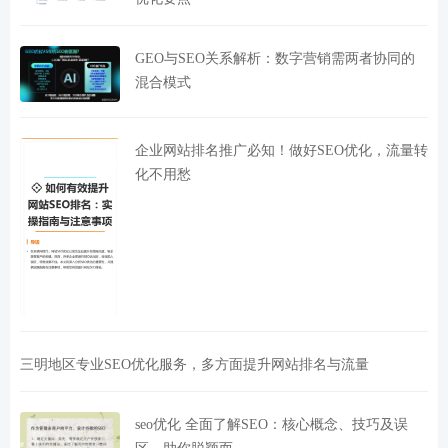
GEO与SEO关系解析：数字营销需两者协同的
混合模式
企业网站排名推广必知！做好SEO优化，流量转
化不用愁
三明地区专业SEO优化服务，多方面提升网站排名与流量
seo优化 全面了解SEO：核心概念、技巧及误
区，助你脱颖而