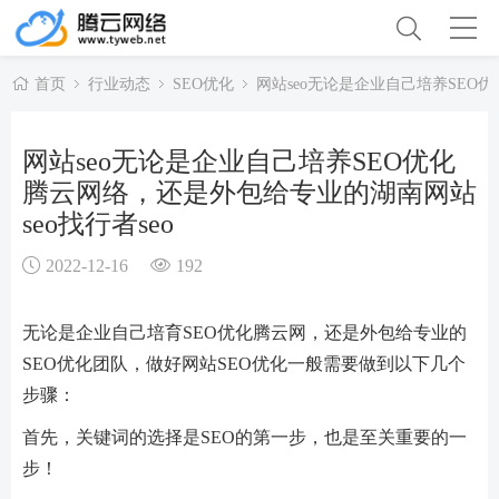
首页
行业动态
SEO优化
网站seo无论是企业自己培养SEO优
网站seo无论是企业自己培养SEO优化
腾云网络，还是外包给专业的湖南网站
seo找行者seo
2022-12-16
192
无论是企业自己培育SEO优化腾云网，还是外包给专业的
SEO优化团队，做好网站SEO优化一般需要做到以下几个
步骤：
首先，关键词的选择是SEO的第一步，也是至关重要的一
步！