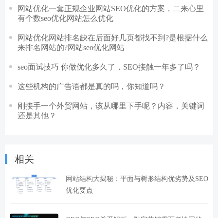
网站优化一套正规企业网站SEO优化的方案，二来心里
有个数seo优化网站怎么优化
网站优化网站排名缺在后面好几页都找不到?是根据什么
来排名网站的?网站seo优化网站
seo面试技巧 你做优化多久了，SEO接触一年多了吗？
这些机构的广告语都是真的吗，你知道吗？
刚接手一个外贸网站，该从哪里下手呢？内容，关键词
还是其他？
相关
网站结构大揭秘：平面与树形结构优劣势及SEO
优化要点