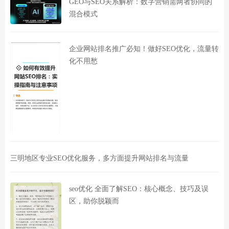
GEO与SEO关系解析：数字营销需两者协同的
混合模式
企业网站排名推广必知！做好SEO优化，流量转
化不用愁
三明地区专业SEO优化服务，多方面提升网站排名与流量
seo优化 全面了解SEO：核心概念、技巧及误
区，助你脱颖而