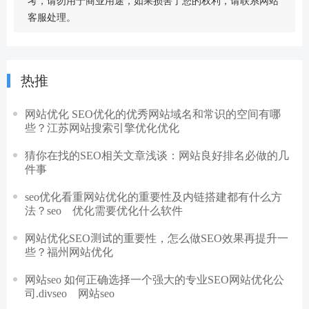
考，请勿用于商业用途，如果损害了您的权利，请联系网站
客服处理。
热推
网站优化 SEO优化的优秀网站域名和常识的空间有哪
些？江苏网站搜索引擎优化优化
猜你在找的SEO相关文章浅谈：网站良好排名必做的几
件事
seo优化看重网站优化的重要性及内链搭建都有什么方
法？seo 优化需要优化什么软件
网站优化SEO测试的重要性，怎么做SEO效果再提升一
些？福州网站优化
网站seo 如何正确选择一个强大的专业SEO网站优化公
司.divseo 网站seo