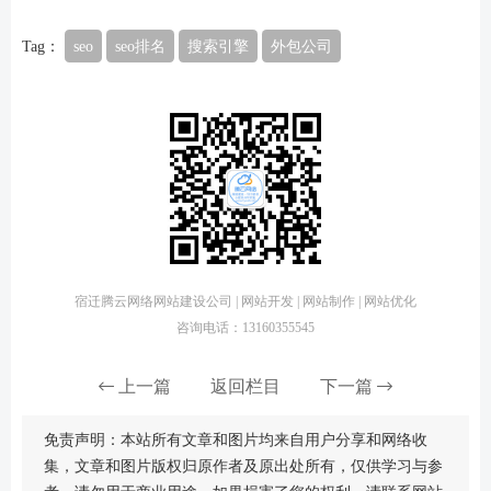
Tag：
seo
seo排名
搜索引擎
外包公司
宿迁腾云网络网站建设公司 | 网站开发 | 网站制作 | 网站优化
咨询电话：13160355545
上一篇
返回栏目
下一篇
免责声明：本站所有文章和图片均来自用户分享和网络收
集，文章和图片版权归原作者及原出处所有，仅供学习与参