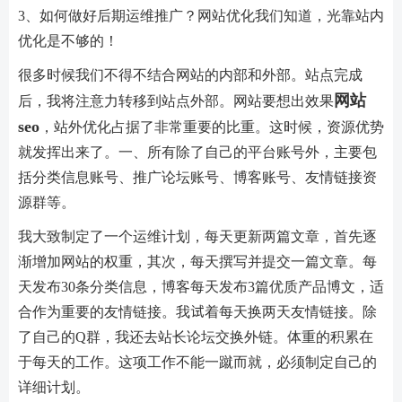
3、如何做好后期运维推广？网站优化我们知道，光靠站内
优化是不够的！
很多时候我们不得不结合网站的内部和外部。站点完成
网站
后，我将注意力转移到站点外部。网站要想出效果
seo
，站外优化占据了非常重要的比重。这时候，资源优势
就发挥出来了。一、所有除了自己的平台账号外，主要包
括分类信息账号、推广论坛账号、博客账号、友情链接资
源群等。
我大致制定了一个运维计划，每天更新两篇文章，首先逐
渐增加网站的权重，其次，每天撰写并提交一篇文章。每
天发布30条分类信息，博客每天发布3篇优质产品博文，适
合作为重要的友情链接。我试着每天换两天友情链接。除
了自己的Q群，我还去站长论坛交换外链。体重的积累在
于每天的工作。这项工作不能一蹴而就，必须制定自己的
详细计划。