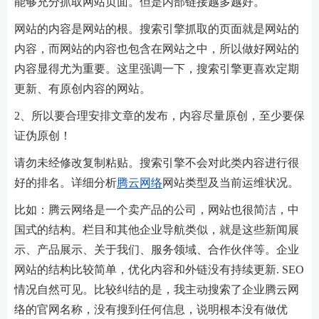
能够充分抓取网站页面。但是内部链接越多越好。
网站的内容是网站的根。搜索引擎抓取的页面就是网站的
内容，而网站的内容也包含在网站之中，所以做好网站的
内容显得尤为重要。这里强调一下，搜索引擎更喜欢定期
更新、有原创内容的网站。
2、所以要合理安排文章的发布，内容尽量原创，至少要保
证伪原创！
请勿未经修改复制粘贴。搜索引擎不会对此类内容进行很
好的排名。详细分析
腾云网络
网站类型及当前运维状况。
比如：腾云网络是一个卖产品的公司，网站也很简洁，中
国式的结构。栏目和其他企业导航类似，就是这些新闻展
示、产品展示、关于我们、服务领域、合作伙伴等。企业
网站的结构比较简单，优化内容和外链没有持续更新. SEO
情况自然可见。比较纠结的是，我主动搜索了企业腾云网
络的官网名称，没有搜到任何信息，说明根本没有做优