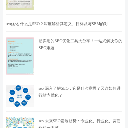
seo优化 什么是SEO？深度解析其定义、目标及与SEM的对
超实用的SEO优化工具大分享！一站式解决你的
SEO难题
seo 深入了解SEO：它是什么意思？又该如何进
行站内优化？
seo 未来SEO发展趋势：专业化、行业化、宽泛
化缺一不可