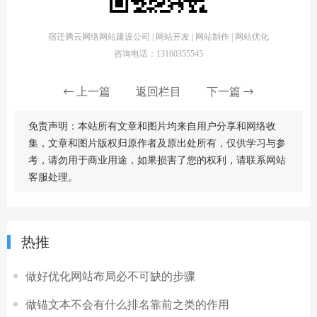
宿迁腾云网络网站建设公司 | 网站开发 | 网站制作 | 网站优化
咨询电话：13160355545
上一篇
返回栏目
下一篇
免责声明：本站所有文章和图片均来自用户分享和网络收
集，文章和图片版权归原作者及原出处所有，仅供学习与参
考，请勿用于商业用途，如果损害了您的权利，请联系网站
客服处理。
热推
做好优化网站布局必不可缺的步骤
做锚文本不会有什么排名靠前之类的作用