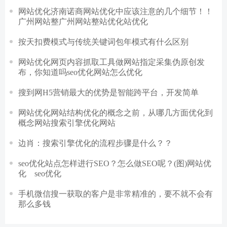
网站优化济南诺商网站优化中应该注意的几个细节！！
广州网站整广州网站整站优化站优化
按天扣费模式与传统关键词包年模式有什么区别
网站优化网页内容抓取工具做网站指定采集伪原创发
布，你知道吗seo优化网站怎么优化
搜到网H5营销最大的优势是智能跨平台，开发简单
网站优化网站结构优化的概念之前，从哪几方面优化到
概念网站搜索引擎优化网站
边肖：搜索引擎优化的流程步骤是什么？？
seo优化站点怎样进行SEO？怎么做SEO呢？(图)网站优
化 seo优化
手机微信搜一获取的客户是非常精准的，要不就不会有
那么多钱