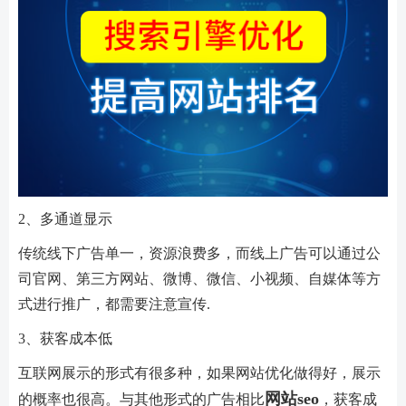
2、多通道显示
传统线下广告单一，资源浪费多，而线上广告可以通过公
司官网、第三方网站、微博、微信、小视频、自媒体等方
式进行推广，都需要注意宣传.
3、获客成本低
互联网展示的形式有很多种，如果网站优化做得好，展示
网站seo
的概率也很高。与其他形式的广告相比
，获客成