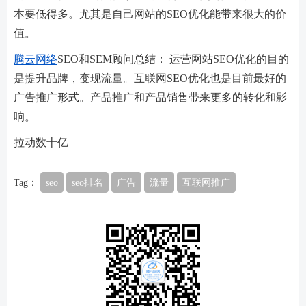
本要低得多。尤其是自己网站的SEO优化能带来很大的价
值。
腾云网络
SEO和SEM顾问总结： 运营网站SEO优化的目的
是提升品牌，变现流量。互联网SEO优化也是目前最好的
广告推广形式。产品推广和产品销售带来更多的转化和影
响。
拉动数十亿
Tag：
seo
seo排名
广告
流量
互联网推广