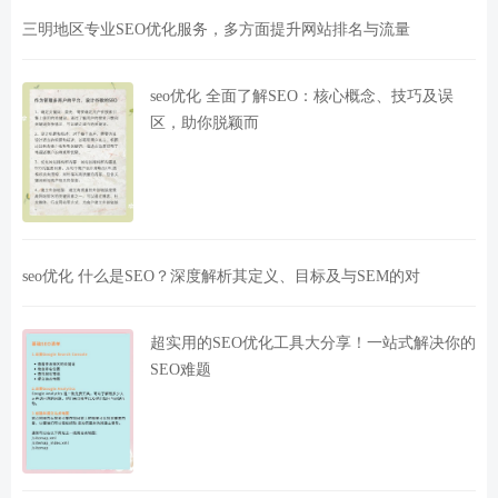
三明地区专业SEO优化服务，多方面提升网站排名与流量
seo优化 全面了解SEO：核心概念、技巧及误
区，助你脱颖而
seo优化 什么是SEO？深度解析其定义、目标及与SEM的对
超实用的SEO优化工具大分享！一站式解决你的
SEO难题