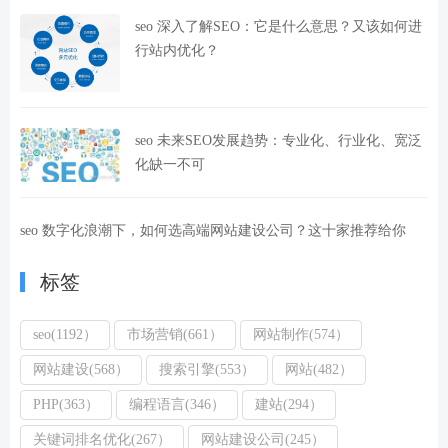
seo 深入了解SEO：它是什么意思？又该如何进
行站内优化？
seo 未来SEO发展趋势：专业化、行业化、宽泛
化缺一不可
seo 数字化浪潮下，如何选高端网站建设公司？这十家推荐给你
标签
seo(1192）
市场营销(661）
网站制作(574）
网站建设(568）
搜索引擎(553）
网站(482）
PHP(363）
编程语言(346）
建站(294）
关键词排名优化(267）
网站建设公司(245）