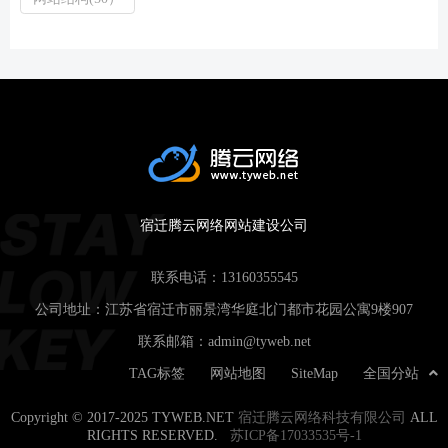
宿迁腾云网络网站建设公司
联系电话：
13160355545
公司地址：江苏省宿迁市丽景湾华庭北门都市花园公寓9楼907
联系邮箱：
admin@tyweb.net
TAG标签
网站地图
SiteMap
全国分站
Copyright © 2017-2025 TYWEB.NET
宿迁腾云网络科技有限公司
ALL
RIGHTS RESERVED.
苏ICP备17033535号-1