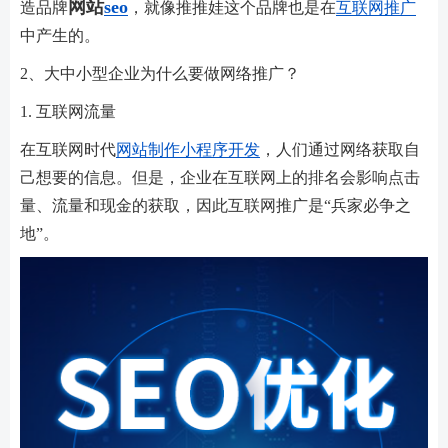
网站
seo
造品牌
，就像推推娃这个品牌也是在
互联网推广
中产生的。
2、大中小型企业为什么要做网络推广？
1. 互联网流量
在互联网时代
网站制作
小程序开发
，人们通过网络获取自
己想要的信息。但是，企业在互联网上的排名会影响点击
量、流量和现金的获取，因此互联网推广是“兵家必争之
地”。