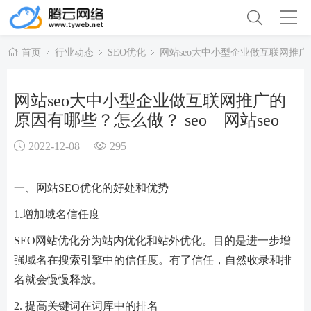
首页
行业动态
SEO优化
网站seo大中小型企业做互联网推广的
网站seo大中小型企业做互联网推广的
原因有哪些？怎么做？ seo 网站seo
2022-12-08
295
一、网站SEO优化的好处和优势
1.增加域名信任度
SEO网站优化分为站内优化和站外优化。目的是进一步增
强域名在搜索引擎中的信任度。有了信任，自然收录和排
名就会慢慢释放。
2. 提高关键词在词库中的排名