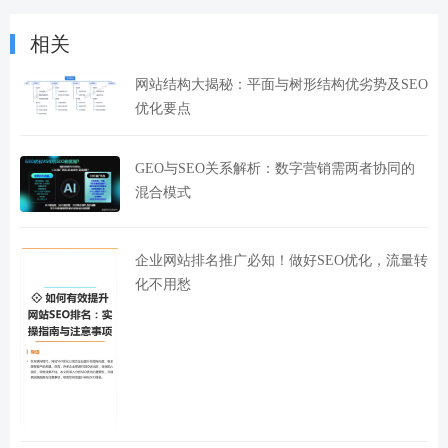
相关
网站结构大揭秘：平面与树形结构优劣势及SEO
优化要点
GEO与SEO关系解析：数字营销需两者协同的
混合模式
企业网站排名推广必知！做好SEO优化，流量转
化不用愁