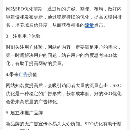
网站SEO优化前期，通过库的扩容、整理、布局，做好内
容建设和发布更新，通过稳定持续的优化，提高关键词排
名，培养域名信任度，从而获得精准的
流量
点击。
3、注重用户体验
时刻关注用户体验，网站的内容一定要满足用户的需求，
第一时间解决用户的问题，站在用户的角度思考SEO优
化，有助于提高网站的质量。
4.带来
广告
价值
网站知名度提高后，会吸引访问者大量的流量点击，SEO
优化是一种稳定的广告形式，获客成本低。好的SEO优化
会带来高质量的广告转化。
5. 建立和推广品牌
新品牌的无广告宣传不易为大众所知。SEO优化有助于塑