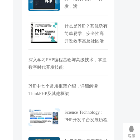
发，满
什么是PHP？其优势有
简单易学、安全性高、
开发效率高及社区活
深入学习PHP编程基础与高级技术，掌握
数字时代开发技能
PHP中七个常用框架介绍，详细解读
ThinkPHP及其他框架
Science Technology：
PHP开发平台发展历程
客服