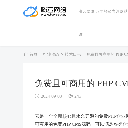
腾云网络 八年经验专注网
设
首页
行业动态
技术日志
免费且可商用的 PHP CM
免费且可商用的 PHP CM
2024-09-03
245
它是一个全新核心且永久开源的免费PHP企业
可商用的免费PHP CMS源码，可以满足各