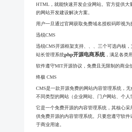
HTML，就能快速开发企业网站。官方提供
的网站开发建设解决方案。
用户一旦通过官网获取免费域名授权码即视为
迅锐CMS
迅锐CMS开源框架支持、、、三个可选内核，
php开源电商系统
站长管理系统
，满足各类
软件遵守MIT开源协议，免费且无限制的商业
终极 CMS
CMS是一款开源免费的网站内容管理系统，
不同类型的网站（企业网站、门户网站、个人
它是一个免费开源的内容管理系统，其核心采
供免费开源的内容管理系统。只要您遵守软件
于商业用途。