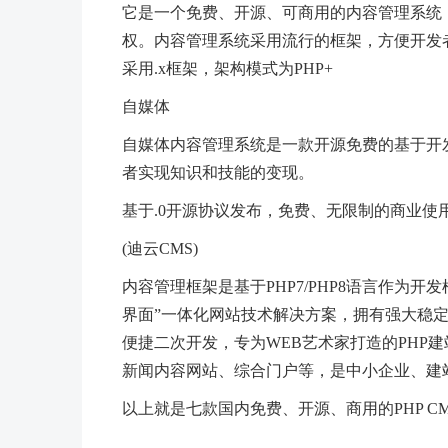
它是一个免费、开源、可商用的内容管理系统
权。内容管理系统采用流行的框架，方便开发者对
采用.x框架，架构模式为PHP+
自媒体
自媒体内容管理系统是一款开源免费的基于开
者实现知识和技能的变现。
基于.0开源协议发布，免费、无限制的商业使
(迪云CMS)
内容管理框架是基于PHP7/PHP8语言作为开
界面”一体化网站技术解决方案，拥有强大稳
便捷二次开发，专为WEB艺术家打造的PHP
新闻内容网站、综合门户等，是中小企业、建
以上就是七款国内免费、开源、商用的PHP 