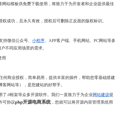
大量网站模板供免费下载使用，将致力于为开发者和企业提供最佳
授权成功，且永久有效，授权后可删除正反面的版权标识。
支持微信公众号、
小程序
、APP客户端、手机网站、PC网站等多
用户不同应用场景的需求。
使用
无任何商业授权，简单易用，提供丰富的插件，帮助您零基础搭建
博客网站等），是您建站的好帮手。
用了.0框架等众多开源软件。我们一直致力于为企业
网站建设
提
php开源电商系统
许可协议
，您就可以将开源内容管理系统用