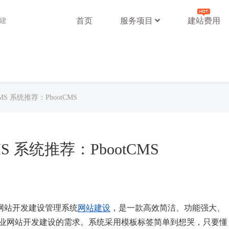
首页
服务项目
建站费用
站建
S 系统推荐：PbootCMS
S 系统推荐：PbootCMS
网站开发建设管理系统
网站建设
，是一款高效简洁、功能强大、
类企业网站开发建设的需求。系统采用模板标签简单到想哭，只要懂