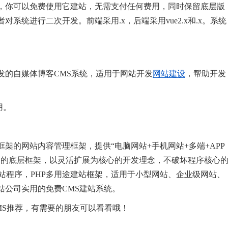
，你可以免费使用它建站，无需支付任何费用，同时保留底层版
系统进行二次开发。前端采用.x，后端采用vue2.x和.x。系统
发的自媒体博客CMS系统，适用于网站开发
网站建设
，帮助开发
用。
发框架的网站内容管理框架，提供“电脑网站+手机网站+多端+APP
定的底层框架，以灵活扩展为核心的开发理念，不破坏程序核心
建站程序，PHP多用途建站框架，适用于小型网站、企业级网站、
站公司实用的免费CMS建站系统。
CMS推荐，有需要的朋友可以看看哦！