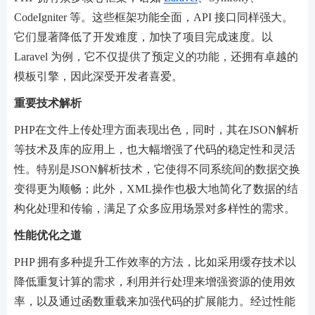
CodeIgniter 等。这些框架功能全面，API 接口同样强大。
它们显著降低了开发难度，加快了项目完成速度。以
Laravel 为例，它不仅提供了预定义的功能，还拥有卓越的
模板引擎，因此深受开发者喜爱。
重要技术解析
PHP在文件上传处理方面表现出色，同时，其在JSON解析
等技术及库的应用上，也大幅增强了代码的稳定性和灵活
性。特别是JSON解析技术，它使得不同系统间的数据交换
变得更为顺畅；此外，XML操作也极大地简化了数据的结
构化处理和传输，满足了众多应用场景对多样性的需求。
性能优化之道
PHP 拥有多种提升工作效率的方法，比如采用缓存技术以
降低重复计算的需求，利用并行处理来增强资源的使用效
率，以及通过函数重载来加强代码的扩展能力。经过性能