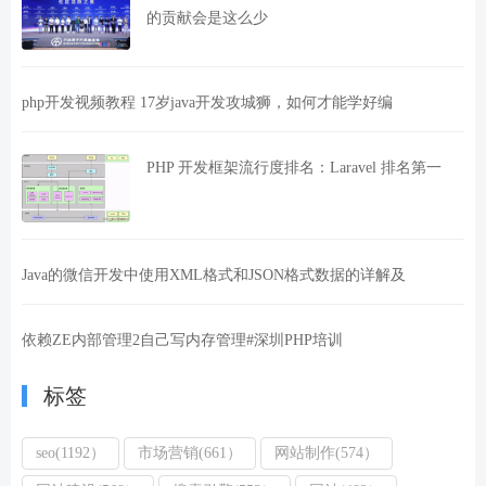
的贡献会是这么少
php开发视频教程 17岁java开发攻城狮，如何才能学好编
PHP 开发框架流行度排名：Laravel 排名第一
Java的微信开发中使用XML格式和JSON格式数据的详解及
依赖ZE内部管理2自己写内存管理#深圳PHP培训
标签
seo(1192）
市场营销(661）
网站制作(574）