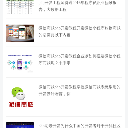
php开发工程师待遇2016年程序员职业薪酬报
告，大数据工程
微信商城php开发教程开发微信小程序购物商城
的话需要以下内容
微信商城php开发教程企业该如何搭建微信小程
序商城呢？未来零
微信商城php开发教程掌握微信商城系统常用的
开发设计语言，你
php论坛开发为什么中国的开发者对于开源社区