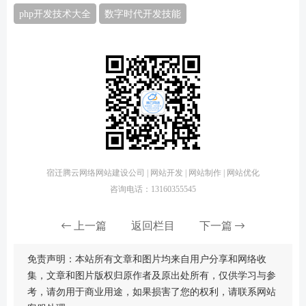
php开发技术大全
数字时代开发技能
宿迁腾云网络网站建设公司 | 网站开发 | 网站制作 | 网站优化
咨询电话：13160355545
上一篇
返回栏目
下一篇
免责声明：本站所有文章和图片均来自用户分享和网络收
集，文章和图片版权归原作者及原出处所有，仅供学习与参
考，请勿用于商业用途，如果损害了您的权利，请联系网站