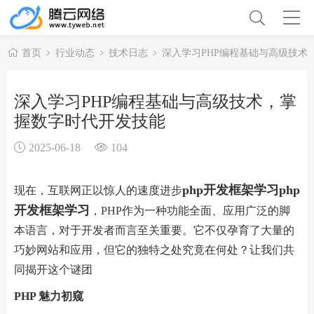
首页
行业动态
技术日志
深入学习PHP编程基础与高级技术
深入学习PHP编程基础与高级技术，掌
握数字时代开发技能
2025-06-18
104
php开发框架学习
php
现在，互联网正以惊人的速度进步
开发框架学习
，PHP作为一种功能全面、应用广泛的脚
本语言，对于开发者而言至关重要。它不仅孕育了大量的
巧妙网站和应用，但它的独特之处究竟在何处？让我们共
同揭开这个谜团
PHP 魅力初窥