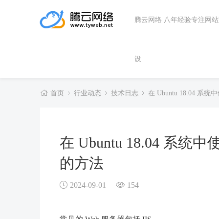
腾云网络 八年经验专注网
设
首页
行业动态
技术日志
在 Ubuntu 18.04 
在 Ubuntu 18.04 系统
的方法
2024-09-01
154