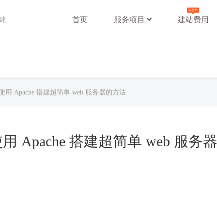
首页
服务项目
建站费用
站建
系统中使用 Apache 搭建超简单 web 服务器的方法
中使用 Apache 搭建超简单 web 服务