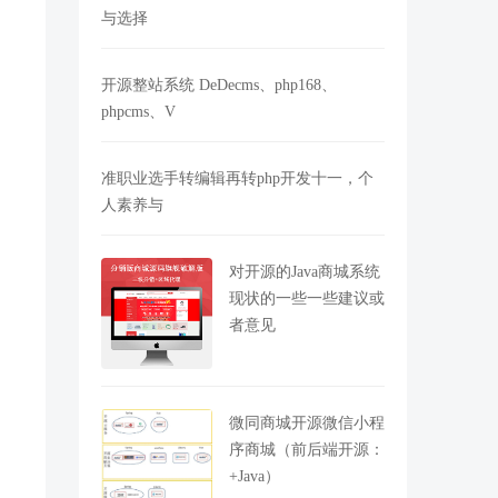
与选择
开源整站系统 DeDecms、php168、
phpcms、V
准职业选手转编辑再转php开发十一，个
人素养与
对开源的Java商城系统
现状的一些一些建议或
者意见
微同商城开源微信小程
序商城（前后端开源：
+Java）