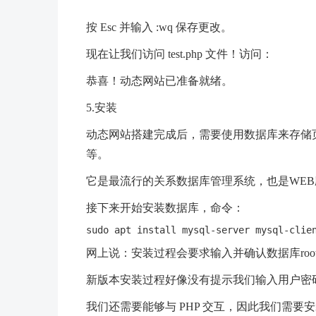
按 Esc 并输入 :wq 保存更改。
现在让我们访问 test.php 文件！访问：
恭喜！动态网站已准备就绪。
5.安装
动态网站搭建完成后，需要使用数据库来存储
等。
它是最流行的关系数据库管理系统，也是WE
接下来开始安装数据库，命令：
网上说：安装过程会要求输入并确认数据库ro
新版本安装过程好像没有提示我们输入用户密码
我们还需要能够与 PHP 交互，因此我们需要安装