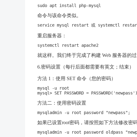
命令与该命令类似。
重启服务器：
就这样。我们终于完成了构建 Web 服务器
6.密码设置（每行后面都需要有英文；结束）
方法 1：使用 SET 命令（您的密码）
mysql -u root

方法二：使用密码设置
如果已设置root密码，请按照如下方法修改密