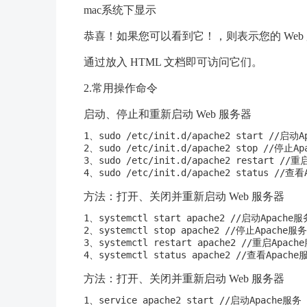
mac系统下显示
恭喜！如果您可以看到它！，则表示您的 Web
通过放入 HTML 文档即可访问它们。
2.常用操作命令
启动、停止和重新启动 Web 服务器
1、sudo /etc/init.d/apache2 start //启动A
2、sudo /etc/init.d/apache2 stop //停止Ap
3、sudo /etc/init.d/apache2 restart //重
方法：打开、关闭并重新启动 Web 服务器
1、systemctl start apache2 //启动Apache服务
2、systemctl stop apache2 //停止Apache服务

3、systemctl restart apache2 //重启Apache
方法：打开、关闭并重新启动 Web 服务器
1、service apache2 start //启动Apache服务
