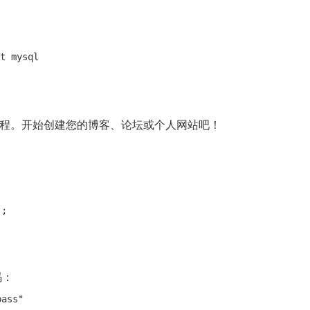
的过程。开始创建您的博客、论坛或个人网站吧！
码：