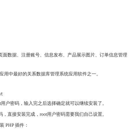
页面数据、注册账号、信息发布、产品展示图片、订单信息管理
B应用中最好的关系数据库管理系统应用软件之一。
ot用户密码，输入完之后选择确定就可以继续安装了。
，直接安装完成，root用户密码需要我们自己设置。
 PHP 插件：