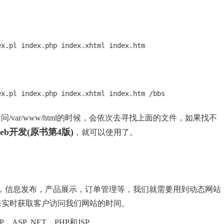
/var/www/html的时候，会依次去寻找上面的文件，如果找不
 web开发(原书第4版)
，就可以使用了。
，信息发布，产品展示，订单管理等，我们就需要用到动态网站
)，用来实时获取客户访问我们网站的时间。
P .NET，PHP和JSP。