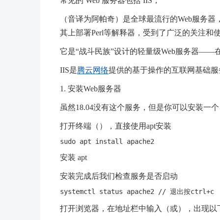
常见的 Web 服务器包括 IIS，
（音译为阿帕奇）是全球最流行的Web服务器
其上部署Perl等解释器，受到了广泛的关注和
它是“战斗民族”设计的轻量级Web服务器—
IIS是
腾云网络
提供的基于操作的互联网基础服
1. 安装Web服务器
虽然18.04没有这个服务，但是你可以安装一个
打开终端（），直接使用apt安装
安装 apt
安装完成后我们检查服务是否启动
打开浏览器，在地址栏中输入（或），出现以