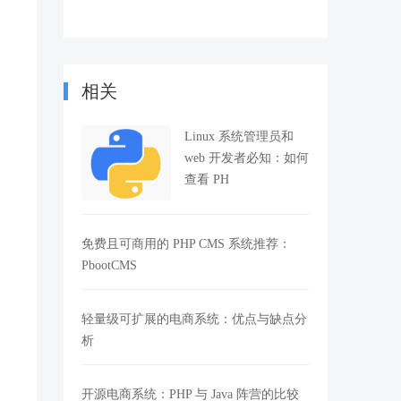
相关
Linux 系统管理员和
web 开发者必知：如何
查看 PH
免费且可商用的 PHP CMS 系统推荐：
PbootCMS
轻量级可扩展的电商系统：优点与缺点分
析
开源电商系统：PHP 与 Java 阵营的比较