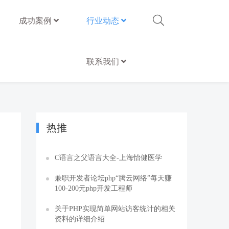
成功案例
行业动态
联系我们
热推
器
C语言之父语言大全-上海怡健医学
兼职开发者论坛php“腾云网络”每天赚
100-200元php开发工程师
关于PHP实现简单网站访客统计的相关
资料的详细介绍