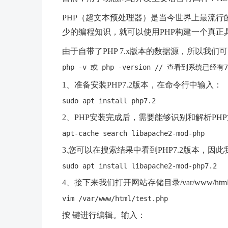
PHP（超文本预处理器）是当今世界上最流行的
少的编程知识，就可以使用PHP构建一个真正
由于自带了PHP 7.x版本的数据源，所以我们
1、准备安装PHP7.2版本，在命令行中输入：
2、PHP安装完成后，需要能够识别和解析PH
3.您可以在搜索结果中看到PHP7.2版本，因
4、接下来我们打开网站存储目录/var/www/ht
按 键进行编辑。输入：