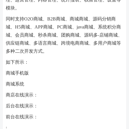
模块。
同时支持O2O商城、B2B商城、商城商城、源码分销商
城、H5商城、APP商城、PC商城、java商城、系统积分商
城、会员商城、秒杀商城、团购商城、源码多-店铺商城、
供应链商城、多语言商城、跨境电商商城、多用户商城等
多种二次开发方式。
如下所示：
商城手机版
商城系统
商店在线演示：
后台在线演示：
前台在线演示：
: