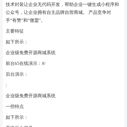
技术封装让企业无代码开发，帮助企业一键生成小程序和
公众号，让企业拥有自主品牌自营商城。 产品竞争对
手“有赞”和“微盟”。
主要特征
如下所示：
企业级免费开源商城系统
前台h5在线演示：#/
后台演示：
:
企业级免费开源商城系统
一些特点
如下所示：