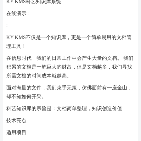
KY KMS科艺知识库系统
在线演示：
:
KY KMS不仅是一个知识库，更是一个简单易用的文档管
理工具！
在信息时代，我们的日常工作中会产生大量的文档。 我们
积累的文档是一笔巨大的财富，但是文档越多，我们寻找
所需文档的时间成本就越高。
面对海量的文件，我们束手无策，仿佛面前有一座金山，
却不知如何开采。
科艺知识库的宗旨是：文档简单整理，知识创造价值
技术亮点
适用项目