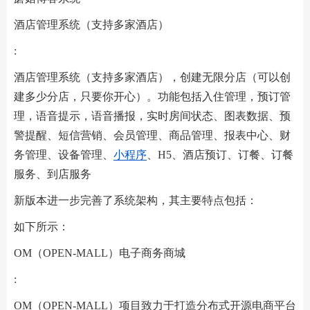
酒店管理系统（支持多家酒店）
:
酒店管理系统（支持多家酒店），创建无限分店（可以创
建多少分店，只要你开心）。功能包括入住管理，预订管
理，语音提示，语音播报，实时房间状态、图表数据、预
警提醒、短信营销、会员管理、商品管理、报表中心、财
务管理、设备管理、
小程序
、H5、酒店预订、订餐、订餐
服务、到店服务
新版本进一步完善了系统架构，其主要特点包括：
如下所示：
OM（OPEN-MALL）电子商务商城
:
OM（OPEN-MALL）项目致力于打造分布式开源电商平台