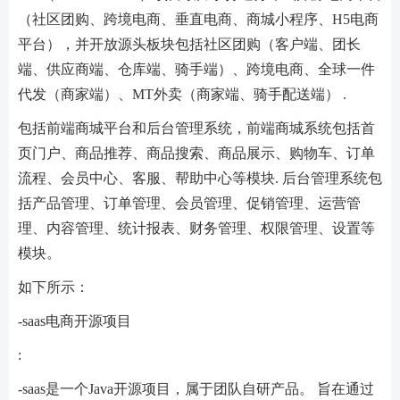
（社区团购、跨境电商、垂直电商、商城小程序、H5电商
平台），并开放源头板块包括社区团购（客户端、团长
端、供应商端、仓库端、骑手端）、跨境电商、全球一件
代发（商家端）、MT外卖（商家端、骑手配送端） .
包括前端商城平台和后台管理系统，前端商城系统包括首
页门户、商品推荐、商品搜索、商品展示、购物车、订单
流程、会员中心、客服、帮助中心等模块. 后台管理系统包
括产品管理、订单管理、会员管理、促销管理、运营管
理、内容管理、统计报表、财务管理、权限管理、设置等
模块。
如下所示：
-saas电商开源项目
:
-saas是一个Java开源项目，属于团队自研产品。 旨在通过