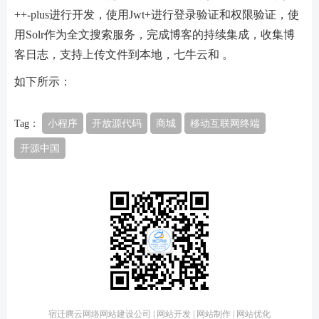
++-plus进行开发，使用Jwt+进行登录验证和权限验证，使
用Solr作为全文搜索服务，完成博客的持续集成，收集博
客日志，支持上传文件到本地，七牛云和 。
如下所示：
Tag：
小程序
开放源代码
商城
移动互联网终端
开源中国
宿迁腾云网络网站建设公司 | 网站开发 | 网站制作 | 网站优化