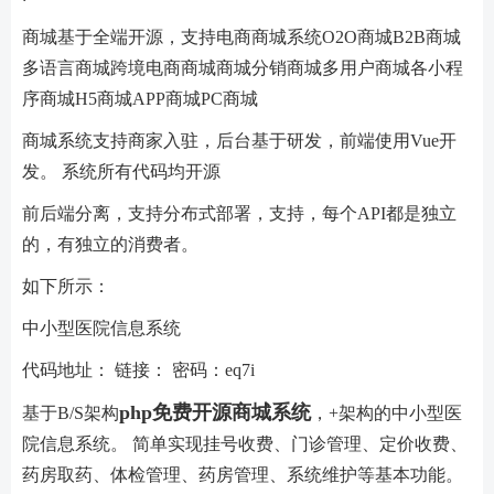
商城基于全端开源，支持电商商城系统O2O商城B2B商城
多语言商城跨境电商商城商城分销商城多用户商城各小程
序商城H5商城APP商城PC商城
商城系统支持商家入驻，后台基于研发，前端使用Vue开
发。 系统所有代码均开源
前后端分离，支持分布式部署，支持，每个API都是独立
的，有独立的消费者。
如下所示：
中小型医院信息系统
代码地址： 链接： 密码：eq7i
php免费开源商城系统
基于B/S架构
，+架构的中小型医
院信息系统。 简单实现挂号收费、门诊管理、定价收费、
药房取药、体检管理、药房管理、系统维护等基本功能。