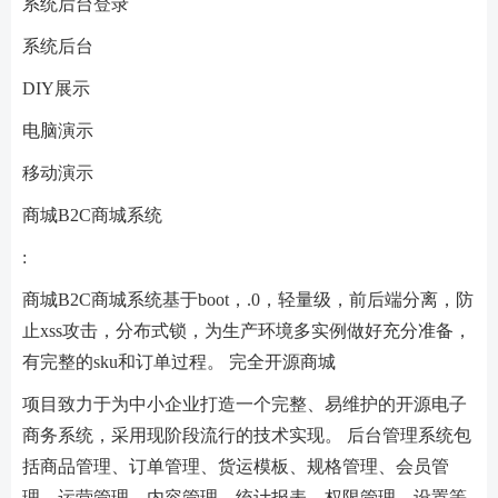
系统后台登录
系统后台
DIY展示
电脑演示
移动演示
商城B2C商城系统
:
商城B2C商城系统基于boot，.0，轻量级，前后端分离，防
止xss攻击，分布式锁，为生产环境多实例做好充分准备，
有完整的sku和订单过程。 完全开源商城
项目致力于为中小企业打造一个完整、易维护的开源电子
商务系统，采用现阶段流行的技术实现。 后台管理系统包
括商品管理、订单管理、货运模板、规格管理、会员管
理、运营管理、内容管理、统计报表、权限管理、设置等