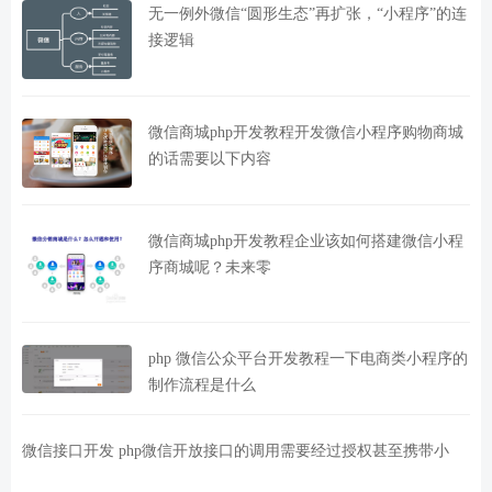
无一例外微信“圆形生态”再扩张，“小程序”的连
接逻辑
微信商城php开发教程开发微信小程序购物商城
的话需要以下内容
微信商城php开发教程企业该如何搭建微信小程
序商城呢？未来零
php 微信公众平台开发教程一下电商类小程序的
制作流程是什么
微信接口开发 php微信开放接口的调用需要经过授权甚至携带小