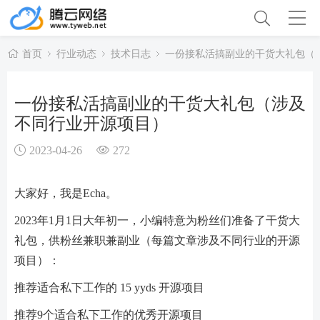
首页
行业动态
技术日志
一份接私活搞副业的干货大礼包（
一份接私活搞副业的干货大礼包（涉及
不同行业开源项目）
2023-04-26
272
大家好，我是Echa。
2023年1月1日大年初一，小编特意为粉丝们准备了干货大
礼包，供粉丝兼职兼副业（每篇文章涉及不同行业的开源
项目）：
推荐适合私下工作的 15 yyds 开源项目
推荐9个适合私下工作的优秀开源项目