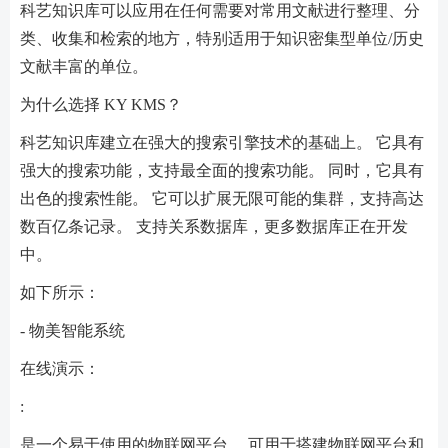
科艺知识库可以应用在任何需要对常用文献进行整理、分
类、收集和检索的地方，特别适用于知识密集型单位/历史
文献丰富的单位。
为什么选择 KY KMS？
科艺知识库建立在强大的搜索引擎技术的基础上。 它具有
强大的搜索功能，支持最全面的搜索功能。 同时，它具有
出色的搜索性能。 它可以扩展无限可能的集群，支持高达
数百亿条记录。 支持关系数据库，更多数据库正在开发
中。
如下所示：
- 物美智能系统
在线演示：
:
是一个易于使用的物联网平台。 可用于搭建物联网平台和