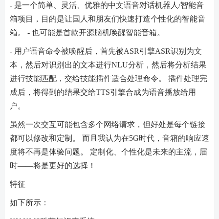
- 是一个简单、灵活、优雅的中文语音对话机器人/智能音
箱项目，目的是让国人和朋友们快速打造个性化的智能音
箱。 - 也可能是首款开源脑机唤醒智能音箱。
- 用户语音命令被唤醒后，首先被ASR引擎ASR识别为文
本，然后对识别出的文本进行NLU分析，然后将分析结果
进行技能匹配，交给技能插件适合处理命令。 插件处理完
成后，将得到的结果交给TTS引擎合成为语音播放给用
户。
虽然一次交互可能包含多个网络请求，但好处是每个链接
都可以修改和定制。 而且我认为在5G时代，音箱的响应速
度将不再是体验问题。 定制化、个性化是未来的主流，届
时——将是更好的选择！
特征
如下所示：