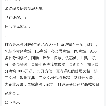
多终端多语言商城系统
h5在线演示：
后台在线演示：
:
打通版本是时隔6年的匠心之作！ 系统完全开源可商用，
包括小程序商城、H5商城、公众号商城、PC商城、App、
多种分销模式、团购、议价、闪杀、优惠券、抽奖、积
分、会员等级、直播小程序流式传输、页面DIY、前后端
分离均100%开源。 打开方便，更有详细的使用文档，接
口文档，数据字典，二次文档/视频教程。赋能开发者，助
力企业发展，国家富强，致力于打造最受欢迎的商城项目
系统亮点
如下所示：