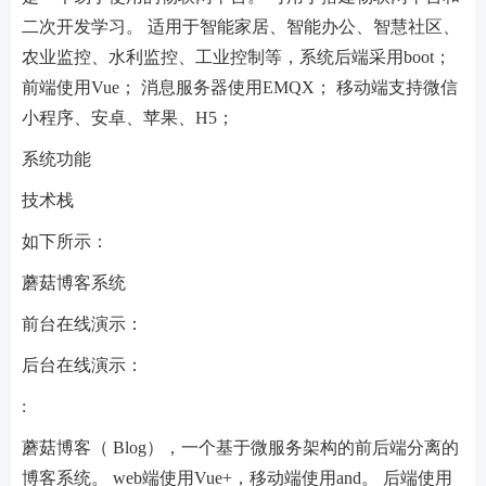
二次开发学习。 适用于智能家居、智能办公、智慧社区、
农业监控、水利监控、工业控制等，系统后端采用boot；
前端使用Vue； 消息服务器使用EMQX； 移动端支持微信
小程序、安卓、苹果、H5；
系统功能
技术栈
如下所示：
蘑菇博客系统
前台在线演示：
后台在线演示：
:
蘑菇博客（ Blog），一个基于微服务架构的前后端分离的
博客系统。 web端使用Vue+，移动端使用and。 后端使用