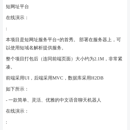
短网址平台
在线演示：
:
本项目是短网址服务平台+的首秀。 部署在服务器上，可
以使用短域名解析提供服务。
整个项目打包后（连同前端页面）大小约为2.1M，非常紧
凑。
前端采用UI，后端采用MVC，数据库采用H2DB
如下所示：
- 一款简单、灵活、优雅的中文语音聊天机器人
在线演示：
: