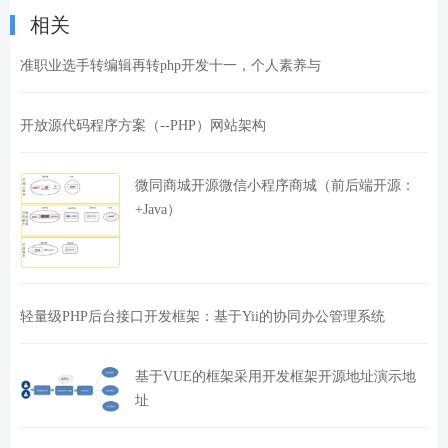
相关
准职业选手转编辑再转php开发十一，个人素养与
开放源代码程序方案（--PHP）网站架构
微同商城开源微信小程序商城（前后端开源：
+Java）
轻量级PHP后台接口开发框架：基于Yii的协同办公管理系统
基于VUE的框架采用开发框架开源地址演示地
址