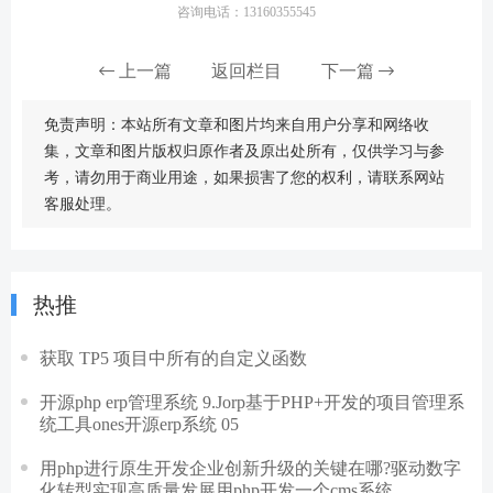
咨询电话：13160355545
上一篇
返回栏目
下一篇
免责声明：本站所有文章和图片均来自用户分享和网络收
集，文章和图片版权归原作者及原出处所有，仅供学习与参
考，请勿用于商业用途，如果损害了您的权利，请联系网站
客服处理。
热推
获取 TP5 项目中所有的自定义函数
开源php erp管理系统 9.Jorp基于PHP+开发的项目管理系
统工具ones开源erp系统 05
用php进行原生开发企业创新升级的关键在哪?驱动数字
化转型实现高质量发展用php开发一个cms系统