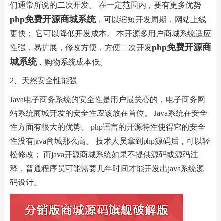
们通常所说的二次开发。 在一定范围内，要有更多优势
php免费开源商城系统
，可以缩短开发周期，网站上线
更快； 它可以降低开发成本。 本开源多用户商城系统适应
php免费开源商
性强，易扩展，修改方便，方便二次开发
城系统
，购物系统成本低。
2、天然安全性能强
Java电子商务系统的安全性是用户最关心的，电子商务网
站系统商城开发的安全性应该放在首位。 Java系统在安全
性方面有很大的优势。 php语言的开源特性使得它的安全
性没有java商城那么高。 技术人员拿到php源码后，可以轻
松修改； 而java开源商城系统如果不提供源码或源码注
释，普通程序员可能需要几年时间才能开发出java系统源
码设计。