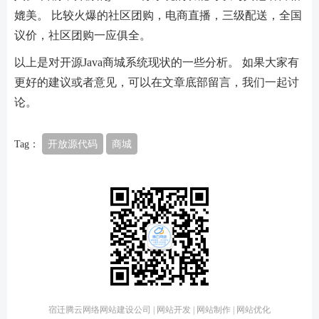
媲美。 比较火爆的社区团购，电商直播，三级配送，全国
议价，社区团购一应俱全。
以上是对开源Java商城系统现状的一些分析。 如果大家有
更好的建议或者意见，可以在文章底部留言，我们一起讨
论。
Tag：
开放源代码
商城
宿迁腾云网络网站建设公司 | 网站开发 | 网站制作 | 网站优化