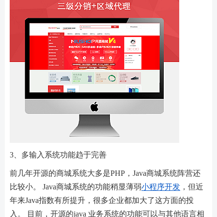
3、多输入系统功能趋于完善
前几年开源的商城系统大多是PHP，Java商城系统阵营还
比较小。 Java商城系统的功能稍显薄弱
小程序开发
，但近
年来Java指数有所提升，很多企业都加大了这方面的投
入。 目前，开源的java 业务系统的功能可以与其他语言相