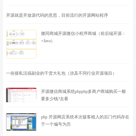
开源就是开放源代码的意思，目前流行的开源网站程序
微同商城开源微信小程序商城（前后端开源：
+Java）
一份接私活搞副业的干货大礼包（涉及不同行业开源项目）
开源微信商城系统phpphp多商户商城购买一般
要多少钱?去看
php 开源网店系统本次骇客植入的后门代码存在
于一个编号为历