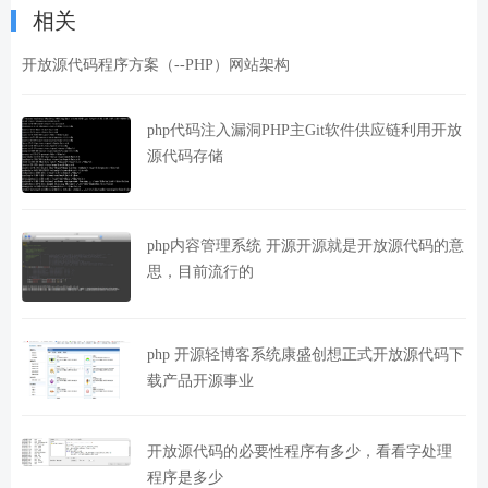
相关
开放源代码程序方案（--PHP）网站架构
php代码注入漏洞PHP主Git软件供应链利用开放
源代码存储
php内容管理系统 开源开源就是开放源代码的意
思，目前流行的
php 开源轻博客系统康盛创想正式开放源代码下
载产品开源事业
开放源代码的必要性程序有多少，看看字处理
程序是多少