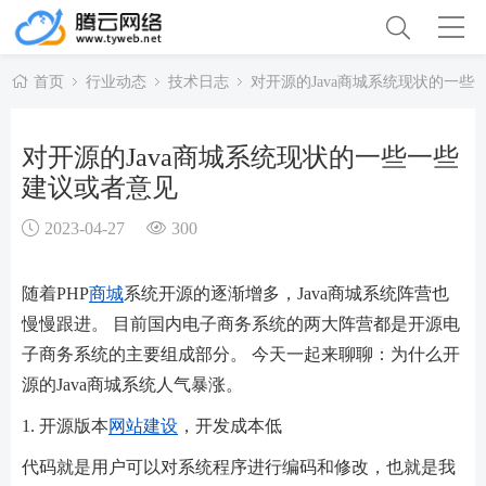
首页
行业动态
技术日志
对开源的Java商城系统现状的一些
对开源的Java商城系统现状的一些一些
建议或者意见
2023-04-27
300
随着PHP
商城
系统开源的逐渐增多，Java商城系统阵营也
慢慢跟进。 目前国内电子商务系统的两大阵营都是开源电
子商务系统的主要组成部分。 今天一起来聊聊：为什么开
源的Java商城系统人气暴涨。
1. 开源版本
网站建设
，开发成本低
代码就是用户可以对系统程序进行编码和修改，也就是我