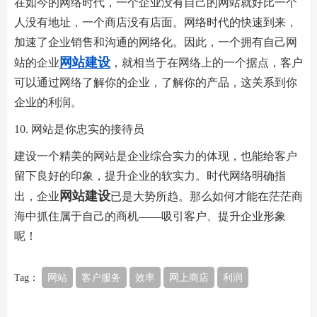
在如今的网络时代，一个企业没有自己的网站就好比一个
人没有地址，一个商店没有店面。网络时代的快速到来，
加速了企业销售和沟通的网络化。因此，一个拥有自己网
网站建设
站的企业
，就相当于在网络上的一个据点，客户
可以通过网络了解你的企业，了解你的产品，这关系到你
企业的利润。
10. 网站是你忠实的接待员
建设一个精美的网站是企业综合实力的体现，也能给客户
留下良好的印象，提升企业的软实力。时代网络明确指
网站建设
出，企业
已是大势所趋。那么如何才能在茫茫商
海中抓住属于自己的商机——吸引客户、提升企业形象
呢！
Tag：
网站
客户服务
效率
网上商店
利润