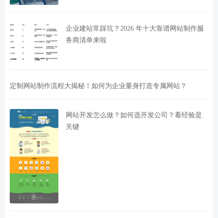
企业建站常踩坑？2026 年十大靠谱网站制作服
务商清单来啦
定制网站制作流程大揭秘！如何为企业量身打造专属网站？
网站开发怎么做？如何选开发公司？看经验是
关键