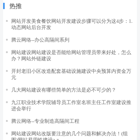
热推
网站开发美食餐饮网站开发建设步骤可以分为这4步：1.
动态网站后台开发
腾云网络--办公高隔间系列
网站建设网站建设是否能给网站管理员带来好处，怎么
办？网站外链建设
开封老旧小区改造配套基础设施建设中央预算内资金万
元
几大网站建设有哪些简单的方法是必不可少的？
九江职业技术学院辅导员工作室名班主任工作室建设推
进会举行
腾云网络--专业制造高隔间工程
网站建设网站改版要注意的几个问题和解决办法！(组
图)网站易用性建设a-z