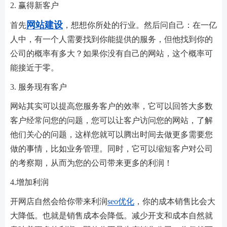
2. 赢得新客户
网站建设
首先
，想想你所处的行业。然后问自己：在一亿
人中，有一个人需要找到你能提供的服务，但他找到你的
公司的概率有多大？如果你没有自己的网站，这个概率可
能接近于零。
3. 服务现有客户
网站其实可以提高您服务客户的效率，它可以回答大多数
客户经常问您的问题，您可以让客户访问您的网站，了解
他们关心的问题，这样您就可以腾出时间去做更多需要您
做的事情，比如业务管理。同时，它可以缩短客户对公司
的考察期，从而为您的公司带来更多的利润！
4.增加利润
开网店自然会给你带来利润
seo优化
，你的成本销售比会大
大降低。也就是销售成本会降低。减少开支和成本自然就