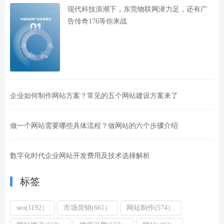
现代科技浪潮下，东莞物联网潜力足，还有广
告传奇176等你来战
企业如何制作网站方案？常见的五个网站建设方案来了
做一个网站需要哪些具体流程？做网站的六个步骤介绍
数字化时代企业网站开发费用及技术选择解析
标签
seo(1192）
市场营销(661）
网站制作(574）