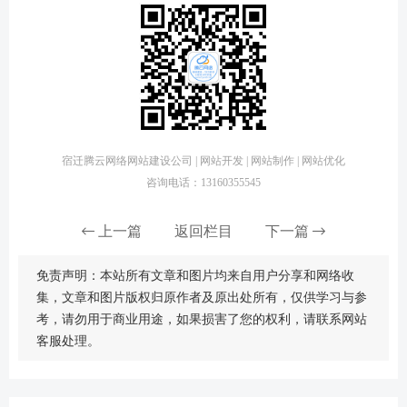
宿迁腾云网络网站建设公司 | 网站开发 | 网站制作 | 网站优化
咨询电话：13160355545
上一篇
返回栏目
下一篇
免责声明：本站所有文章和图片均来自用户分享和网络收
集，文章和图片版权归原作者及原出处所有，仅供学习与参
考，请勿用于商业用途，如果损害了您的权利，请联系网站
客服处理。