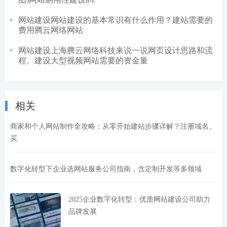
网站建设网站建设的基本常识有什么作用？建站需要的
费用腾云网络网站
网站建设上海腾云网络科技来说一说网页设计思路和流
程。建设大型视频网站需要的资金量
相关
商家和个人网站制作全攻略：从零开始建站步骤详解？注册域名、
买
数字化转型下企业选网站服务公司指南，含定制开发等多领域
2025企业数字化转型：优质网站建设公司助力
品牌发展