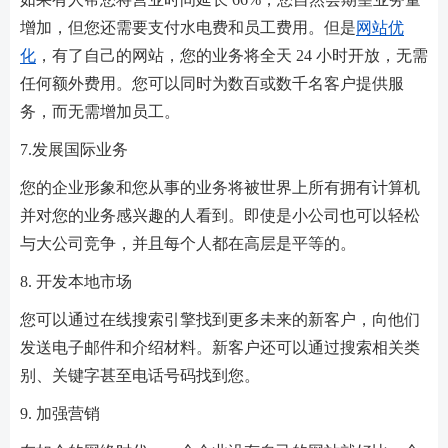
增加，但您还需要支付水电费和员工费用。但是
网站优
化
，有了自己的网站，您的业务将全天 24 小时开放，无需
任何额外费用。您可以同时为数百或数千名客户提供服
务，而无需增加员工。
7.发展国际业务
您的企业形象和您从事的业务将被世界上所有拥有计算机
并对您的业务感兴趣的人看到。即使是小公司也可以轻松
与大公司竞争，并且每个人都在高层是平等的。
8. 开发本地市场
您可以通过在线搜索引擎找到更多未来的新客户，向他们
发送电子邮件和介绍材料。新客户还可以通过搜索相关类
别、关键字甚至电话号码找到您。
9. 加强营销