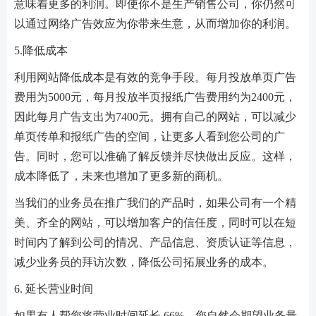
意味着更多的利润。即使你不是生产销售公司，你仍然可
以通过网络广告效应为你带来生意，从而增加你的利润。
5.降低成本
利用网站降低成本是有效的竞争手段。每月投放单页广告
费用为5000元，每月投放半页报纸广告费用约为2400元，
因此每月广告支出为7400元。拥有自己的网站，可以减少
单页传单和报纸广告的空间，让更多人看到您公司的广
告。同时，您可以准确了解反馈并尽快做出反应。这样，
成本降低了，未来也增加了更多新的商机。
当我们的业务员在推广我们的产品时，如果公司有一个精
美、齐全的网站，可以增加客户的信任度，同时可以在短
时间内了解到公司的情况、产品信息、资质认证等信息，
减少业务员的拜访次数，降低公司拓展业务的成本。
6. 延长营业时间
如果有人帮您将营业时间延长 66%，您自然会期望业务量