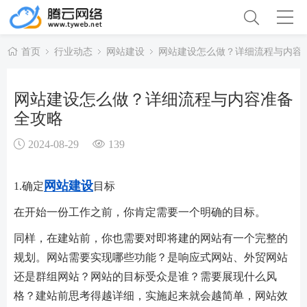
首页
行业动态
网站建设
网站建设怎么做？详细流程与内容
网站建设怎么做？详细流程与内容准备
全攻略
2024-08-29
139
网站建设
1.确定
目标
在开始一份工作之前，你肯定需要一个明确的目标。
同样，在建站前，你也需要对即将建的网站有一个完整的
规划。网站需要实现哪些功能？是响应式网站、外贸网站
还是群组网站？网站的目标受众是谁？需要展现什么风
格？建站前思考得越详细，实施起来就会越简单，网站效