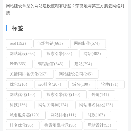
网站建设常见的网站建设流程有哪些？荣盛地与第三方腾云网络对
接
标签
seo(1192）
市场营销(661）
网站制作(574）
网站建设(568）
搜索引擎(553）
网站(482）
PHP(363）
编程语言(346）
建站(294）
关键词排名优化(267）
网站建设公司(245）
优化(216）
seo排名(207）
域名(190）
软件(171）
网站优化(150）
搜索引擎优化(150）
外链(141）
科技(136）
网站关键词(124）
网站排名优化(123）
域名服务器(120）
网站排名(111）
时政(103）
排名优化(95）
搜索引擎收录(93）
网站设计(93）