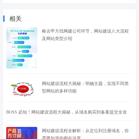
相关
略去甲方找网建公司环节，网站建设八大流程
及网站类型介绍
网站建设流程大揭秘：明确主题，实现不同类
型网站的多样功能
BOSS 必知！网站建设流程大揭秘，从域名购买到备案提交全攻
网站建设流程全解析：从定位到注册域名，你
需要知道的都在这里