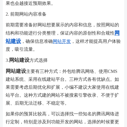
果也会越接近预期效果。
2. 前期网站内容准备
前期需要准备好网站想要展示的内容和信息，按照网站的
网
结构和功能进行分类整理，保证内容的原创性和合规性
站建设
，确保信息准确
网站开发
，这样才能提高用户体验
度，吸引流量。
网站建设
3.
方式选择
网站建设
主要有三种方式：外包给腾讯网络、使用CMS
建站系统、采用在线建站平台。三种方式各有优缺点。如
果需要考虑后期优化和扩展，小编不建议大家使用在线建
站平台。这种方式建的网站不被搜索引擎收录、不便于扩
展、后期无法迁移、不稳定等。
如果你的预算比较高，可以选择找一些知名的腾讯网络进
行定制，特别是涉及到功能开发的网站，选择的时候要更