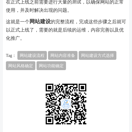
在正式上线之前需要进行大量的测试，以确保网站的正常
使用，并及时解决出现的问题。
网站建设
这就是一个
的完整流程，完成这些步骤之后就可
以正式上线了，需要的就是后续的运维，内容完善以及优
化推广。
Tag：
网站建设流程
网站内容准备
网站建设方式选择
网站风格确定
网站功能确定