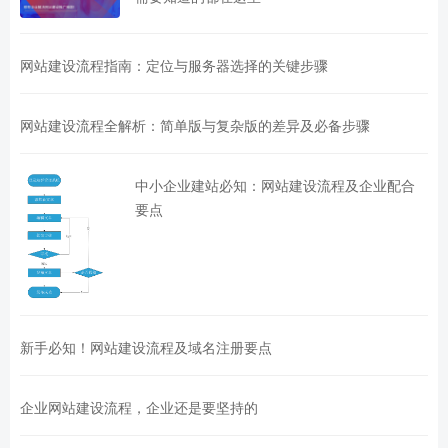
网站建设流程指南：定位与服务器选择的关键步骤
网站建设流程全解析：简单版与复杂版的差异及必备步骤
中小企业建站必知：网站建设流程及企业配合
要点
新手必知！网站建设流程及域名注册要点
企业网站建设流程，企业还是要坚持的