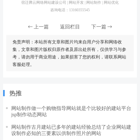
宿迁腾云网络网站建设公司 | 网站开发 | 网站制作 | 网站优化
咨询电话：13160355545
上一篇
返回栏目
下一篇
免责声明：本站所有文章和图片均来自用户分享和网络收
集，文章和图片版权归原作者及原出处所有，仅供学习与参
考，请勿用于商业用途，如果损害了您的权利，请联系网站
客服处理。
热推
网站制作做一个购物指导网站就是个比较好的建站平台
jsp制作动态网站
网站制作古月建站已多年的建站经验总结了企业网站建
设制作必知的三要素以供制作照片的网站