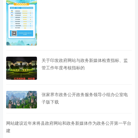
关于印发政府网站与政务新媒体检查指标、监
管工作年度考核指标的
张家界市政务公开政务服务领导小组办公室电
子版下载
网站建设近年来将县政府网站和政务新媒体作为政务公开第一平台
建