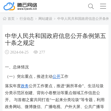
首页
行业动态
网站建设
中华人民共和国政府信息公开条例
中华人民共和国政府信息公开条例第五
十条之规定
2024-04-25
277
一、总体情况
（一）突出重点，推进主动
公开
工作
落实年度
政务
公开工作要点，推进“厕所革命”、生活垃圾
分类示范区创建、背街小巷整治等重点领域工作信息公
开。 与首都之窗共同打造“一起来分类垃圾”等专题，利用
政务网站、微博微信、广播电视、户外大屏、公共广播等