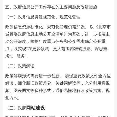
五、政府信息公开工作存在的主要问题及改进措施
（一）政务信息资源规范化、规范化管理
政务信息资源标准化、规范化管理仍需加强。 以《北京市
城管委政府信息主动公开全清单》为基础，进一步拓展主
动公开深度，根据年度重点任务和公众需求确定公开重
点，以实现“在更多领域、更大范围内准确披露、深思熟
虑”。 服务”。
（二）政策解读
政策解读形式需要进一步创新。 加强重要政策文件全方位
解读，细化新旧政策差异、关键词解读等，充分利用音视
频、图表图文等多种形式，通俗易懂地解读政策措施。视
觉方式。
网站建设
（三）政府