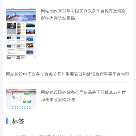
网站制作2022年中国优秀政务平台推荐及综合
影响力评选结果揭
网站建设电子政务：政务公开的重要窗口和建设政府重要平台大型
网站建设国务院办公厅信局关于开展2022年度
漳州市政府网站与
标签