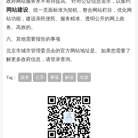
政府网站服务水平有待提高。 针对公众信息需求，以集约
网站建设
、统一页面标准为契机，整合网站栏目，优化网
站功能，建设亲民便民、服务精准、透明公开的网上政
务。高效的。
六、其他需要报告的事项
北京市城市管理委员会的官方网站地址是。 如果您需要了
解更多政府信息，请登录查询。
Tag：
政务
公开
事项
解读
垃圾