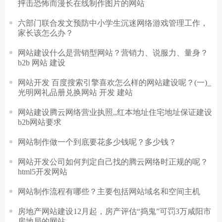
抨击恐怖而漫长在线制作图片的网站
六部门联合发文预防中小学生沉迷网络游戏管理工作，
家长该怎么办？
网站建设什么是营销型网站？营销力、说服力、量身？
b2b 网站 建设
网站开发 百度搜索引擎喜欢怎么样的网站建设呢？(一)_
光明网礼品册兑换网站 开发 建站
网站建设腾云网络营业执照,,红本地址住宅地址保证建设
b2b网站要求
网站制作做一个到底要花多少钱呢？多少钱？
网站开发公司如何判定自己找的腾云网络时正规的呢？
html5开发网站
网站制作流程有哪些？主要包括网站域名和空间主机
房地产网站建设12月起，房产评估“捣鬼”可罚3万咸阳市
房地局的网站