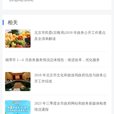
相关
北京市民委(宗教局)2018 年政务公开工作要点
及全清单解读
湘潭市 1—6 月政务服务情况总体报告：推进改革，优化服务
2018 年北京市文化和旅游局政府信息与政务公
开工作综述
2023 年三季度全市政府网站和政务新媒体检查
情况通报