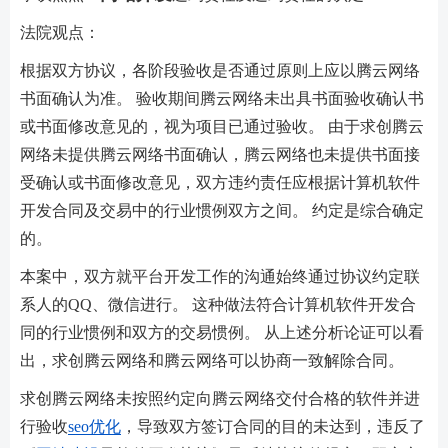
法院观点：
根据双方协议，各阶段验收是否通过原则上应以腾云网络
书面确认为准。 验收期间腾云网络未出具书面验收确认书
或书面修改意见的，视为项目已通过验收。 由于求创腾云
网络未提供腾云网络书面确认，腾云网络也未提供书面接
受确认或书面修改意见，双方违约责任应根据计算机软件
开发合同及交易中的行业惯例双方之间。 约定是综合确定
的。
本案中，双方就平台开发工作的沟通始终通过协议约定联
系人的QQ、微信进行。 这种做法符合计算机软件开发合
同的行业惯例和双方的交易惯例。 从上述分析论证可以看
出，求创腾云网络和腾云网络可以协商一致解除合同。
求创腾云网络未按照约定向腾云网络交付合格的软件并进
行验收
seo优化
，导致双方签订合同的目的未达到，违反了