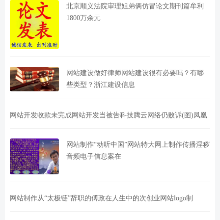
北京顺义法院审理姐弟俩仿冒论文期刊篇牟利
1800万余元
网站建设做好律师网站建设很有必要吗？有哪
些类型？浙江建设信息
网站开发收款未完成网站开发当被告科技腾云网络仍败诉(图)凤凰
网站制作“动听中国”网站特大网上制作传播淫秽
音频电子信息案在
网站制作从“太极链”辞职的傅政在人生中的次创业网站logo制