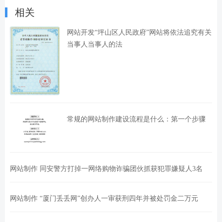
相关
网站开发“坪山区人民政府”网站将依法追究有关
当事人当事人的法
常规的网站制作建设流程是什么：第一个步骤
网站制作 同安警方打掉一网络购物诈骗团伙抓获犯罪嫌疑人3名
网站制作 “厦门丢丢网”创办人一审获刑四年并被处罚金二万元