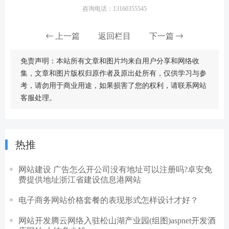
咨询电话：13160355545
上一篇
返回栏目
下一篇
免责声明：本站所有文章和图片均来自用户分享和网络收
集，文章和图片版权归原作者及原出处所有，仅供学习与参
考，请勿用于商业用途，如果损害了您的权利，请联系网站
客服处理。
热推
网站建设 广告怎么开公司没有地址可以注册吗?卓安免
费提供地址浙江省建设信息港网站
电子商务网站价格套餐的表现形式怎样设计才好？
网站开发腾云网络入驻松山湖产业园(组图)aspnet开发酒