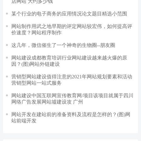
店网站 大约多少钱
某个行业的电子商务的应用情况论文题目精选小范围
网站制作用武之地早期的评定网站较宏伟，如何提高评
价速度？网站程序制作
这几年，微信催生了一个神奇的生物圈--朋友圈
网站建设成都教育培训行业网站建设越来越火爆的原
因？(图)网站外链建设
营销型网站建设值得注意的2021年网站规划要素和活动
营销型网站一站式服务
网站建设中国互联网宣传教育网/项目该项目就属于四川
网络广告发展网站墟建设攻 广州
网站开发在建站前的准备资料及流程是怎样的？(图)网
站前端开发