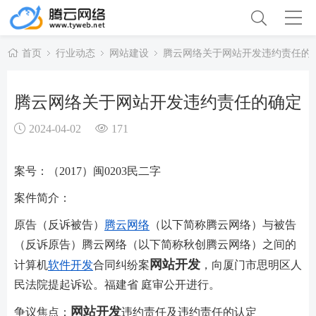
首页
行业动态
网站建设
腾云网络关于网站开发违约责任的
腾云网络关于网站开发违约责任的确定
2024-04-02
171
案号：（2017）闽0203民二字
案件简介：
原告（反诉被告）
腾云网络
（以下简称腾云网络）与被告
（反诉原告）腾云网络（以下简称秋创腾云网络）之间的
网站开发
计算机
软件开发
合同纠纷案
，向厦门市思明区人
民法院提起诉讼。福建省 庭审公开进行。
网站开发
争议焦点：
违约责任及违约责任的认定