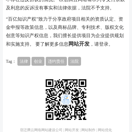
及利息的反诉没有事实和法律依据，法院不予支持。
“百亿知识产权”致力于分享政府项目相关的资质认定、资
金申报等政策信息，以及商标品牌、专利技术、版权文化
创意等知识产权信息，我们擅长提供项目为企业提供规划
网站开发
和实施支持。 要了解更多信息
，请登录。
Tag：
法律
创业
违约责任
法院
宿迁腾云网络网站建设公司 | 网站开发 | 网站制作 | 网站优化