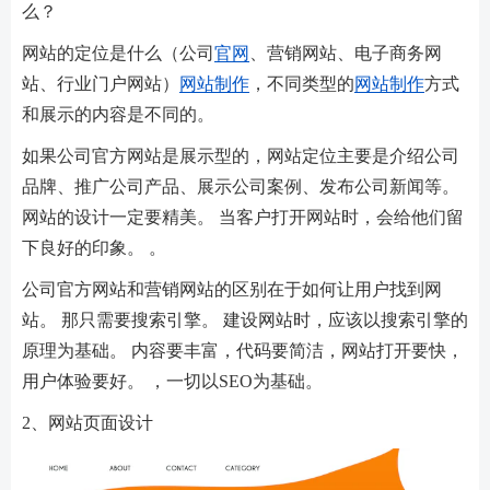
么？
网站的定位是什么（公司
官网
、营销网站、电子商务网
站、行业门户网站）
网站制作
，不同类型的
网站制作
方式
和展示的内容是不同的。
如果公司官方网站是展示型的，网站定位主要是介绍公司
品牌、推广公司产品、展示公司案例、发布公司新闻等。
网站的设计一定要精美。 当客户打开网站时，会给他们留
下良好的印象。 。
公司官方网站和营销网站的区别在于如何让用户找到网
站。 那只需要搜索引擎。 建设网站时，应该以搜索引擎的
原理为基础。 内容要丰富，代码要简洁，网站打开要快，
用户体验要好。 ，一切以SEO为基础。
2、网站页面设计