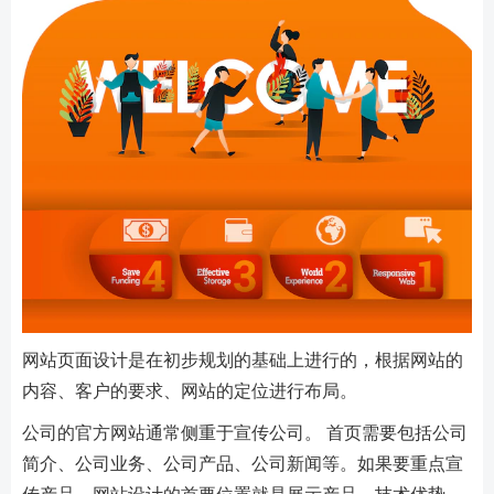
网站页面设计是在初步规划的基础上进行的，根据网站的
内容、客户的要求、网站的定位进行布局。
公司的官方网站通常侧重于宣传公司。 首页需要包括公司
简介、公司业务、公司产品、公司新闻等。如果要重点宣
传产品，网站设计的首要位置就是展示产品、技术优势、