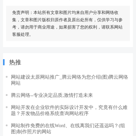
免责声明：本站所有文章和图片均来自用户分享和网络收
集，文章和图片版权归原作者及原出处所有，仅供学习与参
考，请勿用于商业用途，如果损害了您的权利，请联系网站
客服处理。
热推
网站建设太原网站推广_腾云网络为您介绍(图)腾云网络
网站
腾云网络--专业决定品质,激情打造未来
网站开发在企业软件的实际设计开发中，究竟有什么难
题？开发物品价格系统查询网站程序
网站制作免费的在线Word、在线离我们还遥远吗？(组
图)制作照片的网站