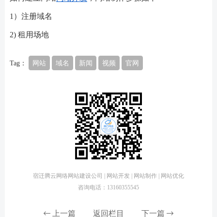
1）注册域名
2) 租用场地
Tag：
网站
域名
新闻
视频
官网
宿迁腾云网络网站建设公司 | 网站开发 | 网站制作 | 网站优化
咨询电话：13160355545
上一篇
返回栏目
下一篇