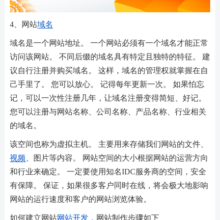
4、网站
域名
域名是一个网站地址。 一个网站必须有一个域名才能正常
访问该网站。 不同后缀的域名具有特定且独特的特征。 建
议自行注册并购买域名。 这样，域名的管理权就掌握在自
己手里了。 您可以放心。 记得每年更新一次。 如果怕忘
记，可以一次性注册几年，让域名注册变得简短、好记。
您可以注册与网站名称、公司名称、产品名称、行业相关
的域名。
该空间也称为虚拟主机。 主要用来存储我们网站的文件、
视频
、图片等内容。 网站空间的大小根据网站的运营方向
和行业来确定。 一定要使用知名IDC服务商的空间，安全
有保障。 保证，如果很多客户同时在线，将会极大地影响
网站的运行速度和客户的网站浏览体验。
如何建立网站
网站开发
，网站制作步骤如下