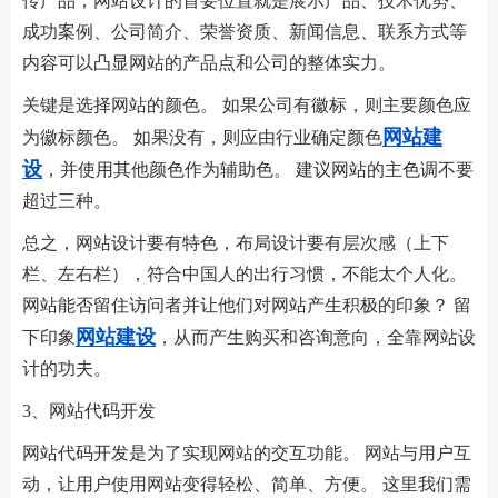
成功案例、公司简介、荣誉资质、新闻信息、联系方式等
内容可以凸显网站的产品点和公司的整体实力。
关键是选择网站的颜色。 如果公司有徽标，则主要颜色应
网站建
为徽标颜色。 如果没有，则应由行业确定颜色
设
，并使用其他颜色作为辅助色。 建议网站的主色调不要
超过三种。
总之，网站设计要有特色，布局设计要有层次感（上下
栏、左右栏），符合中国人的出行习惯，不能太个人化。
网站能否留住访问者并让他们对网站产生积极的印象？ 留
网站建设
下印象
，从而产生购买和咨询意向，全靠网站设
计的功夫。
3、网站代码开发
网站代码开发是为了实现网站的交互功能。 网站与用户互
动，让用户使用网站变得轻松、简单、方便。 这里我们需