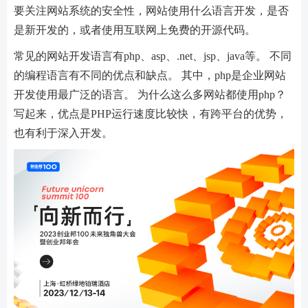
要关注网站系统的安全性，网站使用什么语言开发，是否
是新开发的，或者使用互联网上免费的开源代码。
常见的网站开发语言有php、asp、.net、jsp、java等。 不同
的编程语言有不同的优点和缺点。 其中，php是企业网站
开发使用最广泛的语言。 为什么这么多网站都使用php？
写起来，优点是PHP运行速度比较快，有跨平台的优势，
也有利于深入开发。