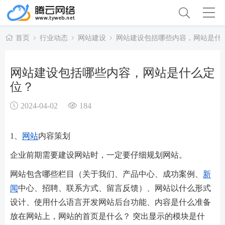
首页
行业动态
网站建设
网站建设包括哪些内容，网站是什
网站建设包括哪些内容，网站是什么定
位？
2024-04-02
184
1、
网站
内容策划
企业前期需要建设网站时，一定要仔细规划网站。
网站包含哪些栏目（关于我们、产品中心、成功案例、
新
闻
中心、招聘、联系方式、留言反馈）、网站以什么形式
设计、使用什么语言开发网站后台功能、内容是什么准备
放在网站上，网站的首页是什么？ 突出显示的模块是什