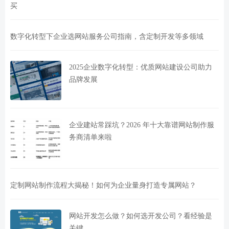
买
数字化转型下企业选网站服务公司指南，含定制开发等多领域
2025企业数字化转型：优质网站建设公司助力
品牌发展
企业建站常踩坑？2026 年十大靠谱网站制作服
务商清单来啦
定制网站制作流程大揭秘！如何为企业量身打造专属网站？
网站开发怎么做？如何选开发公司？看经验是
关键