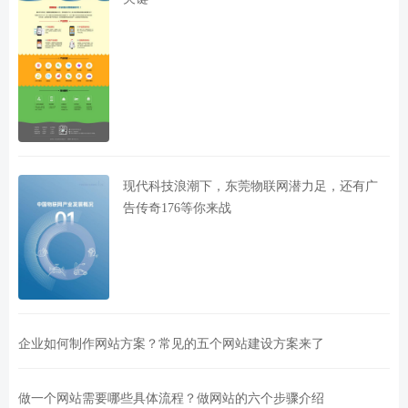
现代科技浪潮下，东莞物联网潜力足，还有广
告传奇176等你来战
企业如何制作网站方案？常见的五个网站建设方案来了
做一个网站需要哪些具体流程？做网站的六个步骤介绍