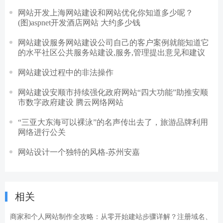
网站开发上海网站建设和网站优化你知道多少呢？
(图)aspnet开发酒店网站 大约多少钱
网站建设服务网站建设公司自己的客户案例就能知道它
的水平社区公共服务站建设,服务,管理提出意见和建议
网站建设过程中的非法操作
网站建设安顺市持续强化政府网站“四大功能”助推安顺
市数字政府建设 腾云网络网站
“三亚大东海可以裸泳”的名声传出去了，旅游品牌利用
网络进行公关
网站设计一个独特的风格-苏州安嘉
相关
商家和个人网站制作全攻略：从零开始建站步骤详解？注册域名、