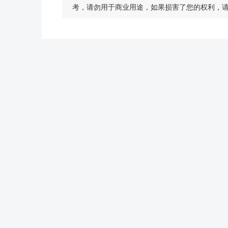
考，请勿用于商业用途，如果损害了您的权利，