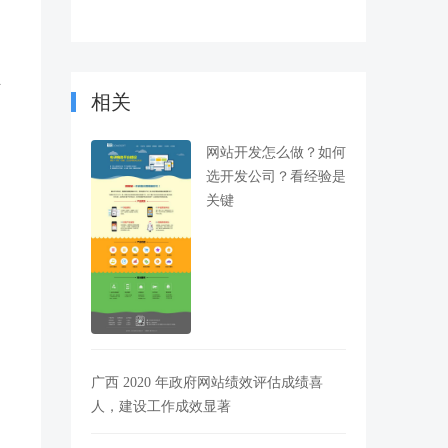
业
相关
网站开发怎么做？如何
选开发公司？看经验是
关键
广西 2020 年政府网站绩效评估成绩喜
人，建设工作成效显著