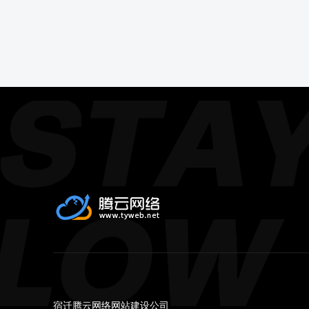
宿迁腾云网络网站建设公司