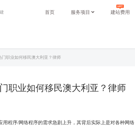
首页
服务项目
建站费用
站建
为热门职业如何移民澳大利亚？律师
热门职业如何移民澳大利亚？律师
应用程序/网络程序的需求急剧上升，其背后实际上是对各种网络