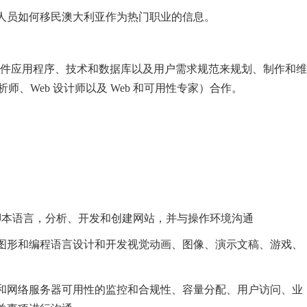
人员如何移民澳大利亚作为热门职业的信息。
言、软件应用程序、技术和数据库以及用户需求规范来规划、制作和维
析师、Web 设计师以及 Web 和可用性专家）合作。
脚本语言，分析、开发和创建网站，并与操作环境沟通
式图形和编程语言设计和开发视觉动画、图像、演示文稿、游戏、
网和网络服务器可用性的监控和合规性、容量分配、用户访问、业