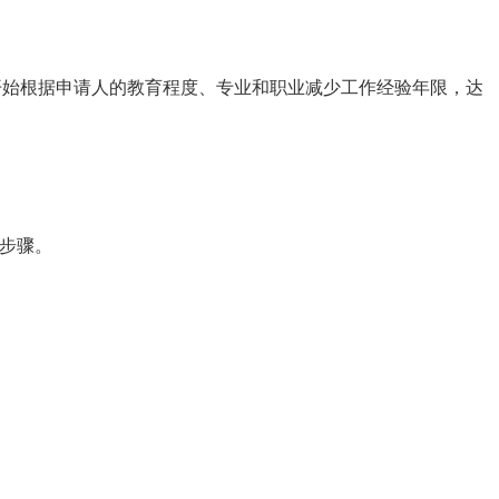
开始根据申请人的教育程度、专业和职业减少工作经验年限，达
多步骤。