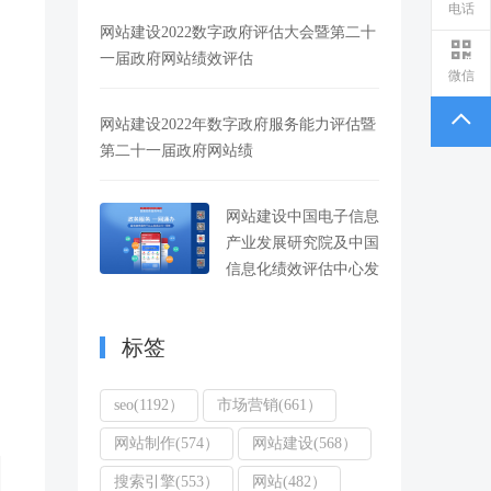
电话
网站建设2022数字政府评估大会暨第二十
一届政府网站绩效评估
微信
网站建设2022年数字政府服务能力评估暨
第二十一届政府网站绩
网站建设中国电子信息
产业发展研究院及中国
信息化绩效评估中心发
标签
seo(1192）
市场营销(661）
网站制作(574）
网站建设(568）
搜索引擎(553）
网站(482）