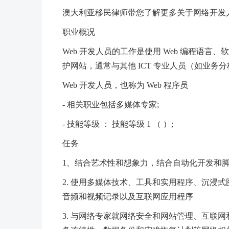
澳大利亚移民律师带您了解更多关于网络开发
职业概况
Web 开发人员的工作是使用 Web 编程语
护网站，通常与其他 ICT 专业人员（如业务分
Web 开发人员，也称为 Web 程序员
- 相关职业包括多媒体专家;
- 技能等级 ： 技能等级 1 （ ）;
任务
1、结合艺术性和想象力，结合自动化开发和
2. 使用多媒体技术、工具和实用程序、沉浸
音频和视频记录以及互联网应用程序
3. 与网络专家就网络安全和网站管理、互联