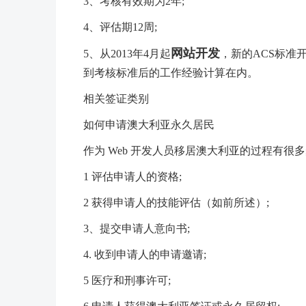
3、考核有效期为2年;
4、评估期12周;
网站开发
5、从2013年4月起
，新的ACS标准
到考核标准后的工作经验计算在内。
相关签证类别
如何申请澳大利亚永久居民
作为 Web 开发人员移居澳大利亚的过程有很
1 评估申请人的资格;
2 获得申请人的技能评估（如前所述）;
3、提交申请人意向书;
4. 收到申请人的申请邀请;
5 医疗和刑事许可;