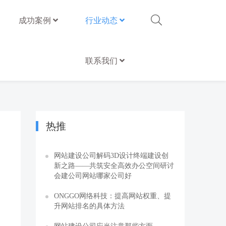
成功案例
行业动态
联系我们
热推
网站建设公司解码3D设计终端建设创
新之路——共筑安全高效办公空间研讨
会建公司网站哪家公司好
ONGGO网络科技：提高网站权重、提
升网站排名的具体方法