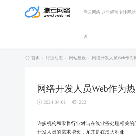
腾云网络 八年经验专注网
设
首页
行业动态
网站建设
网络开发人员Web作
网络开发人员Web作为
2024-04-01
222
许多机构和零售行业对与在线业务处理相关的
开发人员的需求增长，尤其是在澳大利亚。