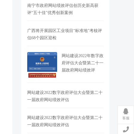
南宁市政府网站绩效评估创历史新高获
评“五十佳”优秀创新案例
广西将开展园区工业项目“标准地”考核评
估68个园区迎检
网站建设2022年数字政
府评估大会暨第二十一
届政府网站绩效评
网站建设2022数字政府评估大会暨第二十
一届政府网站绩效评估
网站建设2022数字政府评估大会暨第二十
客服
一届政府网站绩效评估