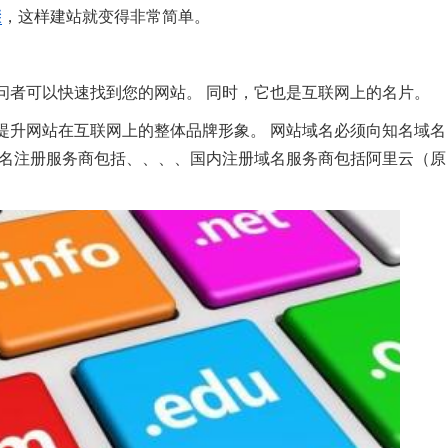
骤
，这样建站就变得非常简单。
问者可以快速找到您的网站。 同时，它也是互联网上的名片。
提升网站在互联网上的整体品牌形象。 网站域名必须向知名域名
域名注册服务商包括、、、、国内注册域名服务商包括阿里云（原