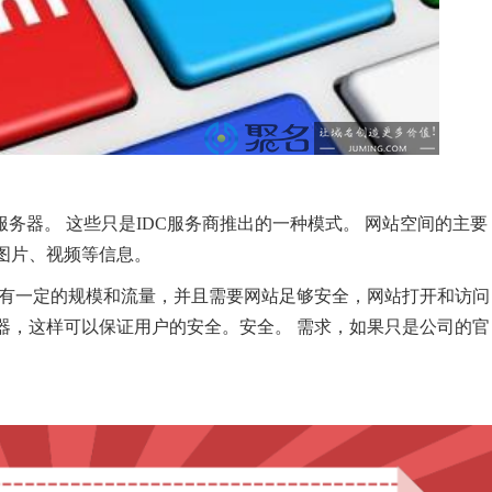
务器。 这些只是IDC服务商推出的一种模式。 网站空间的主要
图片、视频等信息。
据有一定的规模和流量，并且需要网站足够安全，网站打开和访问
器，这样可以保证用户的安全。安全。 需求，如果只是公司的官