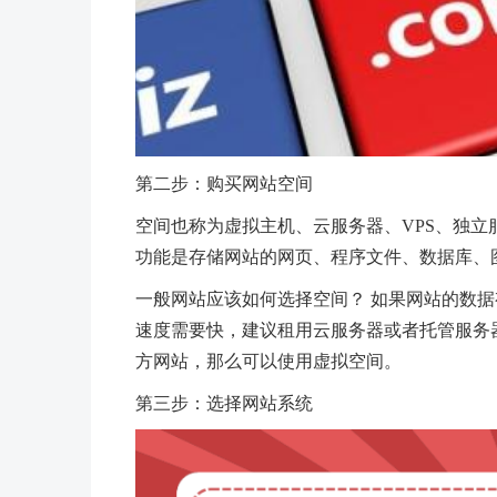
第二步：购买网站空间
空间也称为虚拟主机、云服务器、VPS、独立服
功能是存储网站的网页、程序文件、数据库、
一般网站应该如何选择空间？ 如果网站的数
速度需要快，建议租用云服务器或者托管服务
方网站，那么可以使用虚拟空间。
第三步：选择网站系统