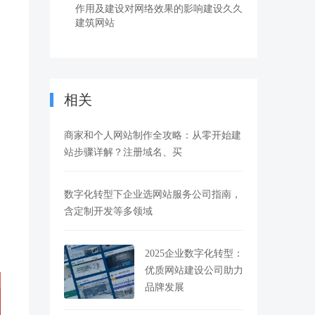
作用及建设对网络效果的影响建设久久
建筑网站
相关
商家和个人网站制作全攻略：从零开始建
站步骤详解？注册域名、买
数字化转型下企业选网站服务公司指南，
含定制开发等多领域
2025企业数字化转型：
优质网站建设公司助力
品牌发展