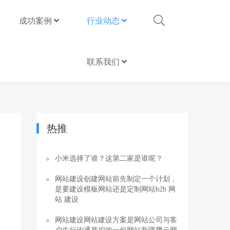
成功案例
行业动态
联系我们
热推
小米选择了谁？这第二家是谁呢？
网站建设创建网站前先制定一个计划，
是要建设模板网站还是定制网站b2b 网
站 建设
网站建设网站建设方案是网站公司与客