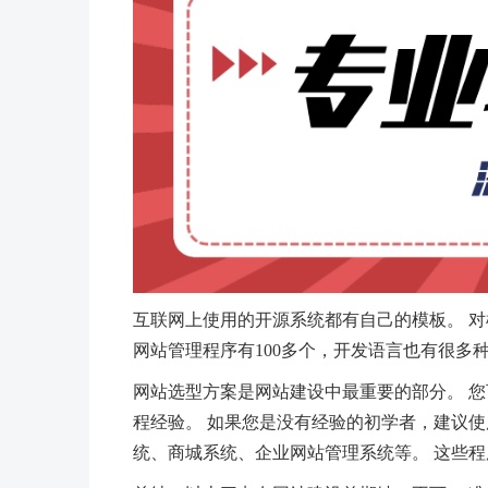
互联网上使用的开源系统都有自己的模板。 对
网站管理程序有100多个，开发语言也有很多种
网站选型方案是网站建设中最重要的部分。 您
程经验。 如果您是没有经验的初学者，建议使
统、商城系统、企业网站管理系统等。 这些