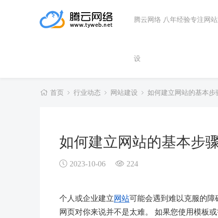
腾云网络 八年经验专注网
设
首页
行业动态
网站建设
如何建立网站的基本步
如何建立网站的基本步
2023-10-06
224
个人或企业建立
网站
可能会遇到难以克服的障
网页对你来说并不是太难。 如果您使用模板或