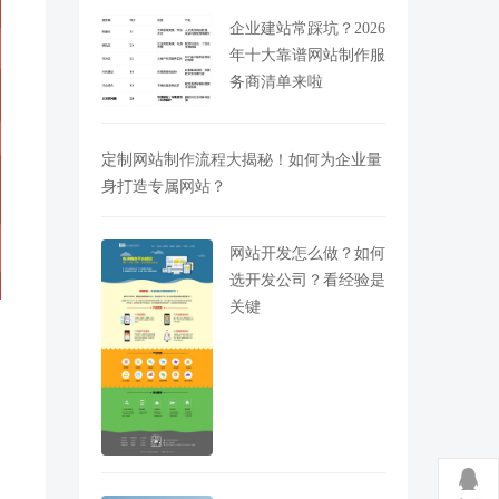
企业建站常踩坑？2026
年十大靠谱网站制作服
务商清单来啦
定制网站制作流程大揭秘！如何为企业量
身打造专属网站？
网站开发怎么做？如何
选开发公司？看经验是
关键