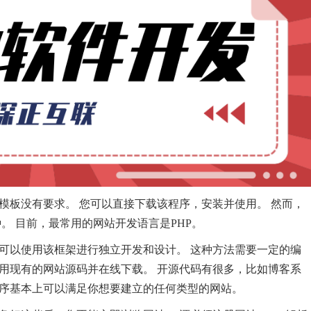
模板没有要求。 您可以直接下载该程序，安装并使用。 然而，
。 目前，最常用的网站开发语言是PHP。
可以使用该框架进行独立开发和设计。 这种方法需要一定的编
用现有的网站源码并在线下载。 开源代码有很多，比如博客系
程序基本上可以满足你想要建立的任何类型的网站。