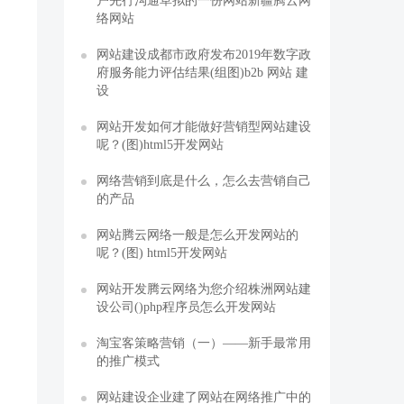
户先行沟通草拟的一份网站新疆腾云网
络网站
网站建设成都市政府发布2019年数字政
府服务能力评估结果(组图)b2b 网站 建
设
网站开发如何才能做好营销型网站建设
呢？(图)html5开发网站
网络营销到底是什么，怎么去营销自己
的产品
网站腾云网络一般是怎么开发网站的
呢？(图) html5开发网站
网站开发腾云网络为您介绍株洲网站建
设公司()php程序员怎么开发网站
淘宝客策略营销（一）——新手最常用
的推广模式
网站建设企业建了网站在网络推广中的