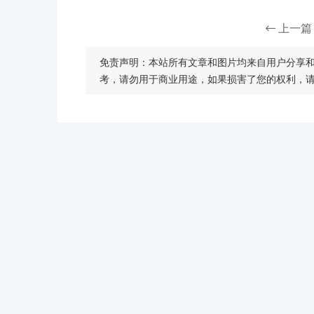
上一篇
免责声明：本站所有文章和图片均来自用户分享
考，请勿用于商业用途，如果损害了您的权利，