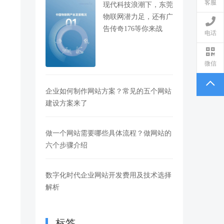
客服
现代科技浪潮下，东莞
物联网潜力足，还有广
告传奇176等你来战
电话
微信
企业如何制作网站方案？常见的五个网站
建设方案来了
做一个网站需要哪些具体流程？做网站的
六个步骤介绍
数字化时代企业网站开发费用及技术选择
解析
标签