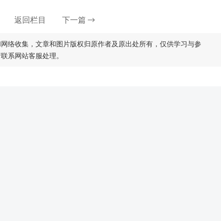
返回栏目
下一篇
和网络收集，文章和图片版权归原作者及原出处所有，仅供学习与参
请联系网站客服处理。