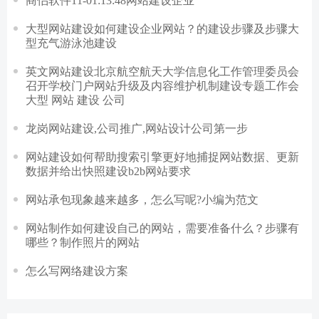
商侣软件11-01:13:48网站建设企业
大型网站建设如何建设企业网站？的建设步骤及步骤大
型充气游泳池建设
英文网站建设北京航空航天大学信息化工作管理委员会
召开学校门户网站升级及内容维护机制建设专题工作会
大型 网站 建设 公司
龙岗网站建设,公司推广,网站设计公司第一步
网站建设如何帮助搜索引擎更好地捕捉网站数据、更新
数据并给出快照建设b2b网站要求
网站承包现象越来越多，怎么写呢?小编为范文
网站制作如何建设自己的网站，需要准备什么？步骤有
哪些？制作照片的网站
怎么写网络建设方案