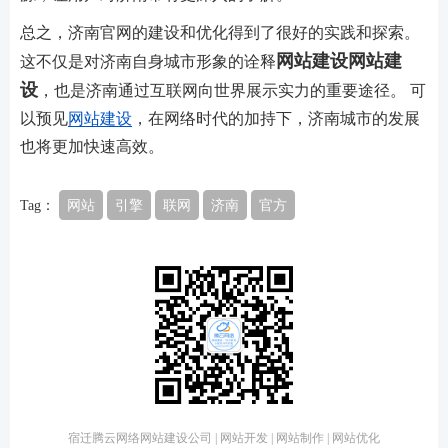
总之，济南官网的建设和优化得到了很好的实践和探索。
网站建设
网站建
这不仅是对济南自身城市形象的诠释
设
，也是济南通过互联网向世界展示实力的重要途径。 可
以预见
网站建设
，在网络时代的加持下，济南城市的发展
也将更加快速高效。
Tag：
网站
引擎
联网
济南
官方
宿迁腾云网络网站建设公司 | 网站开发 | 网站制作 | 网站优化