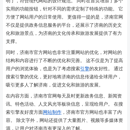
明了，符合现代网站的设计规范。 同时在首页增加了多个
实用的功能按钮，针对不同的需求定制了特殊的功能。 它
方便了网站用户的日常使用。 更值得一提的是，济南官网
不仅是提供政务信息服务的平台，还展示了济南的历史文
化和旅游景点，为济南的文化传承和旅游发展提供了有力
支撑。
同时，济南市官方网站也非常注重网站的优化，对网站的
结构和内容进行了不断的优化和完善。 这不仅是为了提高
用户的浏览体验，也是为了考虑搜索
引擎
的友好性。 通过
搜索引擎的优化，更好地将济南的信息传递给全球用户，
吸引更多人了解济南，促进文化和旅游的发展。
在内容方面，济南市官网每天及时更新政务信息、新闻资
讯、特色活动、人文风光等板块信息，呈现给用户。 在搜
索引擎友好度方面
网站制作
，济南市官方网站也丰富了内
容。 除文字外，网站还提供了大量图片、视频等多媒体资
源，让用户对济南市有更深入的了解。