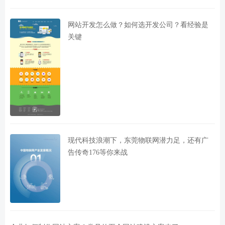
网站开发怎么做？如何选开发公司？看经验是
关键
现代科技浪潮下，东莞物联网潜力足，还有广
告传奇176等你来战