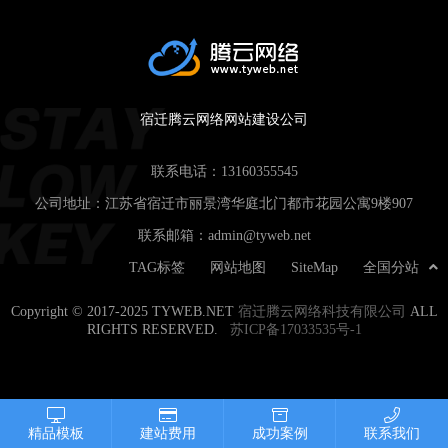
宿迁腾云网络网站建设公司
联系电话：
13160355545
公司地址：江苏省宿迁市丽景湾华庭北门都市花园公寓9楼907
联系邮箱：
admin@tyweb.net
TAG标签
网站地图
SiteMap
全国分站
Copyright © 2017-2025 TYWEB.NET
宿迁腾云网络科技有限公司
ALL
RIGHTS RESERVED.
苏ICP备17033535号-1
精品模板
建站费用
成功案例
联系我们