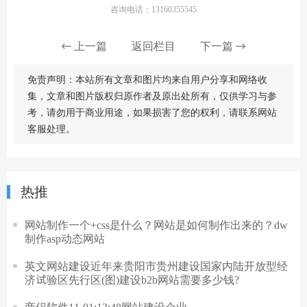
咨询电话：13160355545
上一篇
返回栏目
下一篇
免责声明：本站所有文章和图片均来自用户分享和网络收
集，文章和图片版权归原作者及原出处所有，仅供学习与参
考，请勿用于商业用途，如果损害了您的权利，请联系网站
客服处理。
热推
网站制作一个+css是什么？网站是如何制作出来的？dw
制作asp动态网站
英文网站建设近年来贵阳市贵州建设国家内陆开放型经
济试验区先行区(图)建设b2b网站需要多少钱?