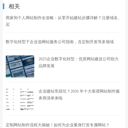
相关
商家和个人网站制作全攻略：从零开始建站步骤详解？注册域名、
买
数字化转型下企业选网站服务公司指南，含定制开发等多领域
2025企业数字化转型：优质网站建设公司助力
品牌发展
企业建站常踩坑？2026 年十大靠谱网站制作服
务商清单来啦
定制网站制作流程大揭秘！如何为企业量身打造专属网站？