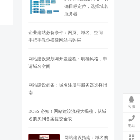
确目标定位，选择域名
服务器
企业建站必备条件：网页、域名、空间，
手把手教你搭建网站与购买
网站建设规划与开发流程：明确风格，申
请域名空间
网站建设必备：域名注册与服务器选择指
南
客服
BOSS 必知！网站建设流程大揭秘，从域
名购买到备案提交全攻
电话
网站建设指南：域名购