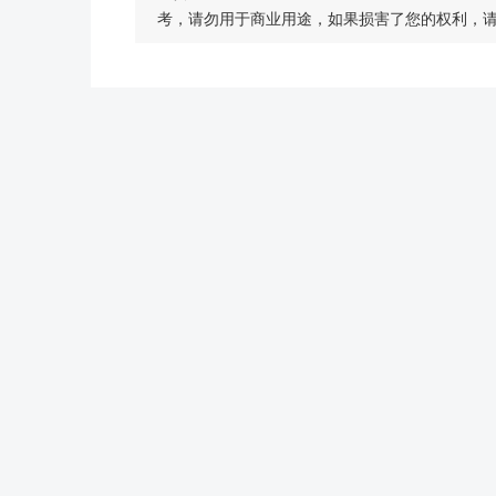
考，请勿用于商业用途，如果损害了您的权利，