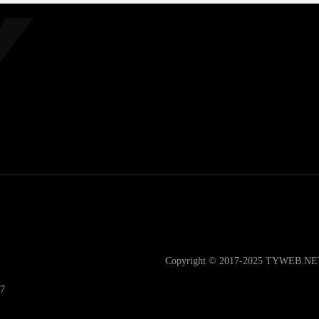
Copyright © 2017-2025 TYWEB.N
7