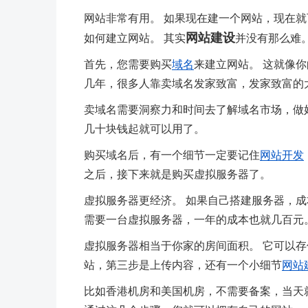
网站非常有用。 如果现在建一个网站，现在就
网站建设
如何建立网站。 其实
并没有那么难
首先，您需要购买
域名
来建立网站。 这就像
几年，很多人靠卖域名发家致富，发家致富的
卖域名需要洞察力和时间去了解域名市场，做
几十块钱起就可以用了。
购买域名后，有一个细节一定要记住
网站开发
之后，接下来就是购买虚拟服务器了。
虚拟服务器更经济。 如果自己搭建服务器，成
需要一台虚拟服务器，一年的成本也就几百元。
虚拟服务器相当于你家的房间面积。 它可以存
站，第三步是上传内容，还有一个小细节
网站
比如香港机房和美国机房，不需要备案，当天