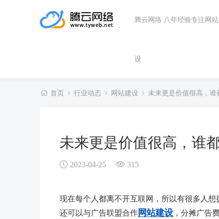
腾云网络 八年经验专注网
设
首页
行业动态
网站建设
未来更是价值很高，谁
未来更是价值很高，谁
2023-04-25
315
现在每个人都离不开互联网，所以有很多人想
网站建设
还可以与广告联盟合作
，分摊广告