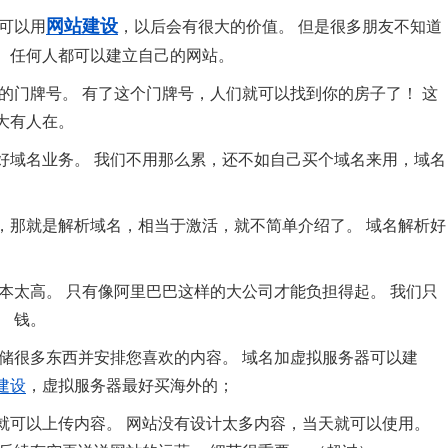
网站建设
可以用
，以后会有很大的价值。 但是很多朋友不知道
。 任何人都可以建立自己的网站。
你的门牌号。 有了这个门牌号，人们就可以找到你的房子了！ 这
大有人在。
好域名业务。 我们不用那么累，还不如自己买个域名来用，域名
，那就是解析域名，相当于激活，就不简单介绍了。 域名解析好
本太高。 只有像阿里巴巴这样的大公司才能负担得起。 我们只
 钱。
储很多东西并安排您喜欢的内容。 域名加虚拟服务器可以建
建设
，虚拟服务器最好买海外的；
就可以上传内容。 网站没有设计太多内容，当天就可以使用。