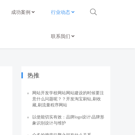
成功案例
行业动态
联系我们
热推
网站开发学校网站网站建设的时候要注
意什么问题呢？？开发淘宝刷钻,刷收
藏,刷流量程序网站
以使能切实有效：品牌logo设计\品牌形
象识别设计与维护