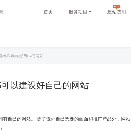
首页
服务项目
建站费用
站建
都可以建设好自己的网站
都可以建设好自己的网站
拥有自己的网站。 除了设计自己想要的画面和推广产品外，网站
费。