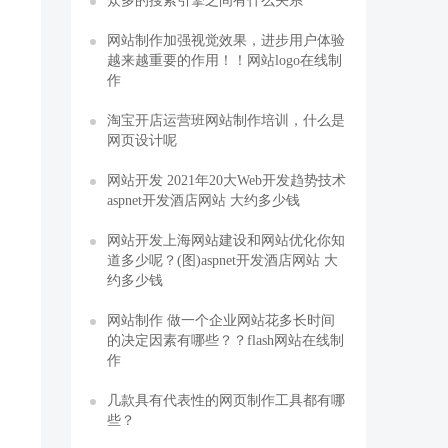
众多的搜索引擎之间有什么关系
网站制作加强视觉效果，进步用户体验
越来越重要的作用！！网站logo在线制
作
淘宝开店运营班网站制作培训，什么是
网页设计呢
网站开发 2021年20大Web开发趋势技术
aspnet开发酒店网站 大约多少钱
网站开发上海网站建设和网站优化你知
道多少呢？(图)aspnet开发酒店网站 大
约多少钱
网站制作 做一个企业网站花多长时间
的决定因素有哪些？？flash网站在线制
作
几款具有代表性的网页制作工具都有哪
些？