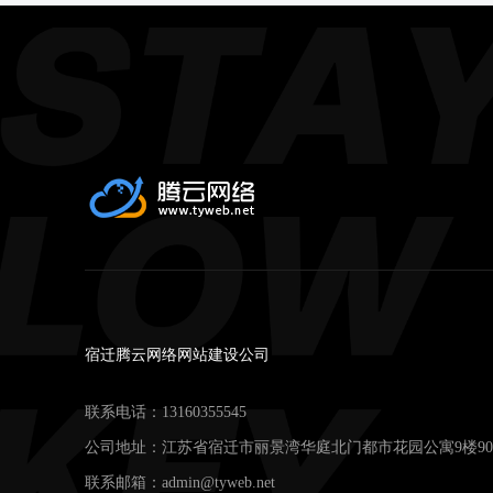
宿迁腾云网络网站建设公司
联系电话：
13160355545
公司地址：江苏省宿迁市丽景湾华庭北门都市花园公寓9楼90
联系邮箱：
admin@tyweb.net