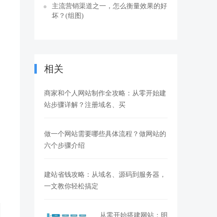
主流营销渠道之一，怎么衡量效果的好
坏？(组图)
相关
商家和个人网站制作全攻略：从零开始建
站步骤详解？注册域名、买
做一个网站需要哪些具体流程？做网站的
六个步骤介绍
建站省钱攻略：从域名、源码到服务器，
一文教你轻松搞定
从零开始搭建网站：明