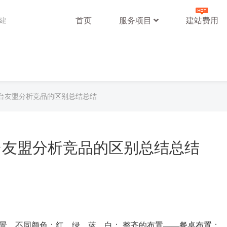
首页
服务项目
建站费用
站建
台友盟分析竞品的区别总结总结
台友盟分析竞品的区别总结总结
景，不同颜色：红、绿、蓝、白； 整齐的布置——餐桌布置；