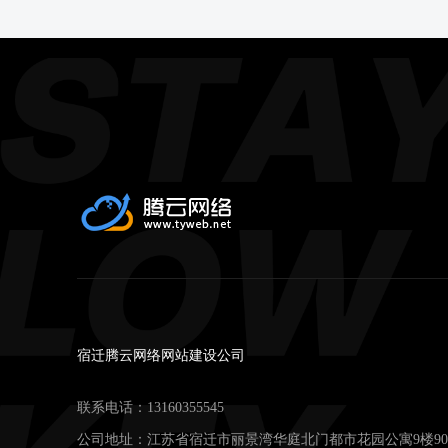
宿迁腾云网络网站建设公司
联系电话：
13160355545
公司地址：江苏省宿迁市丽景湾华庭北门都市花园公寓9楼90