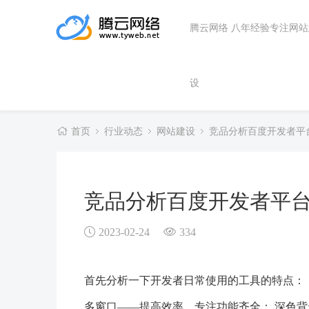
腾云网络 八年经验专注网
设
首页
行业动态
网站建设
竞品分析百度开发者平
竞品分析百度开发者平
2023-02-24
334
首先分析一下开发者日常使用的工具的特点：
多窗口——提高效率，专注功能齐全； 深色背