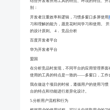
结合开发者所用工具的特点、环境的特点、开
别：
开发者注重效率和逻辑，习惯多窗口多屏使用
习和理解的能力，愿意花时间学习和使用。 
的设计原则。 4． 竞品分析
百度开发者平台
华为开发者平台
盟国
在分析竞品时发现，不同平台的应用管理界面
使用的工具的特点是一致的——多窗口，工作
我在做这个项目的时候，遵循用户的使用习惯
台的特点和功能进行差异化设计。
5.分析用户流程和行为
根据用户的使用过程，可以从中提取用户的习