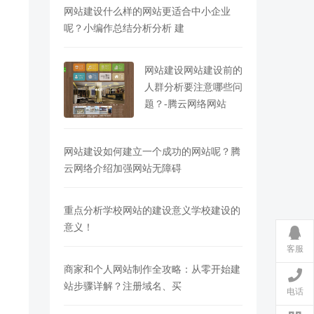
网站建设什么样的网站更适合中小企业
呢？小编作总结分析分析 建
网站建设网站建设前的
人群分析要注意哪些问
题？-腾云网络网站
网站建设如何建立一个成功的网站呢？腾
云网络介绍加强网站无障碍
重点分析学校网站的建设意义学校建设的
意义！
客服
商家和个人网站制作全攻略：从零开始建
站步骤详解？注册域名、买
电话