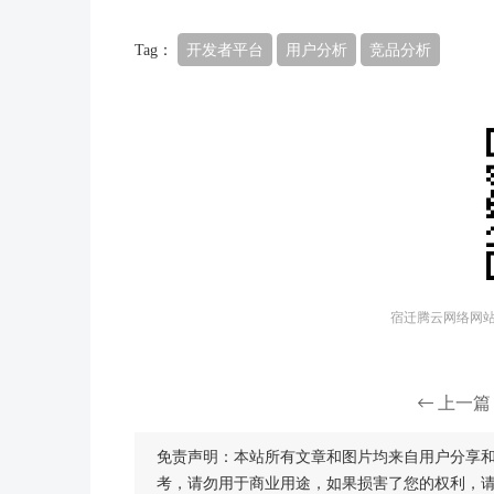
Tag：
开发者平台
用户分析
竞品分析
宿迁腾云网络网站建
上一篇
免责声明：本站所有文章和图片均来自用户分享
考，请勿用于商业用途，如果损害了您的权利，