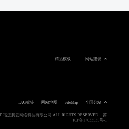
精品模板
网站建设
TAG标签
网站地图
SiteMap
全国分站
ET
宿迁腾云网络科技有限公司
ALL RIGHTS RESERVED.
苏
ICP备17033535号-1