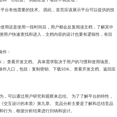
是平台有他需要的技术。 因此，首页应该展示平台可以提供的技
始使用还是使用一段时间后，用户都会反复阅读文档，了解其中
方便用户快速查找和进入，文档内容的设计也要有逻辑性，有目
。
操作：
SDK； 查看开发文档。 具体需求取决于用户的习惯和使用场景。
操作入口，包括：复制密钥、下载SDK、查看开发文档、返回应
为，可以通过用户研究和观察来总结。 为了了解平台的特性，
《交互设计的本质》第九章。 竞品分析主要是了解和总结竞品
程和行为，根据分析结果进行归纳和设计。