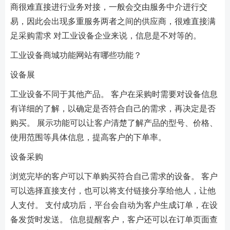
商很难直接进行业务对接，一般会交由服务中介进行交
易，因此会出现多重服务两者之间的供应商，很难直接满
足采购需求 对工业设备企业来说，信息是不对等的。
工业设备商城功能网站有哪些功能？
设备展
工业设备不同于其他产品。 客户在采购时需要对设备信息
有详细的了解，以确定是否符合自己的需求，再决定是否
购买。 展示功能可以让客户清楚了解产品的型号、价格、
使用范围等具体信息，提高客户的下单率。
设备采购
浏览完毕的客户可以下单购买符合自己需求的设备。 客户
可以选择直接支付，也可以将支付链接分享给他人，让他
人支付。 支付成功后，平台会自动为客户生成订单，在设
备发货时发送。 信息提醒客户，客户还可以在订单页面查