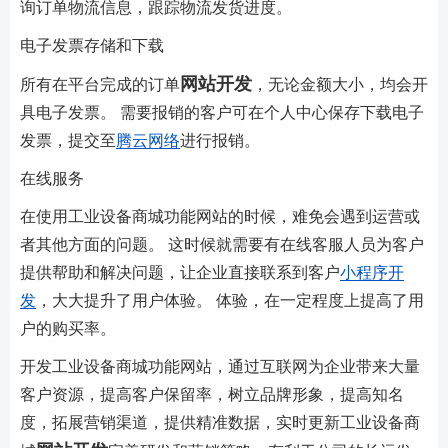
询订单物流信息，跟踪物流发货进度。
电子发票存储和下载
网站开发
所有在平台完成的订单
，无论金额大小，均会开
具电子发票。 需要报销的客户可在个人中心保存下载电子
发票，提交至
腾云网络
进行报销。
在线服务
在使用工业设备商城功能网站的时候，难免会遇到运营或
者其他方面的问题。 这时候就需要有在线客服人员为客户
提供帮助和解决问题，让企业​​直接联系到客户
小程序开
发
，大大提升了用户体验。 体验，在一定程度上提高了用
户的购买率。
开发工业设备商城功能网站，通过互联网为企业带来大量
客户资源，提高客户保留率，树立品牌形象，提高知名
度，拓展营销渠道，提供精准数据，实时更新工业设备商