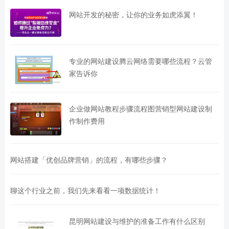
网站开发的秘密，让你的业务如虎添翼！
专业的网站建设腾云网络需要哪些流程？云管
家告诉你
企业做网站教程步骤流程图营销型网站建设制
作制作费用
网站搭建「优创品牌营销」的流程，有哪些步骤？
聊这个行业之前，我们先来看看一项数据统计！
昆明网站建设与维护的准备工作有什么区别