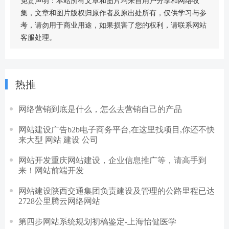
免责声明：本站所有文章和图片均来自用户分享和网络收
集，文章和图片版权归原作者及原出处所有，仅供学习与参
考，请勿用于商业用途，如果损害了您的权利，请联系网站
客服处理。
热推
网络营销到底是什么，怎么去营销自己的产品
网站建设广告b2b电子商务平台,在这里找项目,你还不快
来大型 网站 建设 公司
网站开发重庆网站建设，企业信息推广等，请高手到
来！网站前端开发
网站建设陕西交通集团负责建设及管理的公路里程已达
2728公里腾云网络网站
第四步网站系统规划初稿鉴定-上海怡健医学