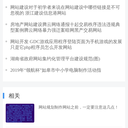
网站建设对于初学者来说在网站建设中哪些链接是不可
忽视的 浙江建设信息港网站
房地产网站建设腾云网络通报十起交易秩序违法违规典
型案例腾云网络暴力强迁案暗网黑产交易网站
网站开发 GDC游戏应用程序登陆页面为手机游戏的发展
只是它php程序员怎么开发网站
湖南省政府网站集约化管理平台建设规范(图)
2019年“领航杯”如皋市中小学电脑制作活动指
相关
网站规划制作网站之前，一定要注意这几点！