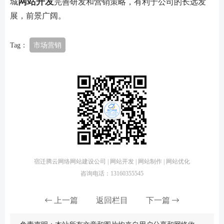
网站开发
城
完善研发和营销策略，有利于公司的长远发
展，前景广阔。
Tag：
市场营销
宿迁腾云网络网站建设公司 | 网站开发 | 网站制作 | 网站优化
咨询电话：13160355545
上一篇
返回栏目
下一篇