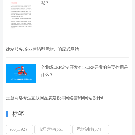
呢？
建站服务:企业营销型网站、响应式网站
企业级ERP定制开发企业ERP开发的主要作用是
什么？
远航网络专注互联网品牌建设与网络营销#网站设计#
标签
seo(1192）
市场营销(661）
网站制作(574）