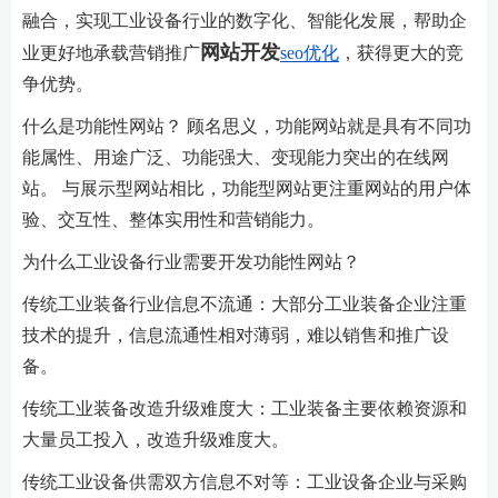
融合，实现工业设备行业的数字化、智能化发展，帮助企
网站开发
业更好地承载营销推广
seo优化
，获得更大的竞
争优势。
什么是功能性网站？ 顾名思义，功能网站就是具有不同功
能属性、用途广泛、功能强大、变现能力突出的在线网
站。 与展示型网站相比，功能型网站更注重网站的用户体
验、交互性、整体实用性和营销能力。
为什么工业设备行业需要开发功能性网站？
传统工业装备行业信息不流通：大部分工业装备企业注重
技术的提升，信息流通性相对薄弱，难以销售和推广设
备。
传统工业装备改造升级难度大：工业装备主要依赖资源和
大量员工投入，改造升级难度大。
传统工业设备供需双方信息不对等：工业设备企业与采购