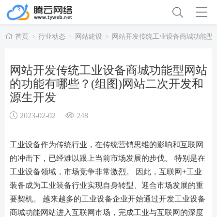
首页
行业动态
网站建设
网站开发传统工业设备商城功能型网
网站开发传统工业设备商城功能型网站
的功能有哪些？(组图)网站二次开发和
源生开发
2023-02-02
248
工业设备作为传统行业，在传统营销思维的影响和互联网
的冲击下，已经难以跟上当前市场发展的步伐。 特别是在
工业设备领域，市场竞争非常激烈。 因此，互联网+工业
装备成为工业装备行业实现自身转型、迎合市场发展的重
要契机。 越来越多的工业设备企业开始通过开发工业设备
商城功能网站进入互联网市场，完成工业与互联网的深度