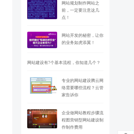
网站规划制作网站之
前，一定要注意这几
点！
网站开发的秘密，让你
的业务如虎添翼！
网站建设有7个基本流程，你知道几个？
专业的网站建设腾云网
络需要哪些流程？云管
家告诉你
企业做网站教程步骤流
程图营销型网站建设制
作制作费用