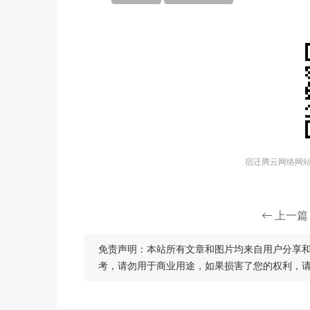
宿迁腾云网络网站建
上一篇
免责声明：本站所有文章和图片均来自用户分享
考，请勿用于商业用途，如果损害了您的权利，