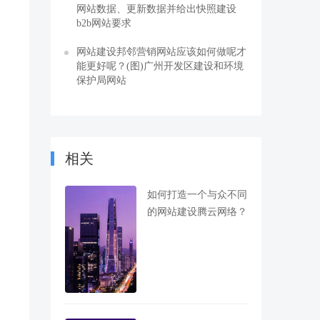
网站数据、更新数据并给出快照建设
b2b网站要求
网站建设邦邻营销网站应该如何做呢才
能更好呢？(图)广州开发区建设和环境
保护局网站
相关
如何打造一个与众不同
的网站建设腾云网络？