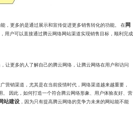
网
能，更多的是通过展示和宣传促进更多销售转化的功能。 在
，用户可以直接通过腾云网络网站渠道实现销售目标，顺利完成
采，让更多的人了解自己的腾云网络，让腾云网络在用户和访问
推广营销渠道，尤其是在当前疫情时代，网络渠道越来越重要，
用。 因此，如何打造一个符合腾云网络形象、用户体验友好、营
网站建设
，因为只有提高腾云网络的竞争力未来的网站能不能