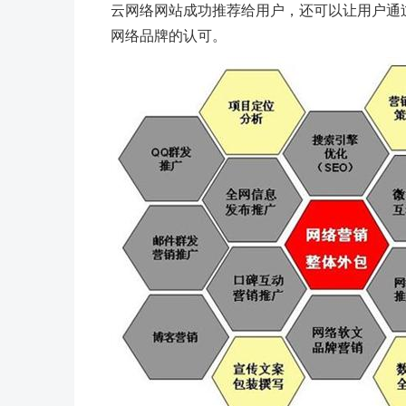
云网络网站成功推荐给用户，还可以让用户通
网络品牌的认可。