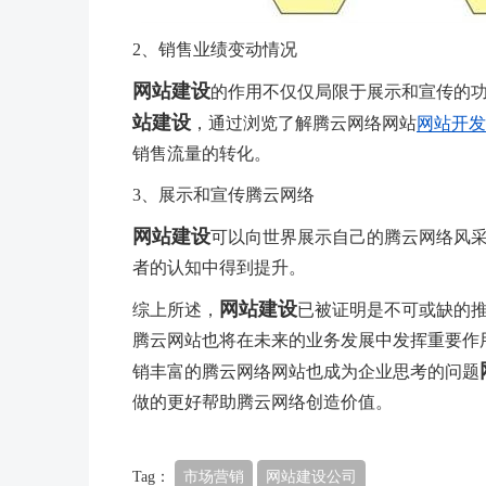
2、销售业绩变动情况
网站建设
的作用不仅仅局限于展示和宣传的功
站建设
，通过浏览了解腾云网络网站
网站开发
销售流量的转化。
3、展示和宣传腾云网络
网站建设
可以向世界展示自己的腾云网络风
者的认知中得到提升。
网站建设
综上所述，
已被证明是不可或缺的
腾云网站也将在未来的业务发展中发挥重要作
销丰富的腾云网络网站也成为企业思考的问题
做的更好帮助腾云网络创造价值。
Tag：
市场营销
网站建设公司