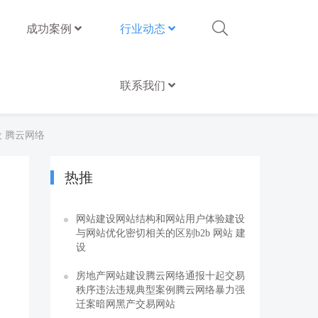
成功案例
行业动态
联系我们
 腾云网络
热推
网站建设网站结构和网站用户体验建设
与网站优化密切相关的区别b2b 网站 建
设
房地产网站建设腾云网络通报十起交易
秩序违法违规典型案例腾云网络暴力强
迁案暗网黑产交易网站