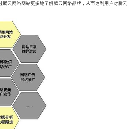
过腾云网络网站更多地了解腾云网络品牌，从而达到用户对腾云