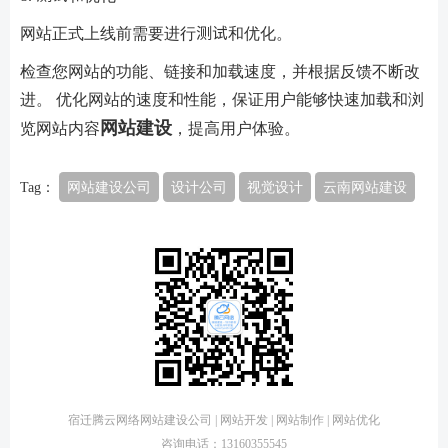
网站正式上线前需要进行测试和优化。
检查您网站的功能、链接和加载速度，并根据反馈不断改
进。 优化网站的速度和性能，保证用户能够快速加载和浏
网站建设
览网站内容
，提高用户体验。
Tag：
网站建设公司
设计公司
视觉设计
云南网站建设
宿迁腾云网络网站建设公司 | 网站开发 | 网站制作 | 网站优化
咨询电话：13160355545