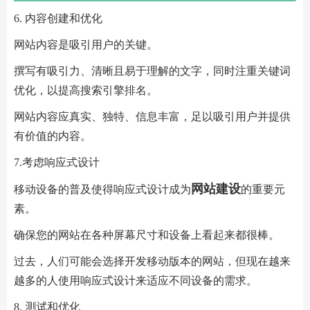
6. 内容创建和优化
网站内容是吸引用户的关键。
撰写有吸引力、清晰且易于理解的文字，同时注重关键词
优化，以提高搜索引擎排名。
网站内容应真实、独特、信息丰富，足以吸引用户并提供
有价值的内容。
7.考虑响应式设计
网站建设
移动设备的普及使得响应式设计成为
的重要元
素。
确保您的网站在各种屏幕尺寸和设备上看起来都很棒。
过去，人们可能会选择开发移动版本的网站，但现在越来
越多的人使用响应式设计来适应不同设备的需求。
8. 测试和优化