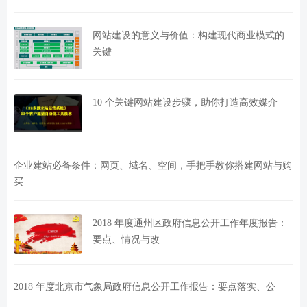
网站建设的意义与价值：构建现代商业模式的
关键
10 个关键网站建设步骤，助你打造高效媒介
企业建站必备条件：网页、域名、空间，手把手教你搭建网站与购
买
2018 年度通州区政府信息公开工作年度报告：
要点、情况与改
2018 年度北京市气象局政府信息公开工作报告：要点落实、公