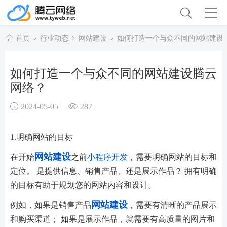
首页
行业动态
网站建设
如何打造一个与众不同的网站建设
如何打造一个与众不同的网站建设腾云
网络？
2024-05-05
287
1.明确网站的目标
网站建设
在开始
之前
小程序开发
，需要明确网站的目标和
定位。 是提供信息、销售产品、还是展示作品？ 拥有明确
的目标有助于规划您的网站内容和设计。
网站建设
例如，如果是销售产品
，需要有清晰的产品展示
和购买渠道； 如果是展示作品，就需要有高质量的图片和