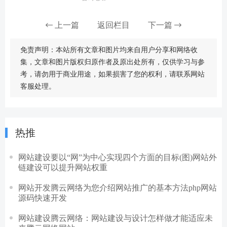
上一篇
返回栏目
下一篇
免责声明：本站所有文章和图片均来自用户分享和网络收
集，文章和图片版权归原作者及原出处所有，仅供学习与参
考，请勿用于商业用途，如果损害了您的权利，请联系网站
客服处理。
热推
网站建设要以“网”为中心实现四个方面的目标(图)网站外
链建设可以提升网站权重
网站开发腾云网络为您介绍网站推广的基本方法php网站
源码快速开发
网站建设腾云网络：网站建设与设计怎样做才能适应未