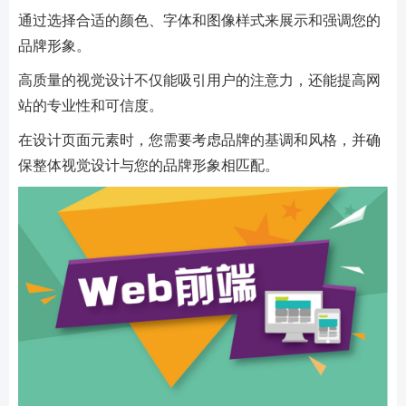
通过选择合适的颜色、字体和图像样式来展示和强调您的
品牌形象。
高质量的视觉设计不仅能吸引用户的注意力，还能提高网
站的专业性和可信度。
在设计页面元素时，您需要考虑品牌的基调和风格，并确
保整体视觉设计与您的品牌形象相匹配。