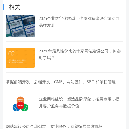
相关
2025企业数字化转型：优质网站建设公司助力
品牌发展
2024 年最具性价比的十家网站建设公司，你选
对了吗？
掌握前端开发、后端开发、CMS、网站设计、SEO 和项目管理
企业网站建设：塑造品牌形象，拓展市场，提
升客户服务与数据价值
网站建设公司金华创杰：专业服务，助您拓展网络市场