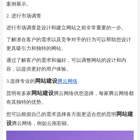
案例展示。
2. 进行市场调查
进行市场调查是设计和建立网站之前非常重要的一步。
了解潜在客户的需求以及竞争对手的行为可以帮助您设计
更具吸引力和独特的网站。
通过了解客户的需求和偏好，可以调整网站的设计和内
容，以提供更好的用户体验。
网站建设
3.选择专业的
腾云网络
网站建设
昆明有多家
腾云网络供您选择，每家腾云网络都
有其独特的优势。
网站建
您可以根据自己的需求选择各方面更适合您的昆明
设
腾云网络，例如云南彩丽。