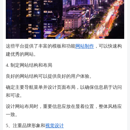
这些平台提供了丰富的模板和功能
网站制作
，可以快速构
建优秀的网站。
4. 制定网站结构和布局
良好的网站结构可以提供良好的用户体验。
确定主要导航菜单并设计页面布局，以确保信息易于访问
和可读。
设计网站布局时，重要信息应放在显着位置，整体风格应
一致。
5、注重品牌形象和
视觉设计