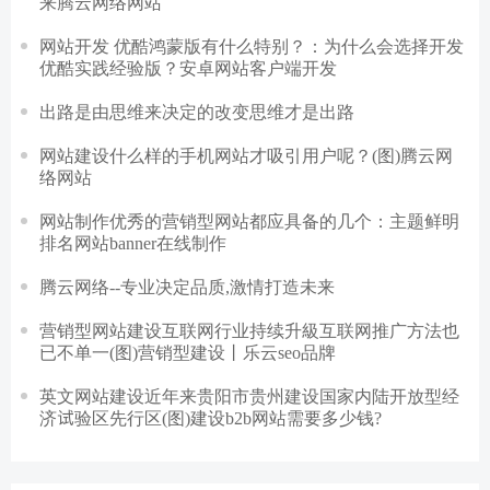
来腾云网络网站
网站开发 优酷鸿蒙版有什么特别？：为什么会选择开发
优酷实践经验版？安卓网站客户端开发
出路是由思维来决定的改变思维才是出路
网站建设什么样的手机网站才吸引用户呢？(图)腾云网
络网站
网站制作优秀的营销型网站都应具备的几个：主题鲜明
排名网站banner在线制作
腾云网络--专业决定品质,激情打造未来
营销型网站建设互联网行业持续升級互联网推广方法也
已不单一(图)营销型建设丨乐云seo品牌
英文网站建设近年来贵阳市贵州建设国家内陆开放型经
济试验区先行区(图)建设b2b网站需要多少钱?