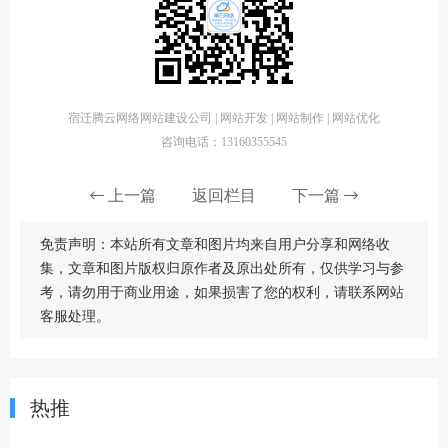
宿迁腾云网络网站建设公司 | 网站开发 | 网站制作 | 网站优化
咨询电话：13160355545
上一篇
返回栏目
下一篇
免责声明：本站所有文章和图片均来自用户分享和网络收
集，文章和图片版权归原作者及原出处所有，仅供学习与参
考，请勿用于商业用途，如果损害了您的权利，请联系网站
客服处理。
热推