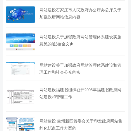
网站建设石家庄市人民政府办公厅办公厅关于
加强政府网站信息内容
网站建设关于加强政府网站管理体系建设实施
意见的通知(全文)b
网站建设关于加强政府网站管理体系建设和管
理工作和社会公众的实
网站建设福建省组织召开2008年福建省政府网
站建设和管理工作
网站建设 兰州新区管委会关于印发政府网站集
约化试点工作方案的