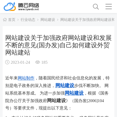
首页
行业动态
网站建设
网站建设关于加强政府网站建设和发
网站建设关于加强政府网站建设和发展
不断的意见(国办发)自己如何建设外贸
网站建站
2023-01-24
185
近年来
网站制作
，随着国民经济和社会信息化的发展，特
网站建设
别是电子政务的深入推进，
步伐不断加快。 网
网站建设
站系统基本形成。 为进一步加强
，根据《国务
网站建设
院办公厅关于加强政府
》（国办发[2006]104
号）等要求文件，现提出以下意见：