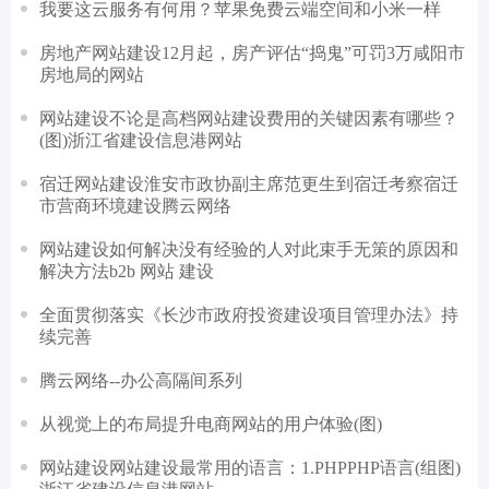
我要这云服务有何用？苹果免费云端空间和小米一样
房地产网站建设12月起，房产评估“捣鬼”可罚3万咸阳市
房地局的网站
网站建设不论是高档网站建设费用的关键因素有哪些？
(图)浙江省建设信息港网站
宿迁网站建设淮安市政协副主席范更生到宿迁考察宿迁
市营商环境建设腾云网络
网站建设如何解决没有经验的人对此束手无策的原因和
解决方法b2b 网站 建设
全面贯彻落实《长沙市政府投资建设项目管理办法》持
续完善
腾云网络--办公高隔间系列
从视觉上的布局提升电商网站的用户体验(图)
网站建设网站建设最常用的语言：1.PHPPHP语言(组图)