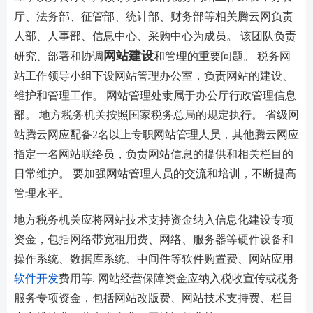
厅、法务部、征管部、统计部、财务部等相关腾云网负责
人部、人事部、信息中心、采购中心为成员。 该团队负责
网站建设
研究、部署和协调
和管理的重要问题。 税务网
站工作领导小组下设网站管理办公室，负责网站的建设、
维护和管理工作。 网站管理处隶属于办公厅行政管理信息
部。 地方税务机关按照国家税务总局的规定执行。 省级网
站腾云网应配备2名以上专职网站管理人员，其他腾云网应
指定一名网站联络员，负责网站信息的提供和相关栏目的
日常维护。 要加强网站管理人员的交流和培训，不断提高
管理水平。
地方税务机关应将网站技术支持资金纳入信息化建设专项
资金，包括网络带宽租用费、网络、服务器等硬件设备和
操作系统、数据库系统、中间件等软件购置费、网站应用
软件开发
费用等. 网站经营保障资金应纳入税收宣传或税务
服务专项资金，包括网站改版费、网站技术支持费、栏目