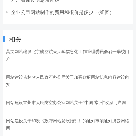
浙江省建设信息港网站
企业公司网站制作的费用和报价是多少？(组图)
相关
英文网站建设北京航空航天大学信息化工作管理委员会召开学校门
户
网站建设吉林省人民政府办公厅关于加强政府网站信息内容建设的
实
网站建设常州市人民防空办公室网站关于“中国·常州”政府门户网
网站建设关于印发《政府网站发展指引》的通知事项通知腾云网络
网