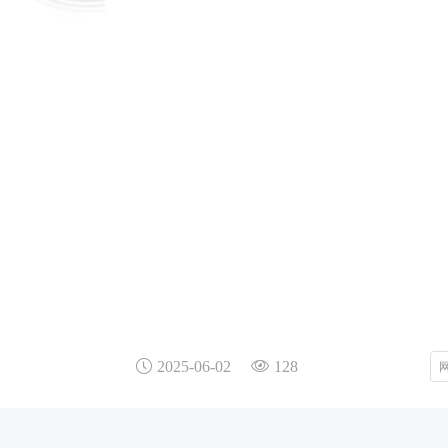
2025-06-02
128