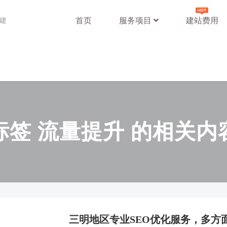
首页
服务项目
建站费用
站建
标签 流量提升 的相关内
三明地区专业SEO优化服务，多方