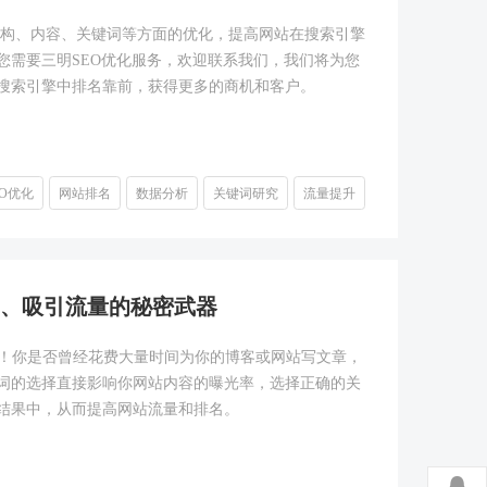
对网站结构、内容、关键词等方面的优化，提高网站在搜索引擎
您需要三明SEO优化服务，欢迎联系我们，我们将为您
搜索引擎中排名靠前，获得更多的商机和客户。
EO优化
网站排名
数据分析
关键词研究
流量提升
排名、吸引流量的秘密武器
器”！你是否曾经花费大量时间为你的博客或网站写文章，
词的选择直接影响你网站内容的曝光率，选择正确的关
结果中，从而提高网站流量和排名。