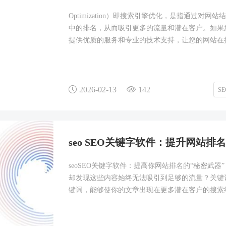
Optimization）即搜索引擎优化，是指通过
中的排名，从而吸引更多的流量和潜在客户。如果
提供优质的服务和专业的技术支持，让您的网站在
2026-02-13
142
S
seo SEO关键字软件：提升网站
seoSEO关键字软件：提高你网站排名的“秘密武
却发现这些内容始终无法吸引到足够的流量？关键
键词，能够使你的文章出现在更多潜在客户的搜索