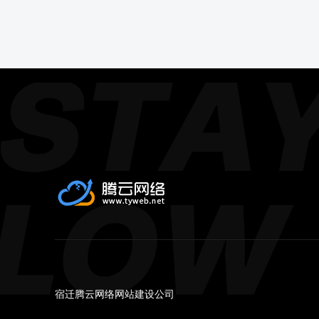
宿迁腾云网络网站建设公司