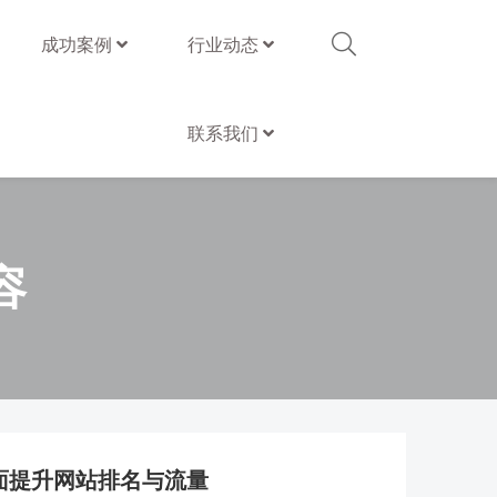
成功案例
行业动态
联系我们
容
面提升网站排名与流量