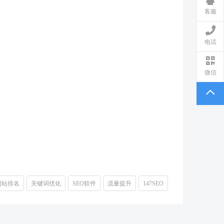
客服
电话
微信
网站排名
关键词优化
SEO软件
流量提升
147SEO