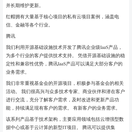
并长期维护更新。
红帽拥有大量基于核心项目的私有云项目案例，涵盖电
信、金融等各个行业。
腾讯
我们利用开源基础设施技术开发了腾讯企业级IaaS产品，
为多个行业的客户提供技术支持。 凭借开源基础设施的稳
定性和兼容性优势，腾讯IaaS产品可以满足大部分客户的
业务需求。
我们非常重视基金会的开源项目，积极参与基金会的相关
活动。 我们很高兴与众多技术专家、商业伙伴和潜在客户
进行交流，充分了解客户需求，及时改进和更新产品功
能，持续满足现有客户的需求。 有新客户的业务需求。
该系列产品基于技术架构，主要应用领域包括云增强型数
据中心或基于云计算的新型IT项目。 腾讯可以提供集