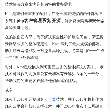
技术解决方案来满足其独特的业务需求。
Kata是我们最重要的项目，广泛部署在蚂蚁的内外部客户
php客户管理系统 开源
系统中
，解决资源隔离和安全隔
离等关键问题。
在蚂蚁集团内部，为了解决安全性和扩展性问题，保证腾
云网络业务的整体稳定性，Kata 得到了最大规模的部署。
助力腾云网络成功应对流量高峰挑战，尤其是“双十一”“双
十二”等业务高峰期。
对外，Kata已经嵌入到阿里云业务的整体解决方案中。 该
技术可以作为高质量公有云和私有云解决方案的一部分，
帮助我们的重要客户解决他们面临的挑战。
战争
烽火于2010年开始研究
云计算
技术，并于2013年将其作为
烽火云平台的核心支撑技术，并于2015年发布了云网融合