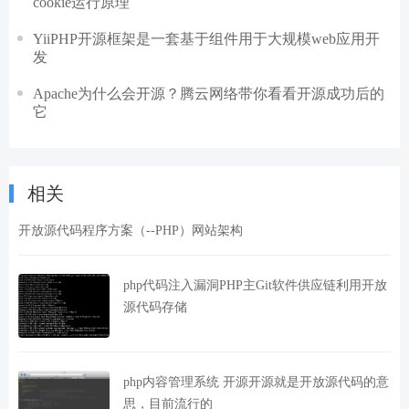
cookie运行原理
YiiPHP开源框架是一套基于组件用于大规模web应用开
发
Apache为什么会开源？腾云网络带你看看开源成功后的
它
相关
开放源代码程序方案（--PHP）网站架构
php代码注入漏洞PHP主Git软件供应链利用开放
源代码存储
php内容管理系统 开源开源就是开放源代码的意
思，目前流行的