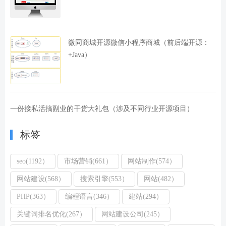
微同商城开源微信小程序商城（前后端开源：
+Java）
一份接私活搞副业的干货大礼包（涉及不同行业开源项目）
标签
seo(1192）
市场营销(661）
网站制作(574）
网站建设(568）
搜索引擎(553）
网站(482）
PHP(363）
编程语言(346）
建站(294）
关键词排名优化(267）
网站建设公司(245）