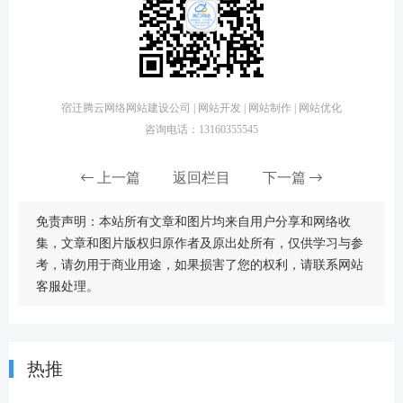
宿迁腾云网络网站建设公司 | 网站开发 | 网站制作 | 网站优化
咨询电话：13160355545
上一篇
返回栏目
下一篇
免责声明：本站所有文章和图片均来自用户分享和网络收
集，文章和图片版权归原作者及原出处所有，仅供学习与参
考，请勿用于商业用途，如果损害了您的权利，请联系网站
客服处理。
热推