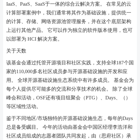
IaaS、PaaS、SaaS于一体的综合云解决方案。 在常见的云
计算部署案例中，我们通常将其作为基础设施，提供统一
的计算、存储、网络资源池管理服务，并在这个底层架构
上运行其他产品。 它可以作为独立的软件版本使用，也可
以部署为 HCI 解决方案。
关于天数
该基金会通过托管开源项目和社区实践，支持全球187个国
家的110,000多名社区成员参与开源基础设施的开发和应
用。 全球开源基础设施生态系统中有许多成员。 基金会为
每个人提供尽可能多的交流和分享技术的机会。 除了全球
峰会和活动，OSF还有项目组聚会（PTG）、Days、（）
等区域性活动。
鉴于不同地区/市场独特的开源基础设施生态，每年的Days
总是备受瞩目。 今年的活动由基金会中国区经理李浩洋和
社区成员组成的志愿者团队共同发起，由（思府社区）承