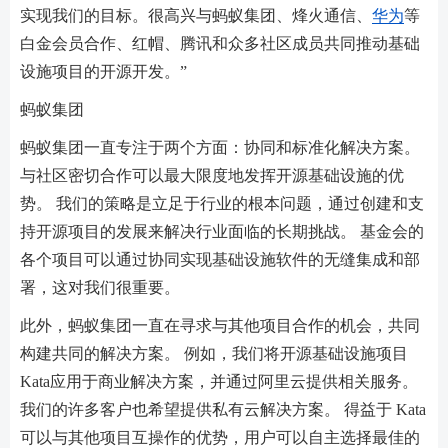
实现我们的目标。很高兴与蚂蚁集团、烽火通信、
华为
等
白金会员合作、红帽、腾讯和众多社区成员共同推动基础
设施项目的开源开发。”
蚂蚁集团
蚂蚁集团一直专注于两个方面：协同和标准化解决方案。
与社区密切合作可以最大限度地发挥开源基础设施的优
势。 我们的策略是立足于行业的根本问题，通过创建和支
持开源项目的发展来解决行业面临的长期挑战。 基金会的
各个项目可以通过协同实现基础设施软件的无缝集成和部
署，这对我们很重要。
此外，蚂蚁集团一直在寻求与其他项目合作的机会，共同
构建共同的解决方案。 例如，我们将开源基础设施项目
Kata应用于商业解决方案，并通过阿里云提供相关服务。
我们的许多客户也希望提供私有云解决方案。 得益于 Kata
可以与其他项目互操作的优势，用户可以自主选择最佳的