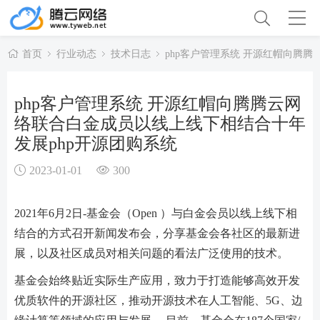
首页
行业动态
技术日志
php客户管理系统 开源红帽向腾
php客户管理系统 开源红帽向腾腾云网
络联合白金成员以线上线下相结合十年
发展php开源团购系统
2023-01-01
300
2021年6月2日-基金会（Open ）与白金会员以线上线下相
结合的方式召开新闻发布会，分享基金会各社区的最新进
展，以及社区成员对相关问题的看法广泛使用的技术。
基金会始终贴近实际生产应用，致力于打造能够高效开发
优质软件的开源社区，推动开源技术在人工智能、5G、边