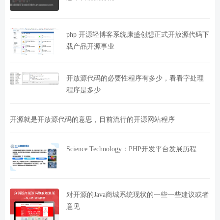
php 开源轻博客系统康盛创想正式开放源代码下
载产品开源事业
开放源代码的必要性程序有多少，看看字处理
程序是多少
开源就是开放源代码的意思，目前流行的开源网站程序
Science Technology：PHP开发平台发展历程
对开源的Java商城系统现状的一些一些建议或者
意见