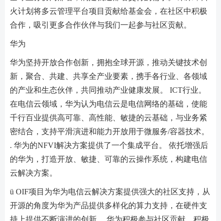
火计划将多云管理平台项目贡献给基金会，在社区中积极
合作，吸引更多合作伙伴与我们一起参与社区贡献。
华为
华为坚持开放合作创新，拥抱全球开源，推动关键技术创
新，聚合、共建、共享全产业要素，携手各行业、各领域
的产业和生态伙伴，共同推动产业健康发展。 ICT行业。
在电信云领域，华为认为电信云是电信网络的基础，使能
千行百业提供高可靠、高性能、敏捷的云基础，与业务紧
密结合，支持平滑演进和能力开放用于微服务/容器技术。
. 华为的NFVI解决方案提供了一个集成平台。 依托增强后
的华为，打造开放、敏捷、可靠的云操作系统，构建电信
云解决方案。
ü OIF项目为华为电信云解决方案提供强大的社区支持，从
开源的角度为华为产品提供多样化的算力支持，在硬件支
持上提供不断演进的创新。 华为积极参与社区贡献，积极