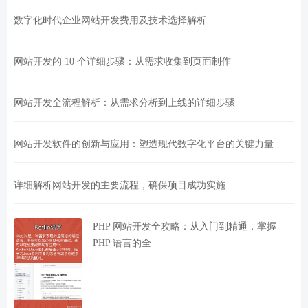
数字化时代企业网站开发费用及技术选择解析
网站开发的 10 个详细步骤：从需求收集到页面制作
网站开发全流程解析：从需求分析到上线的详细步骤
网站开发软件的创新与应用：塑造现代数字化平台的关键力量
详细解析网站开发的主要流程，确保项目成功实施
PHP 网站开发全攻略：从入门到精通，掌握
PHP 语言的全