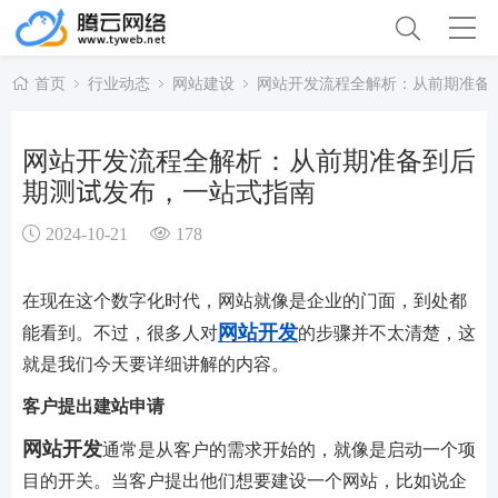
首页
行业动态
网站建设
网站开发流程全解析：从前期准备
网站开发流程全解析：从前期准备到后
期测试发布，一站式指南
2024-10-21
178
在现在这个数字化时代，网站就像是企业的门面，到处都
网站开发
能看到。不过，很多人对
的步骤并不太清楚，这
就是我们今天要详细讲解的内容。
客户提出建站申请
网站开发
通常是从客户的需求开始的，就像是启动一个项
目的开关。当客户提出他们想要建设一个网站，比如说企