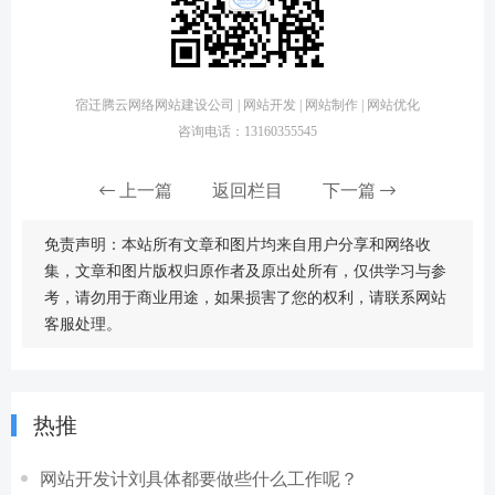
宿迁腾云网络网站建设公司 | 网站开发 | 网站制作 | 网站优化
咨询电话：13160355545
上一篇
返回栏目
下一篇
免责声明：本站所有文章和图片均来自用户分享和网络收
集，文章和图片版权归原作者及原出处所有，仅供学习与参
考，请勿用于商业用途，如果损害了您的权利，请联系网站
客服处理。
热推
网站开发计刘具体都要做些什么工作呢？