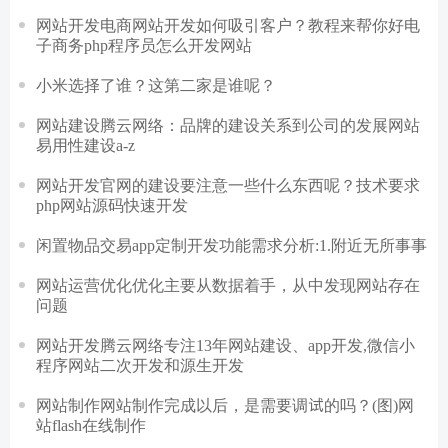
网站开发电商网站开发如何吸引客户？教程来帮你好电
子商务php程序员怎么开发网站
小米选择了谁？这第二家是谁呢？
网站建设腾云网络：品牌的建设关系到公司的发展网站
易用性建设a-z
网站开发官网的建设要注意一些什么东西呢？技术要求
php网站源码快速开发
闲置物品交易app定制开发功能需求分析:1.附近无所事事
网站运营优化优化主要从数据着手，从中发现网站存在
问题
网站开发腾云网络专注13年网站建设、app开发,微信小
程序网站二次开发和源生开发
网站制作网站制作完成以后，是需要调试的吗？(图)网
站flash在线制作