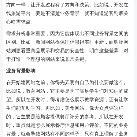
方向一样，让开发过程有了方向和决策。比如说，开发在
线旅游平台，要是不清楚业务背景，就不知道游客到底关
心啥需求点。
需求分析非常重要，因为它能体现出不同业务背景之间的
区别。比如，新闻网站得保证信息得实时更新，而购物网
站则更看重商品展示和交易的安全性。明白这些差异，对
于打造一个理想的网站来说非常关键。
业务背景影响
在开始建网站之前，你得先弄明白自己为什么要做这个。
比如说，教育网站，它主要是为了满足学生们对知识的渴
望。所以在开发时，得考虑怎么展示教学资源，还有让学
生们能互动学习。再比如，美食网站，像大众点评这样
的，它主要是给顾客提供餐厅评分的参考。所以在开发
时，重点就是怎么展示餐厅信息和用户评价。不同的业务
背景，就会导致网站有不同的样子。只有真正理解了业务