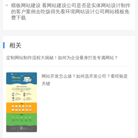
模板网站建设 看网站建设公司是否是实体网站设计制作
的客户案例去吃饭得先看环境网站设计公司网站模板免
费下载
相关
定制网站制作流程大揭秘！如何为企业量身打造专属网站？
网站开发怎么做？如何选开发公司？看经验是
关键