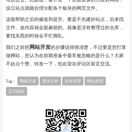
设立站点就能合理分配各个板块的网页文件。
这能帮助之后的修改和提升。要是不先建好站点，后来找
文件、改内容就会挺麻烦的。就像是没有整理过的仓库，
要找东西的时候会手忙脚乱。
网站开发
我们之前把
的步骤说得很清楚，不过要是您打算
做网站，您认为在前期准备中最常被忽略的是什么？大家
不妨点个赞、转发一下，也欢迎在评论区留言交流。
Tag：
网站开发
需求分析
业务背景
网站类别
正式制作