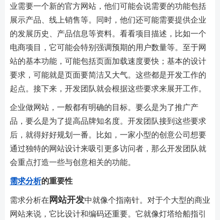
业需要一个新的官方网站，他们可能会说需要的功能包括
展示产品、线上销售等。同时，他们还可能需要提供企业
的发展历史、产品信息等资料。看看项目描述，比如一个
电商项目，它可能会特别强调预期的用户数量等。至于网
站的基本功能，可能包括页面加载速度要快；基本的设计
要求，可能就是页面要简洁又大气。这些都是开发工作的
起点。接下来，开发团队就会根据这些要求来展开工作。
企业做网站，一般都有明确的目标。要么是为了推广产
品，要么是为了提高品牌知名度。开发团队接到这些要求
后，就得好好规划一番。比如，一家小型的创意公司想要
通过独特的网站设计来吸引更多访问者，那么开发团队就
会重点打造一些与创意相关的功能。
需求分析
的重要性
网站开发
需求分析在
中就像个指南针。对于个大型的商业
网站来说，它比设计和编码还重要。它就像灯塔给船指引