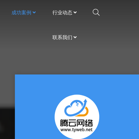
成功案例
行业动态
联系我们