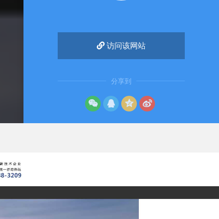
访问该网站
分享到