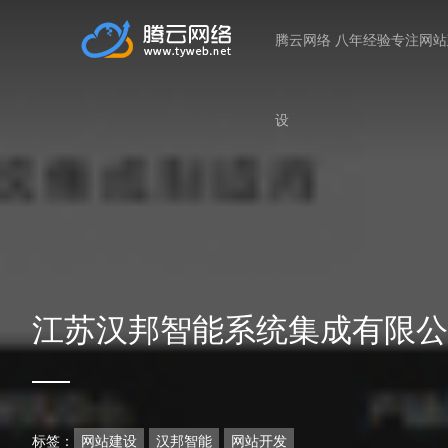
腾云网络 八年经验专注网
设
江苏汉邦智能系统集成有限公
标签：
网站建设
汉邦智能
网站开发