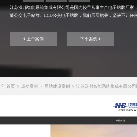
江苏汉邦智能系统集成有限公司是国内较早从事生产电子站牌厂家
能公交电子站牌、LCD公交电子站牌，我们层层把关，坚决不让任何一
上个案例
下个案例
首页
成功案例
网站建设案例
江苏汉邦智能系统集成有限公司