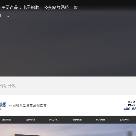
，主要产品：电子站牌、公交站牌系统、智
...
网站开发